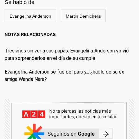
Se habló de
Evangelina Anderson
Martin Demichelis
NOTAS RELACIONADAS
Tres años sin ver a sus papás: Evangelina Anderson volvió
para sorprenderlos en el día de su cumple
Evangelina Anderson se fue del país y... ¿habló de su ex
amiga Wanda Nara?