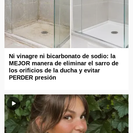
Ni vinagre ni bicarbonato de sodio: la
MEJOR manera de eliminar el sarro de
los orificios de la ducha y evitar
PERDER presión