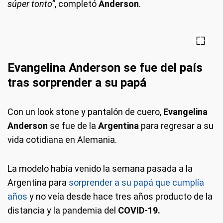
súper tonto”
, completó
Anderson
.
Evangelina Anderson se fue del país
tras sorprender a su papá
Con un look stone y pantalón de cuero,
Evangelina
Anderson
se fue de la
Argentina
para regresar a su
vida cotidiana en Alemania.
La modelo había venido la semana pasada a la
Argentina para
sorprender a su papá que cumplía
años
y no veía desde hace tres años producto de la
distancia y la pandemia del
COVID-19.