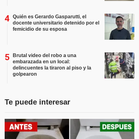
Quién es Gerardo Gasparutti, el
docente universitario detenido por el
femicidio de su esposa
Brutal video del robo a una
embarazada en un local:
delincuentes la tiraron al piso y la
golpearon
Te puede interesar