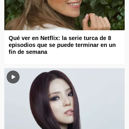
Qué ver en Netflix: la serie turca de 8
episodios que se puede terminar en un
fin de semana