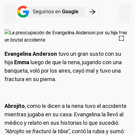
Evangelina Anderson
tuvo un gran susto con su
hija
Emma
luego de que la nena, jugando con una
banqueta, voló por los aires, cayó mal y tuvo una
fractura en su pierna.
Abrojito
, como le dicen a la nena tuvo el accidente
mientras jugaba en su casa. Evangelina la llevó al
médico y relato en sus historias lo que sucedió.
“Abrojito se fracturó la tibia”,
contó la rubia y sumó: