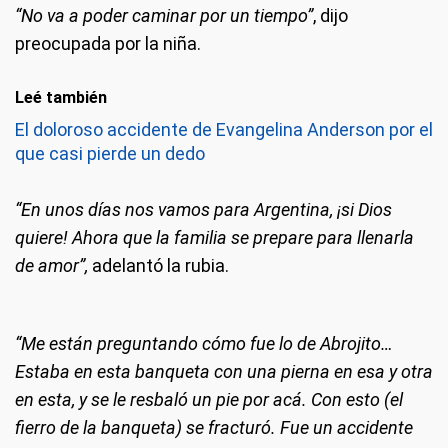
“No va a poder caminar por un tiempo”
, dijo
preocupada por la niña.
Leé también
El doloroso accidente de Evangelina Anderson por el
que casi pierde un dedo
“En unos días nos vamos para Argentina, ¡si Dios
quiere! Ahora que la familia se prepare para llenarla
de amor”,
adelantó la rubia.
“Me están preguntando cómo fue lo de Abrojito…
Estaba en esta banqueta con una pierna en esa y otra
en esta, y se le resbaló un pie por acá. Con esto (el
fierro de la banqueta) se fracturó. Fue un accidente