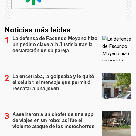
Noticias más leídas
La defensa de Facundo Moyano hizo
un pedido clave a la Justicia tras la
declaración de su pareja
La encerraba, la golpeaba y le quitó
el celular: el mensaje que permitió
rescatar a una joven
Asesinaron a un chofer de una app
de viajes en un robo: así fue el
violento ataque de los motochorros