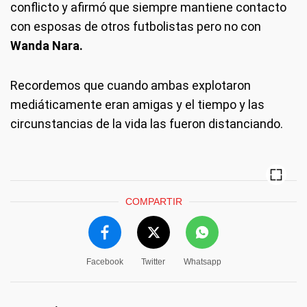
conflicto y afirmó que siempre mantiene contacto
con esposas de otros futbolistas pero no con
Wanda Nara.
Recordemos que cuando ambas explotaron
mediáticamente eran amigas y el tiempo y las
circunstancias de la vida las fueron distanciando.
COMPARTIR
Facebook
Twitter
Whatsapp