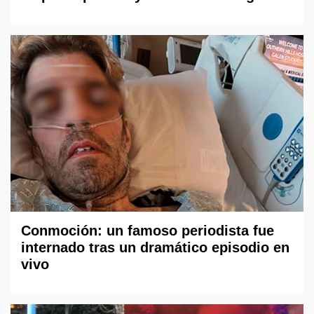
Conmoción: un famoso periodista fue
internado tras un dramático episodio en
vivo