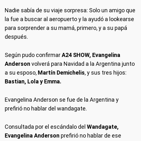
Nadie sabía de su viaje sorpresa: Solo un amigo que
la fue a buscar al aeropuerto y la ayudó a lookearse
para sorprender a su mamá, primero, y a su papá
después.
Según pudo confirmar
A24 SHOW, Evangelina
Anderson
volverá para Navidad a la Argentina junto
a su esposo,
Martín Demichelis
, y sus tres hijos:
Bastian, Lola y Emma.
Evangelina Anderson se fue de la Argentina y
prefirió no hablar del wandagate.
Consultada por el escándalo del
Wandagate,
Evangelina Anderson
prefirió no hablar de ese