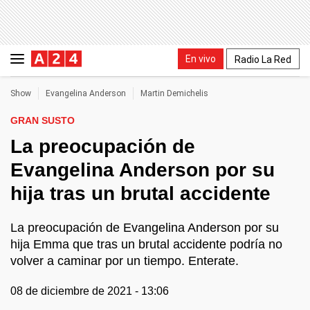
En vivo
Radio La Red
Show
Evangelina Anderson
Martin Demichelis
GRAN SUSTO
La preocupación de
Evangelina Anderson por su
hija tras un brutal accidente
La preocupación de Evangelina Anderson por su
hija Emma que tras un brutal accidente podría no
volver a caminar por un tiempo. Enterate.
08 de diciembre de 2021 - 13:06