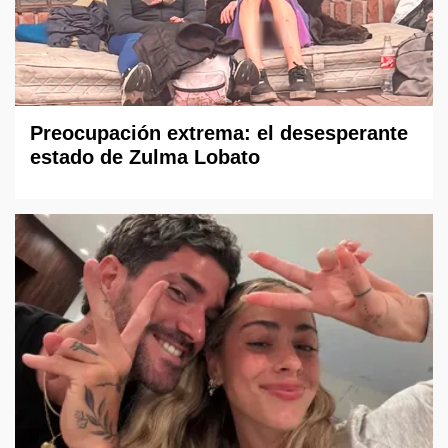
Preocupación extrema: el desesperante
estado de Zulma Lobato