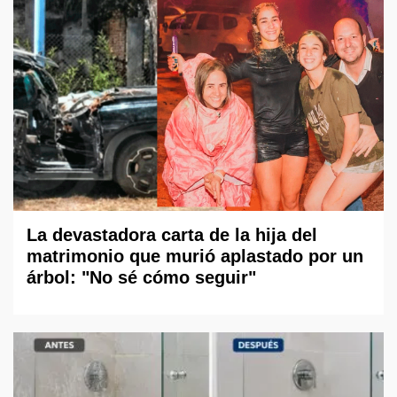
La devastadora carta de la hija del
matrimonio que murió aplastado por un
árbol: "No sé cómo seguir"