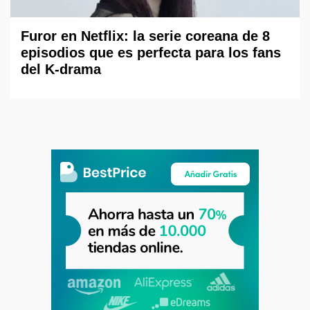
Furor en Netflix: la serie coreana de 8
episodios que es perfecta para los fans
del K-drama