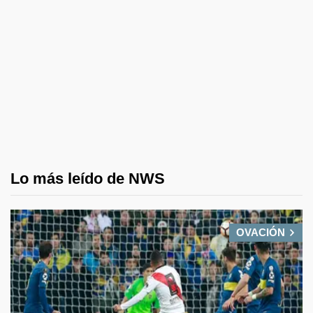
Lo más leído de NWS
OVACIÓN