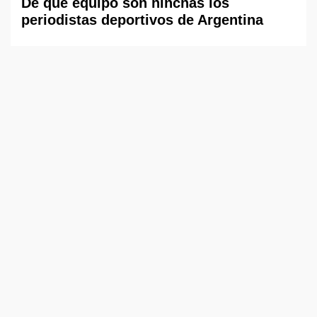
De qué equipo son hinchas los
periodistas deportivos de Argentina