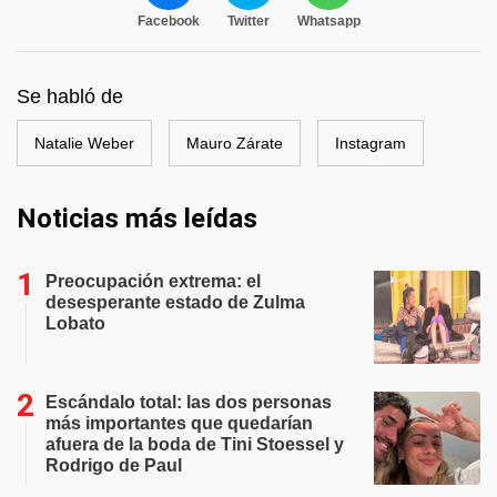
Facebook
Twitter
Whatsapp
Se habló de
Natalie Weber
Mauro Zárate
Instagram
Noticias más leídas
Preocupación extrema: el
desesperante estado de Zulma
Lobato
Escándalo total: las dos personas
más importantes que quedarían
afuera de la boda de Tini Stoessel y
Rodrigo de Paul