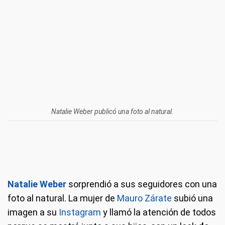
Natalie Weber publicó una foto al natural.
Natalie Weber
sorprendió a sus seguidores con una
foto al natural. La mujer de
Mauro Zárate
subió una
imagen a su
Instagram
y llamó la atención de todos