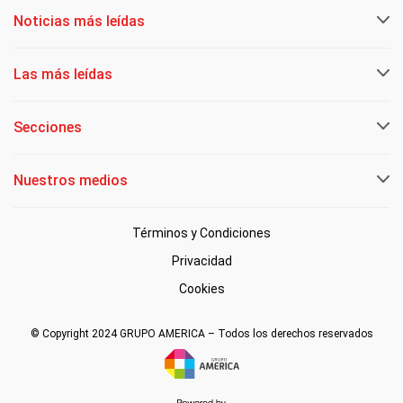
Noticias más leídas
Las más leídas
Secciones
Nuestros medios
Términos y Condiciones
Privacidad
Cookies
© Copyright 2024 GRUPO AMERICA – Todos los derechos reservados