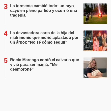
La tormenta cambió todo: un rayo
cayó en pleno partido y ocurrió una
tragedia
La devastadora carta de la hija del
matrimonio que murió aplastado por
un árbol: "No sé cómo seguir"
Rocío Marengo contó el calvario que
vivió para ser mamá: "Me
desmoroné"