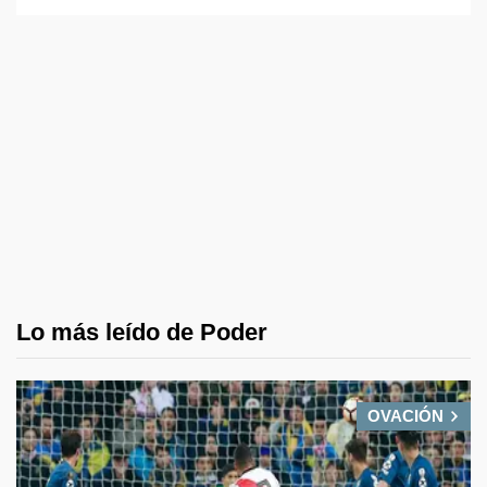
Lo más leído de Poder
OVACIÓN