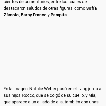
cientos de comentarios, entre los cuales se
destacaron saludos de otras figuras, como
Sofía
Zámolo, Barby Franco
y
Pampita.
En la imagen, Natalie Weber posó en el living junto a
sus hijos, Rocco, que se colgó de su cuello, y Mía,
que aparece a un al lado de ella, también con unas