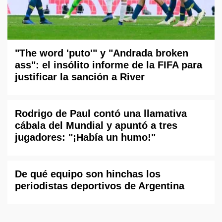
"The word 'puto'" y "Andrada broken
ass": el insólito informe de la FIFA para
justificar la sanción a River
Rodrigo de Paul contó una llamativa
cábala del Mundial y apuntó a tres
jugadores: "¡Había un humo!"
De qué equipo son hinchas los
periodistas deportivos de Argentina