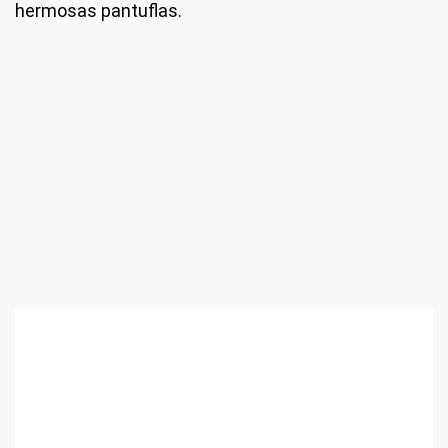
hermosas pantuflas.