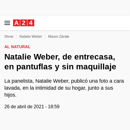
Show
Natalie Weber
Mauro Zárate
AL NATURAL
Natalie Weber, de entrecasa,
en pantuflas y sin maquillaje
La panelista, Natalie Weber, publicó una foto a cara
lavada, en la intimidad de su hogar, junto a sus
hijos.
26 de abril de 2021 - 18:59