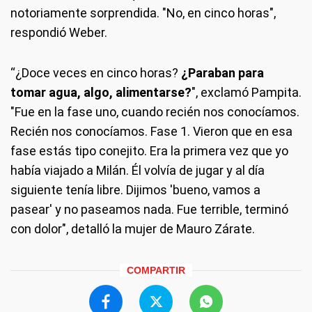
notoriamente sorprendida. "No, en cinco horas",
respondió Weber.
“¿Doce veces en cinco horas?
¿Paraban para
tomar agua, algo, alimentarse?
", exclamó Pampita.
"Fue en la fase uno, cuando recién nos conocíamos.
Recién nos conocíamos. Fase 1. Vieron que en esa
fase estás tipo conejito. Era la primera vez que yo
había viajado a Milán. Él volvía de jugar y al día
siguiente tenía libre. Dijimos 'bueno, vamos a
pasear' y no paseamos nada. Fue terrible, terminó
con dolor", detalló la mujer de Mauro Zárate.
COMPARTIR