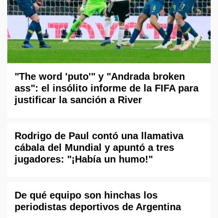
"The word 'puto'" y "Andrada broken
ass": el insólito informe de la FIFA para
justificar la sanción a River
Rodrigo de Paul contó una llamativa
cábala del Mundial y apuntó a tres
jugadores: "¡Había un humo!"
De qué equipo son hinchas los
periodistas deportivos de Argentina