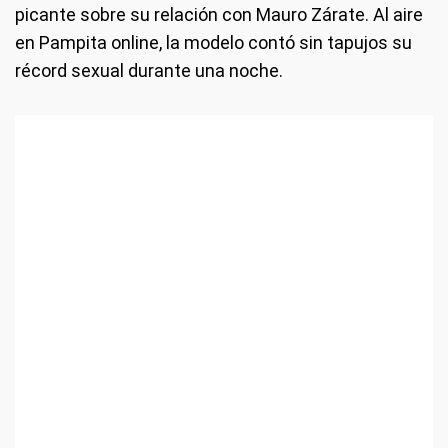
picante sobre su relación con Mauro Zárate. Al aire
en Pampita online, la modelo contó sin tapujos su
récord sexual durante una noche.