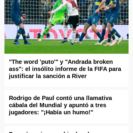
"The word 'puto'" y "Andrada broken
ass": el insólito informe de la FIFA para
justificar la sanción a River
Rodrigo de Paul contó una llamativa
cábala del Mundial y apuntó a tres
jugadores: "¡Había un humo!"