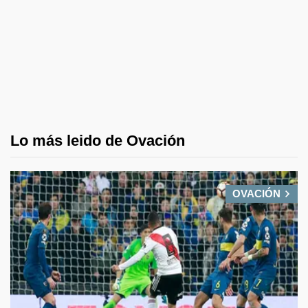
Lo más leido de Ovación
OVACIÓN