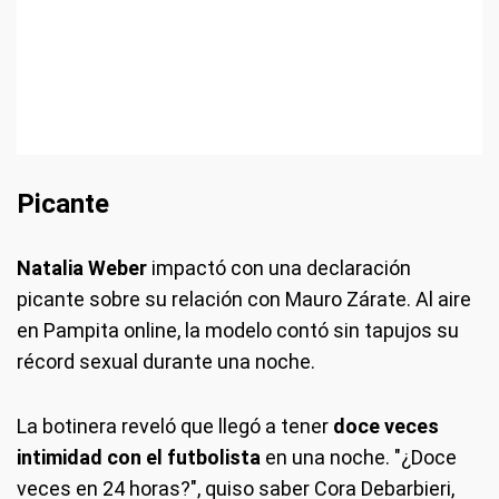
Picante
Natalia Weber
impactó con una declaración
picante sobre su relación con Mauro Zárate. Al aire
en Pampita online, la modelo contó sin tapujos su
récord sexual durante una noche.
La botinera reveló que llegó a tener
doce veces
intimidad con el futbolista
en una noche. "¿Doce
veces en 24 horas?", quiso saber Cora Debarbieri,