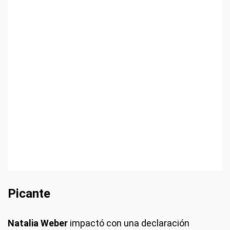
Picante
Natalia Weber
impactó con una declaración