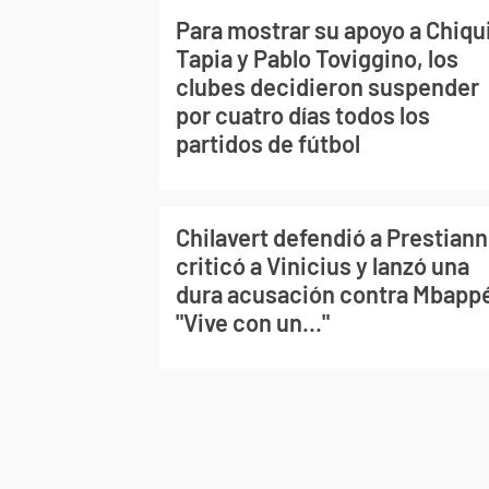
Para mostrar su apoyo a Chiqu
Tapia y Pablo Toviggino, los
clubes decidieron suspender
por cuatro días todos los
partidos de fútbol
Chilavert defendió a Prestiann
criticó a Vinicius y lanzó una
dura acusación contra Mbapp
"Vive con un..."