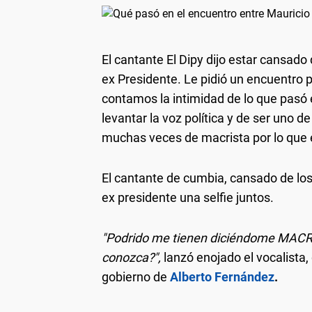
El cantante El Dipy dijo estar cansado 
ex Presidente. Le pidió un encuentro po
contamos la intimidad de lo que pasó 
levantar la voz política y de ser uno de
muchas veces de macrista por lo que 
El cantante de cumbia, cansado de los a
ex presidente una selfie juntos.
"Podrido me tienen diciéndome MACRIS
conozca?",
lanzó enojado el vocalista,
gobierno de
Alberto Fernández
.