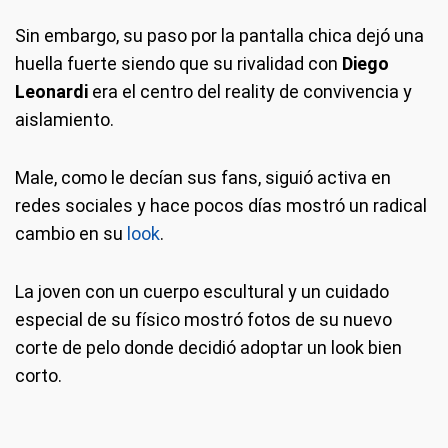
Sin embargo, su paso por la pantalla chica dejó una
huella fuerte siendo que su rivalidad con
Diego
Leonardi
era el centro del reality de convivencia y
aislamiento.
Male, como le decían sus fans, siguió activa en
redes sociales y hace pocos días mostró un radical
cambio en su
look
.
La joven con un cuerpo escultural y un cuidado
especial de su físico mostró fotos de su nuevo
corte de pelo donde decidió adoptar un look bien
corto.