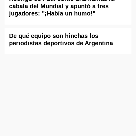
cábala del Mundial y apuntó a tres
jugadores: "¡Había un humo!"
De qué equipo son hinchas los
periodistas deportivos de Argentina