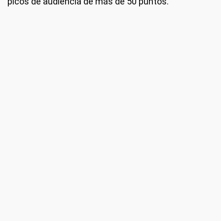
picos de audiencia de más de 50 puntos.