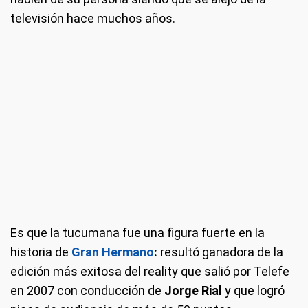
televisión hace muchos años.
Es que la tucumana fue una figura fuerte en la
historia de
Gran Hermano
:
resultó ganadora de la
edición más exitosa del reality que salió por Telefe
en 2007 con conducción de
Jorge Rial
y que logró