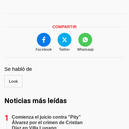
COMPARTIR
Facebook
Twitter
Whatsapp
Se habló de
Look
Noticias más leídas
Comienza el juicio contra "Pity"
Álvarez por el crimen de Cristian
Díaz en Villa Lugano