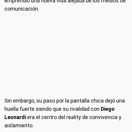
emprendió una nueva vida alejada de los medios de
comunicación.
Sin embargo, su paso por la pantalla chica dejó una
huella fuerte siendo que su rivalidad con
Diego
Leonardi
era el centro del reality de convivencia y
aislamiento.