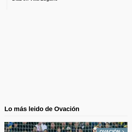
Lo más leido de Ovación
OVACIÓN