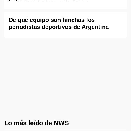
De qué equipo son hinchas los
periodistas deportivos de Argentina
Lo más leído de NWS