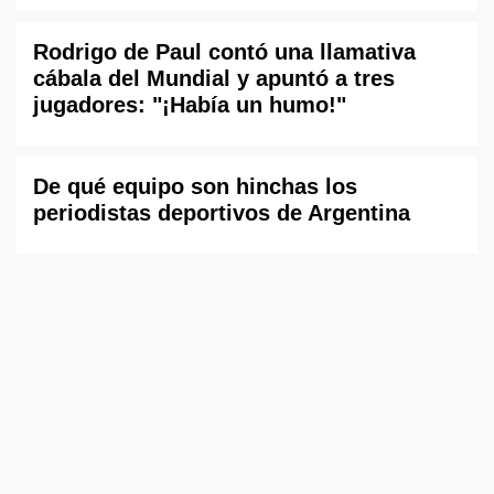
Rodrigo de Paul contó una llamativa
cábala del Mundial y apuntó a tres
jugadores: "¡Había un humo!"
De qué equipo son hinchas los
periodistas deportivos de Argentina