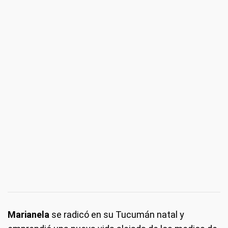
Marianela
se radicó en su Tucumán natal y