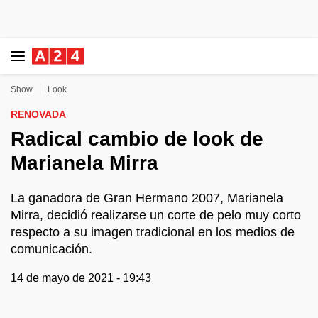
Show
Look
RENOVADA
Radical cambio de look de
Marianela Mirra
La ganadora de Gran Hermano 2007, Marianela
Mirra, decidió realizarse un corte de pelo muy corto
respecto a su imagen tradicional en los medios de
comunicación.
14 de mayo de 2021 - 19:43