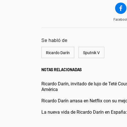
Faceboo
Se habló de
Ricardo Darín
Sputnik V
NOTAS RELACIONADAS
Ricardo Darín, invitado de lujo de Teté Cou
América
Ricardo Darín arrasa en Netflix con su mejo
La nueva vida de Ricardo Darín en España: