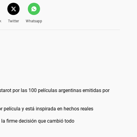
k
Twitter
Whatsapp
starot por las 100 películas argentinas emitidas por
r película y está inspirada en hechos reales
 la firme decisión que cambió todo