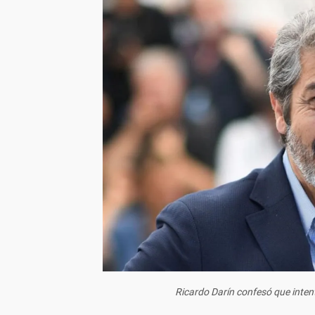
Ricardo Darín confesó que inte