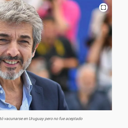
ntó vacunarse en Uruguay pero no fue aceptado