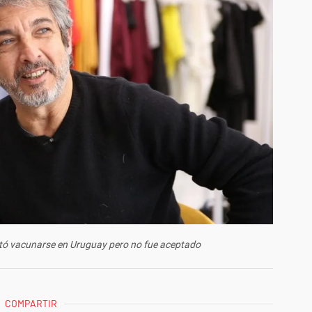
ntó vacunarse en Uruguay pero no fue aceptado
COMPARTIR