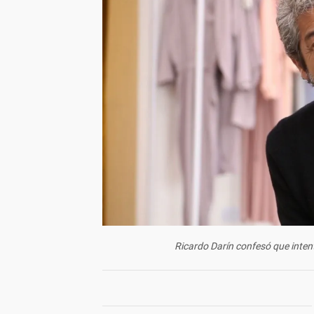
Ricardo Darín confesó que inte