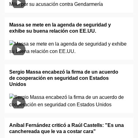
Massa se mete en la agenda de seguridad y
exhibe su buena relación con EE.UU.
Sergio Massa encabezó la firma de un acuerdo
de cooperación en seguridad con Estados
Unidos
Aníbal Fernández criticó a Raúl Castells: "Es una
canchereada que le va a costar cara"