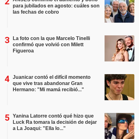
para jubilados en agosto: cuáles son
las fechas de cobro
La foto con la que Marcelo Tinelli
confirmó que volvió con Milett
Figueroa
Juanicar contó el difícil momento
que vive tras abandonar Gran
Hermano: "Mi mamá recibió..."
Yanina Latorre contó qué hizo que
Luck Ra tomara la decisión de dejar
a La Joaqui: "Ella lo..."