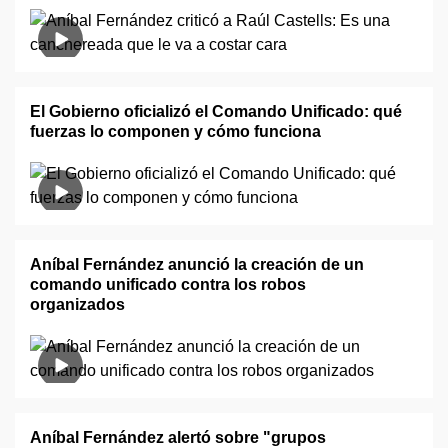
El Gobierno oficializó el Comando Unificado: qué
fuerzas lo componen y cómo funciona
Aníbal Fernández anunció la creación de un
comando unificado contra los robos
organizados
Aníbal Fernández alertó sobre "grupos