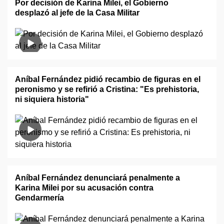
Por decisión de Karina Milei, el Gobierno
desplazó al jefe de la Casa Militar
Aníbal Fernández pidió recambio de figuras en el
peronismo y se refirió a Cristina: "Es prehistoria,
ni siquiera historia"
Aníbal Fernández denunciará penalmente a
Karina Milei por su acusación contra
Gendarmería