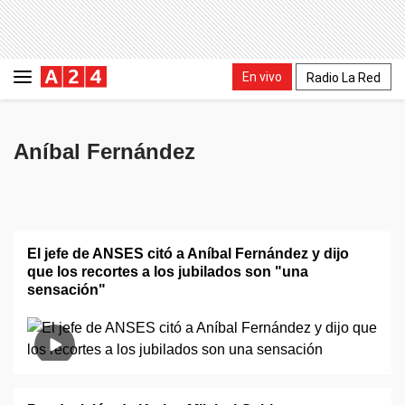
En vivo
Radio La Red
Aníbal Fernández
El jefe de ANSES citó a Aníbal Fernández y dijo
que los recortes a los jubilados son "una
sensación"