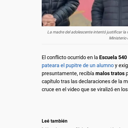
La madre del adolescente intentó justificar la 
Ministerio
El conflicto ocurrido en la
Escuela 540
pateara el pupitre de un alumno
y exi
presuntamente, recibía
malos tratos
p
capítulo tras las declaraciones de la
cruce en el video que se viralizó en los
Leé también