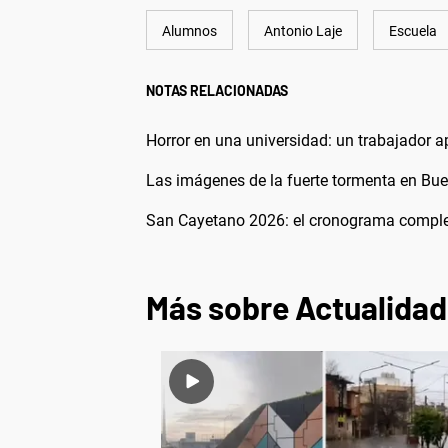
Alumnos
Antonio Laje
Escuela
NOTAS RELACIONADAS
Horror en una universidad: un trabajador 
Las imágenes de la fuerte tormenta en Buen
San Cayetano 2026: el cronograma completo
Más sobre Actualidad