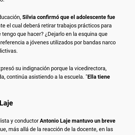
ducación,
Silvia confirmó que el adolescente fue
te el cual deberá retirar trabajos prácticos para
é tengo que hacer? ¿Dejarlo en la esquina que
n referencia a jóvenes utilizados por bandas narco
ictivas.
presó su indignación porque la vicedirectora,
 continúa asistiendo a la escuela. "
Ella tiene
Laje
odista y conductor
Antonio Laje mantuvo un breve
que, más allá de la reacción de la docente, en las