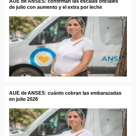
AUE de ANSES: confirman las escalas oficiales
de julio con aumento y el extra por leche
AUE de ANSES: cuánto cobran las embarazadas
en julio 2026