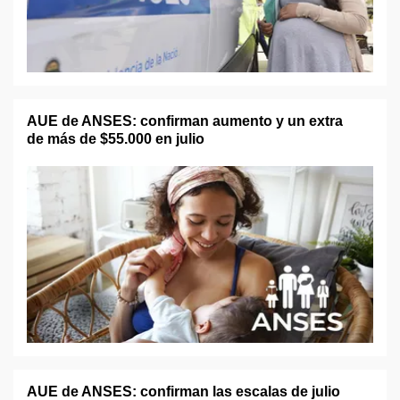
AUE de ANSES: confirman aumento y un extra
de más de $55.000 en julio
AUE de ANSES: confirman las escalas de julio