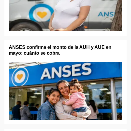
ANSES confirma el monto de la AUH y AUE en
mayo: cuánto se cobra