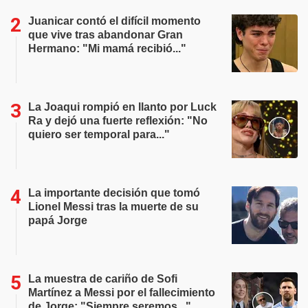
Juanicar contó el difícil momento
que vive tras abandonar Gran
Hermano: "Mi mamá recibió..."
La Joaqui rompió en llanto por Luck
Ra y dejó una fuerte reflexión: "No
quiero ser temporal para..."
La importante decisión que tomó
Lionel Messi tras la muerte de su
papá Jorge
La muestra de cariño de Sofi
Martínez a Messi por el fallecimiento
de Jorge: "Siempre seremos..."