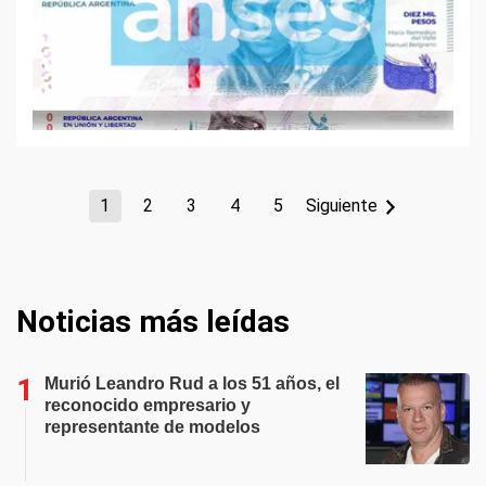
1
2
3
4
5
Siguiente
Noticias más leídas
Murió Leandro Rud a los 51 años, el
reconocido empresario y
representante de modelos