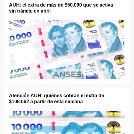
AUH: el extra de más de $50.000 que se activa
sin trámite en abril
Atención AUH: quiénes cobran el extra de
$108.062 a partir de esta semana