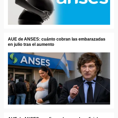
AUE de ANSES: cuánto cobran las embarazadas
en julio tras el aumento