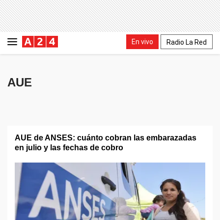
En vivo
Radio La Red
AUE
AUE de ANSES: cuánto cobran las embarazadas
en julio y las fechas de cobro