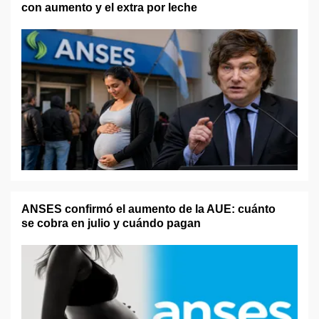
con aumento y el extra por leche
ANSES confirmó el aumento de la AUE: cuánto
se cobra en julio y cuándo pagan