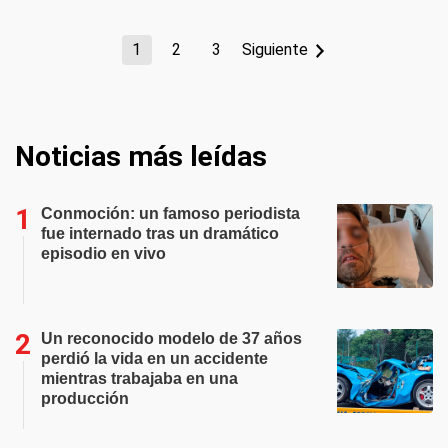
1
2
3
Siguiente
Noticias más leídas
Conmoción: un famoso periodista
fue internado tras un dramático
episodio en vivo
Un reconocido modelo de 37 años
perdió la vida en un accidente
mientras trabajaba en una
producción