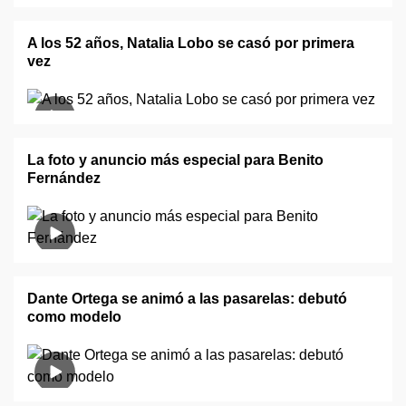
A los 52 años, Natalia Lobo se casó por primera
vez
La foto y anuncio más especial para Benito
Fernández
Dante Ortega se animó a las pasarelas: debutó
como modelo