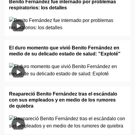
Benito Fernández fue internado por problemas
respiratorios: los detalles
El duro momento que vivió Benito Fernández en
medio de su delicado estado de salud: "Exploté"
Reapareció Benito Fernández tras el escándalo
con sus empleados y en medio de los rumores
de quiebra