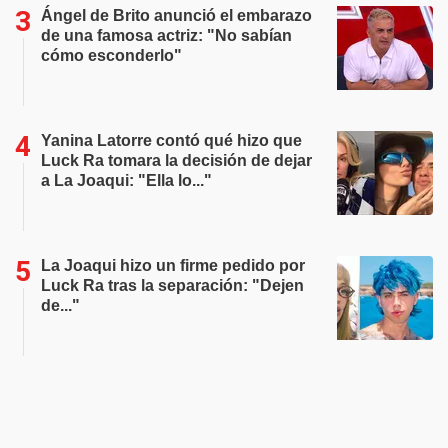
Ángel de Brito anunció el embarazo
de una famosa actriz: "No sabían
cómo esconderlo"
Yanina Latorre contó qué hizo que
Luck Ra tomara la decisión de dejar
a La Joaqui: "Ella lo..."
La Joaqui hizo un firme pedido por
Luck Ra tras la separación: "Dejen
de..."