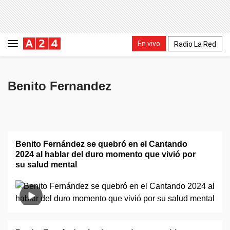
En vivo
Radio La Red
Benito Fernandez
Benito Fernández se quebró en el Cantando
2024 al hablar del duro momento que vivió por
su salud mental