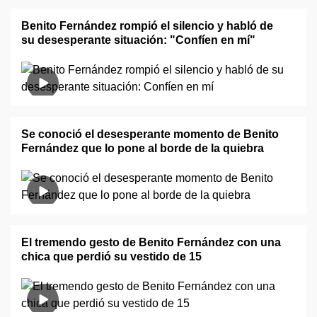
Benito Fernández rompió el silencio y habló de
su desesperante situación: "Confíen en mí"
Se conoció el desesperante momento de Benito
Fernández que lo pone al borde de la quiebra
El tremendo gesto de Benito Fernández con una
chica que perdió su vestido de 15