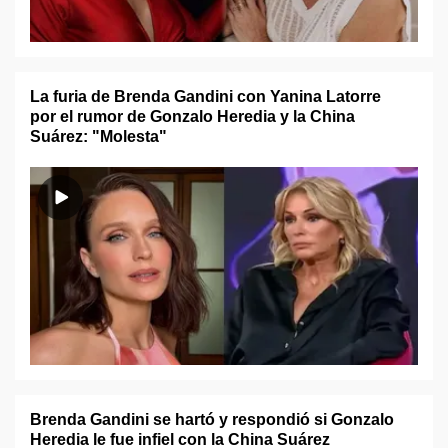
La furia de Brenda Gandini con Yanina Latorre
por el rumor de Gonzalo Heredia y la China
Suárez: "Molesta"
Brenda Gandini se hartó y respondió si Gonzalo
Heredia le fue infiel con la China Suárez