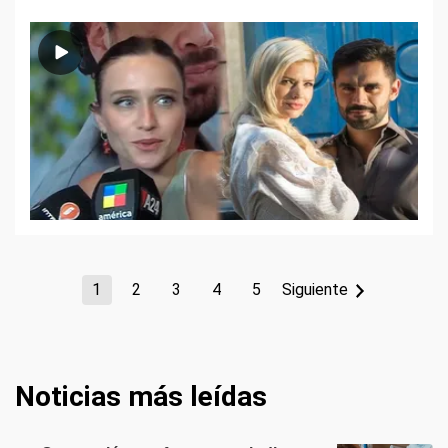
1
2
3
4
5
Siguiente
Noticias más leídas