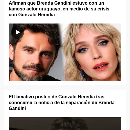
Afirman que Brenda Gandini estuvo con un
famoso actor uruguayo, en medio de su crisis
con Gonzalo Heredia
El llamativo posteo de Gonzalo Heredia tras
conocerse la noticia de la separación de Brenda
Gandini