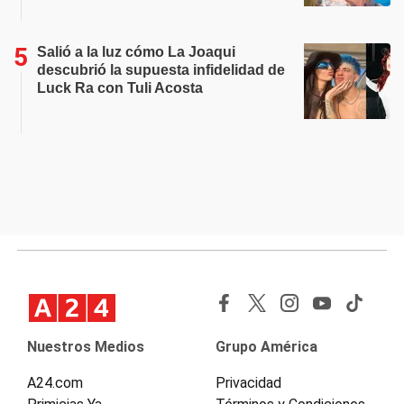
Salió a la luz cómo La Joaqui
descubrió la supuesta infidelidad de
Luck Ra con Tuli Acosta
Nuestros Medios
Grupo América
A24.com
Privacidad