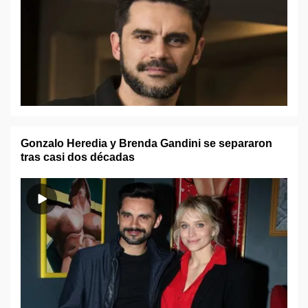
Gonzalo Heredia y Brenda Gandini se separaron
tras casi dos décadas