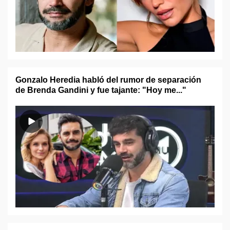
Gonzalo Heredia habló del rumor de separación
de Brenda Gandini y fue tajante: "Hoy me..."