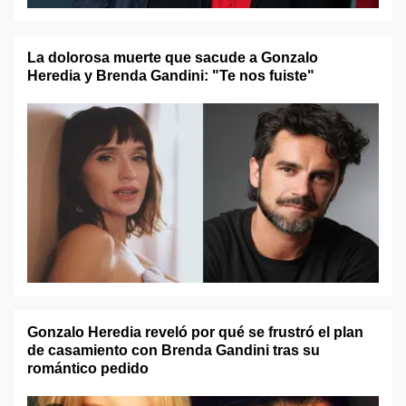
La dolorosa muerte que sacude a Gonzalo
Heredia y Brenda Gandini: "Te nos fuiste"
Gonzalo Heredia reveló por qué se frustró el plan
de casamiento con Brenda Gandini tras su
romántico pedido