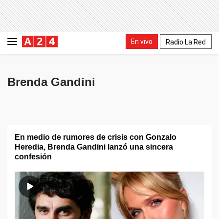
En vivo
Radio La Red
Brenda Gandini
En medio de rumores de crisis con Gonzalo
Heredia, Brenda Gandini lanzó una sincera
confesión