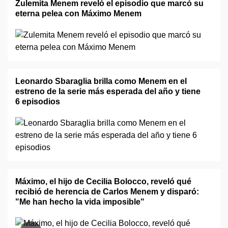
Zulemita Menem reveló el episodio que marcó su
eterna pelea con Máximo Menem
Leonardo Sbaraglia brilla como Menem en el
estreno de la serie más esperada del año y tiene
6 episodios
Máximo, el hijo de Cecilia Bolocco, reveló qué
recibió de herencia de Carlos Menem y disparó:
"Me han hecho la vida imposible"