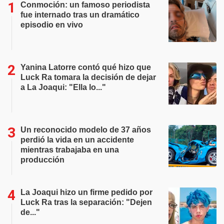
Conmoción: un famoso periodista
fue internado tras un dramático
episodio en vivo
Yanina Latorre contó qué hizo que
Luck Ra tomara la decisión de dejar
a La Joaqui: "Ella lo..."
Un reconocido modelo de 37 años
perdió la vida en un accidente
mientras trabajaba en una
producción
La Joaqui hizo un firme pedido por
Luck Ra tras la separación: "Dejen
de..."