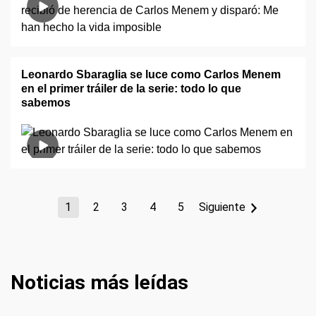
Leonardo Sbaraglia se luce como Carlos Menem
en el primer tráiler de la serie: todo lo que
sabemos
1
2
3
4
5
Siguiente
Noticias más leídas