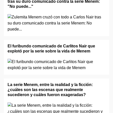
tras su duro comunicado contra la serie Menem:
"No puede..."
El furibundo comunicado de Carlitos Nair que
explotó por la serie sobre la vida de Menem
La serie Menem, entre la realidad y la ficción:
¿cuáles son las escenas que realmente
sucedieron y cuáles fueron exageradas?