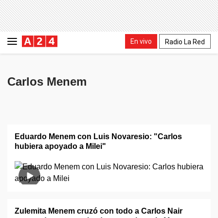
En vivo
Radio La Red
Carlos Menem
Eduardo Menem con Luis Novaresio: "Carlos
hubiera apoyado a Milei"
Zulemita Menem cruzó con todo a Carlos Nair