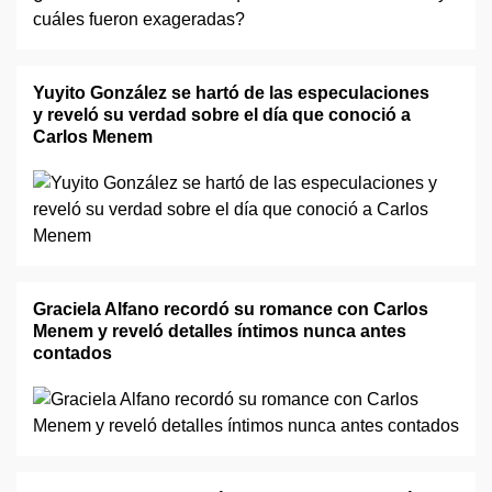
Yuyito González se hartó de las especulaciones
y reveló su verdad sobre el día que conoció a
Carlos Menem
Graciela Alfano recordó su romance con Carlos
Menem y reveló detalles íntimos nunca antes
contados