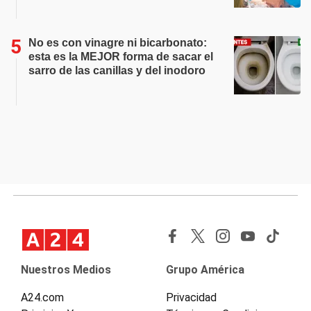
No es con vinagre ni bicarbonato:
esta es la MEJOR forma de sacar el
sarro de las canillas y del inodoro
Nuestros Medios
Grupo América
A24.com
Privacidad