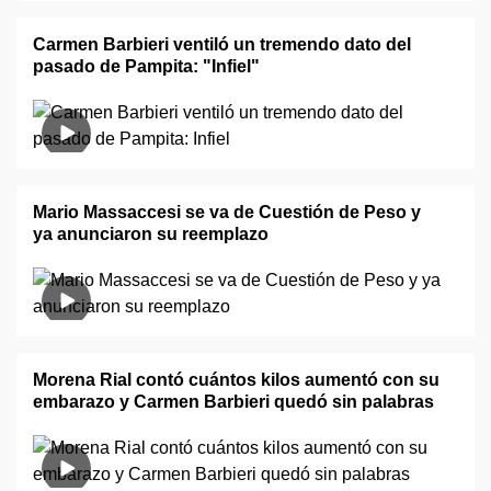
Carmen Barbieri ventiló un tremendo dato del
pasado de Pampita: "Infiel"
Mario Massaccesi se va de Cuestión de Peso y
ya anunciaron su reemplazo
Morena Rial contó cuántos kilos aumentó con su
embarazo y Carmen Barbieri quedó sin palabras