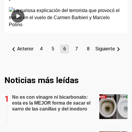
Anterior
4
5
6
7
8
Siguiente
Noticias más leídas
No es con vinagre ni bicarbonato:
esta es la MEJOR forma de sacar el
sarro de las canillas y del inodoro