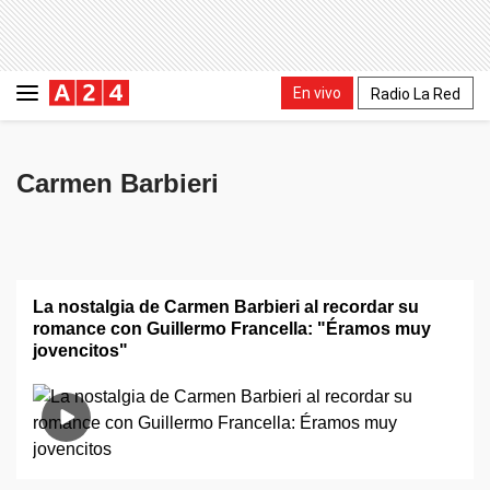
En vivo
Radio La Red
Carmen Barbieri
La nostalgia de Carmen Barbieri al recordar su
romance con Guillermo Francella: "Éramos muy
jovencitos"