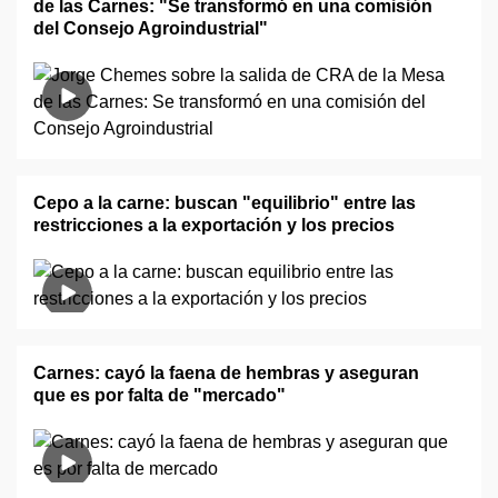
de las Carnes: "Se transformó en una comisión
del Consejo Agroindustrial"
Cepo a la carne: buscan "equilibrio" entre las
restricciones a la exportación y los precios
Carnes: cayó la faena de hembras y aseguran
que es por falta de "mercado"