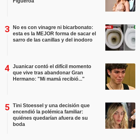
Figueroa
No es con vinagre ni bicarbonato:
esta es la MEJOR forma de sacar el
sarro de las canillas y del inodoro
Juanicar contó el difícil momento
que vive tras abandonar Gran
Hermano: "Mi mamá recibió..."
Tini Stoessel y una decisión que
encendió la polémica familiar:
quiénes quedarían afuera de su
boda