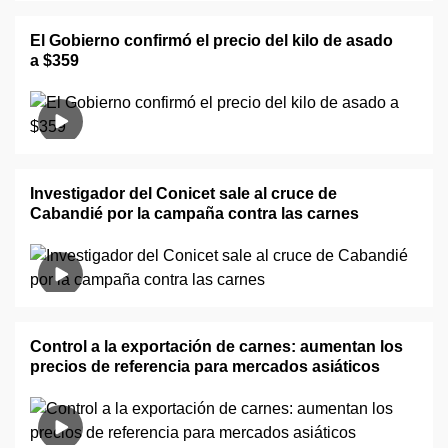
El Gobierno confirmó el precio del kilo de asado
a $359
Investigador del Conicet sale al cruce de
Cabandié por la campaña contra las carnes
Control a la exportación de carnes: aumentan los
precios de referencia para mercados asiáticos