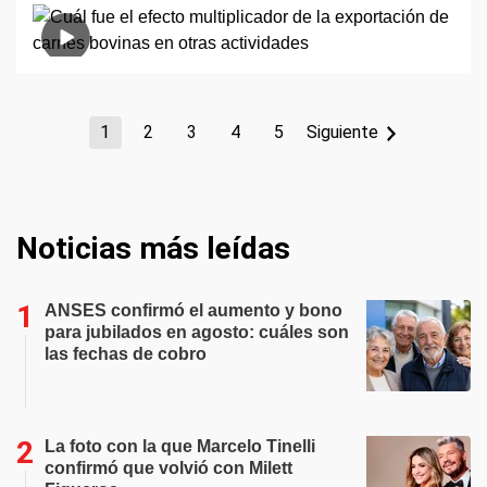
1
2
3
4
5
Siguiente
Noticias más leídas
ANSES confirmó el aumento y bono
para jubilados en agosto: cuáles son
las fechas de cobro
La foto con la que Marcelo Tinelli
confirmó que volvió con Milett