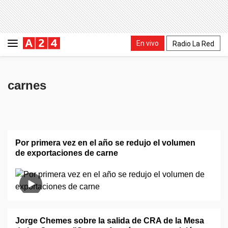
En vivo
Radio La Red
carnes
Por primera vez en el año se redujo el volumen
de exportaciones de carne
Jorge Chemes sobre la salida de CRA de la Mesa