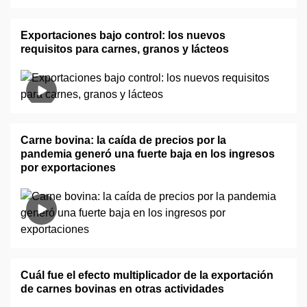
Exportaciones bajo control: los nuevos
requisitos para carnes, granos y lácteos
Carne bovina: la caída de precios por la
pandemia generó una fuerte baja en los ingresos
por exportaciones
Cuál fue el efecto multiplicador de la exportación
de carnes bovinas en otras actividades