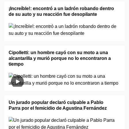
¡Increíble!: encontró a un ladrón robando dentro
de su auto y su reacción fue desopilante
Cipolletti: un hombre cayó con su moto a una
alcantarilla y murió porque no lo encontraron a
tiempo
Un jurado popular declaró culpable a Pablo
Parra por el femicidio de Agustina Fernández