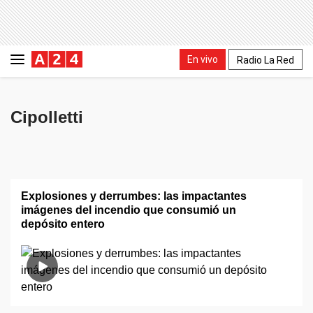
En vivo
Radio La Red
Cipolletti
Explosiones y derrumbes: las impactantes
imágenes del incendio que consumió un
depósito entero