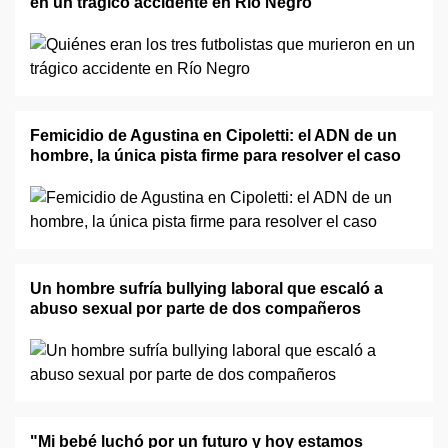
en un trágico accidente en Río Negro
Femicidio de Agustina en Cipoletti: el ADN de un
hombre, la única pista firme para resolver el caso
Un hombre sufría bullying laboral que escaló a
abuso sexual por parte de dos compañeros
"Mi bebé luchó por un futuro y hoy estamos