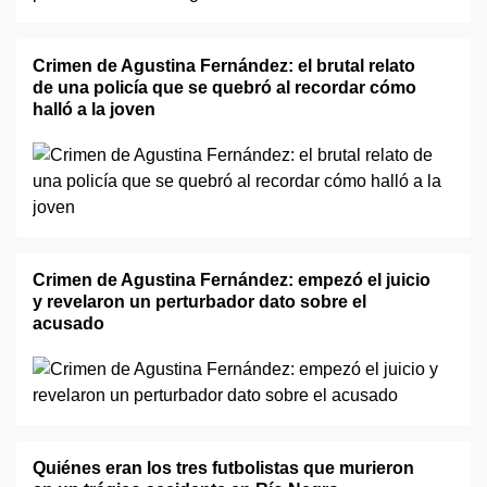
Crimen de Agustina Fernández: el brutal relato
de una policía que se quebró al recordar cómo
halló a la joven
Crimen de Agustina Fernández: empezó el juicio
y revelaron un perturbador dato sobre el
acusado
Quiénes eran los tres futbolistas que murieron