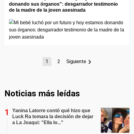
donando sus órganos": desgarrador testimonio
de la madre de la joven asesinada
1
2
Siguiente
Noticias más leídas
Yanina Latorre contó qué hizo que
Luck Ra tomara la decisión de dejar
a La Joaqui: "Ella lo..."