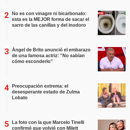
No es con vinagre ni bicarbonato:
esta es la MEJOR forma de sacar el
sarro de las canillas y del inodoro
Ángel de Brito anunció el embarazo
de una famosa actriz: "No sabían
cómo esconderlo"
Preocupación extrema: el
desesperante estado de Zulma
Lobato
La foto con la que Marcelo Tinelli
confirmó que volvió con Milett