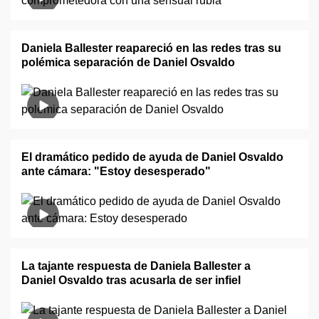
Daniela Ballester reapareció en las redes tras su
polémica separación de Daniel Osvaldo
El dramático pedido de ayuda de Daniel Osvaldo
ante cámara: "Estoy desesperado"
La tajante respuesta de Daniela Ballester a
Daniel Osvaldo tras acusarla de ser infiel