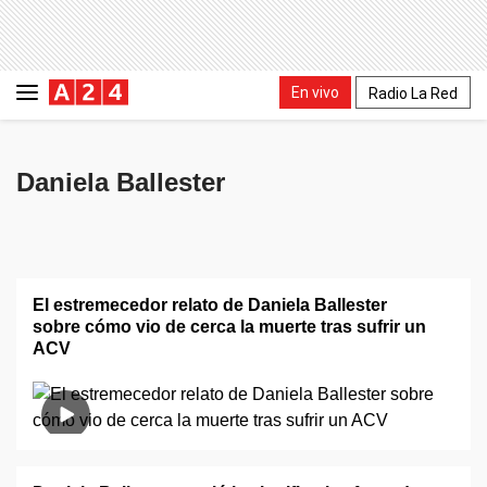
En vivo
Radio La Red
Daniela Ballester
El estremecedor relato de Daniela Ballester
sobre cómo vio de cerca la muerte tras sufrir un
ACV