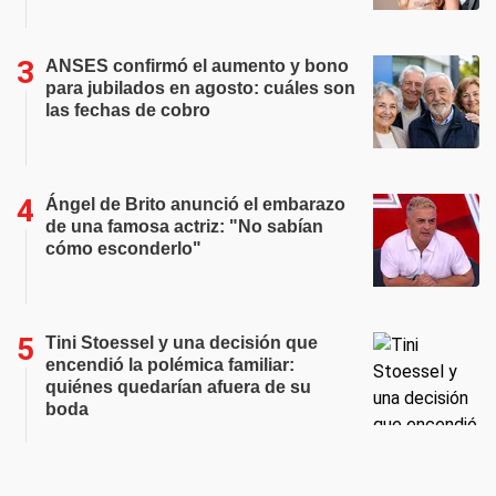
ANSES confirmó el aumento y bono
para jubilados en agosto: cuáles son
las fechas de cobro
Ángel de Brito anunció el embarazo
de una famosa actriz: "No sabían
cómo esconderlo"
Tini Stoessel y una decisión que
encendió la polémica familiar:
quiénes quedarían afuera de su
boda