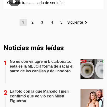
1
2
3
4
5
Siguiente
Noticias más leídas
No es con vinagre ni bicarbonato:
esta es la MEJOR forma de sacar el
sarro de las canillas y del inodoro
La foto con la que Marcelo Tinelli
confirmó que volvió con Milett
Figueroa