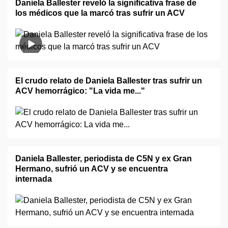
Daniela Ballester reveló la significativa frase de
los médicos que la marcó tras sufrir un ACV
El crudo relato de Daniela Ballester tras sufrir un
ACV hemorrágico: "La vida me..."
Daniela Ballester, periodista de C5N y ex Gran
Hermano, sufrió un ACV y se encuentra
internada