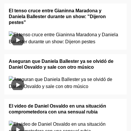
El tenso cruce entre Gianinna Maradona y
Daniela Ballester durante un show: "Dijeron
pestes"
Aseguran que Daniela Ballester ya se olvidó de
Daniel Osvaldo y sale con otro músico
El video de Daniel Osvaldo en una situación
comprometedora con una sensual rubia