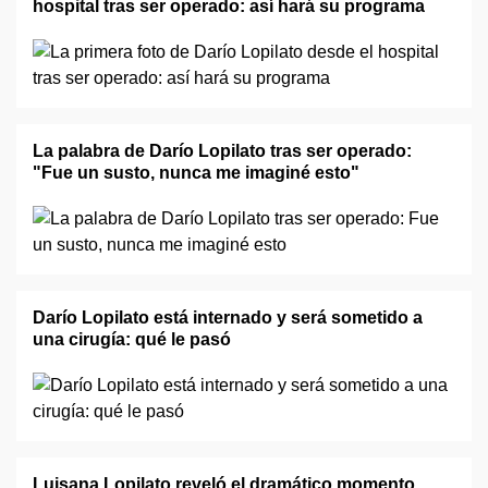
hospital tras ser operado: así hará su programa
La palabra de Darío Lopilato tras ser operado:
"Fue un susto, nunca me imaginé esto"
Darío Lopilato está internado y será sometido a
una cirugía: qué le pasó
Luisana Lopilato reveló el dramático momento