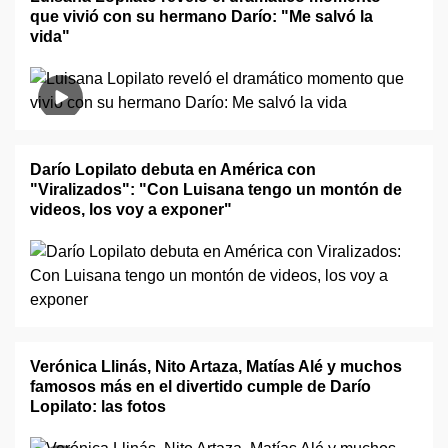
que vivió con su hermano Darío: "Me salvó la
vida"
Darío Lopilato debuta en América con
"Viralizados": "Con Luisana tengo un montón de
videos, los voy a exponer"
Verónica Llinás, Nito Artaza, Matías Alé y muchos
famosos más en el divertido cumple de Darío
Lopilato: las fotos