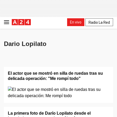
En vivo
Radio La Red
Dario Lopilato
El actor que se mostró en silla de ruedas tras su
delicada operación: "Me rompí todo"
La primera foto de Darío Lopilato desde el