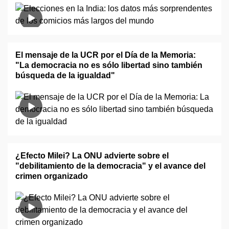
El mensaje de la UCR por el Día de la Memoria:
"La democracia no es sólo libertad sino también
búsqueda de la igualdad"
¿Efecto Milei? La ONU advierte sobre el
"debilitamiento de la democracia" y el avance del
crimen organizado