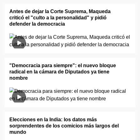
Antes de dejar la Corte Suprema, Maqueda
criticó el "culto a la personalidad" y pidió
defender la democracia
"Democracia para siempre": el nuevo bloque
radical en la cámara de Diputados ya tiene
nombre
Elecciones en la India: los datos más
sorprendentes de los comicios más largos del
mundo