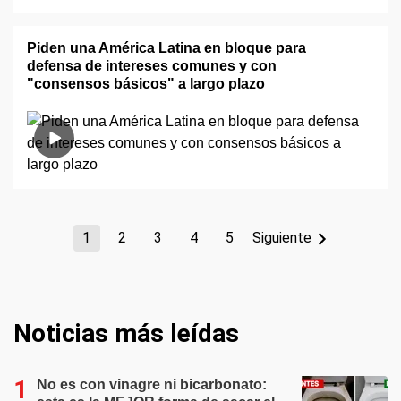
Piden una América Latina en bloque para
defensa de intereses comunes y con
"consensos básicos" a largo plazo
1
2
3
4
5
Siguiente
Noticias más leídas
No es con vinagre ni bicarbonato: