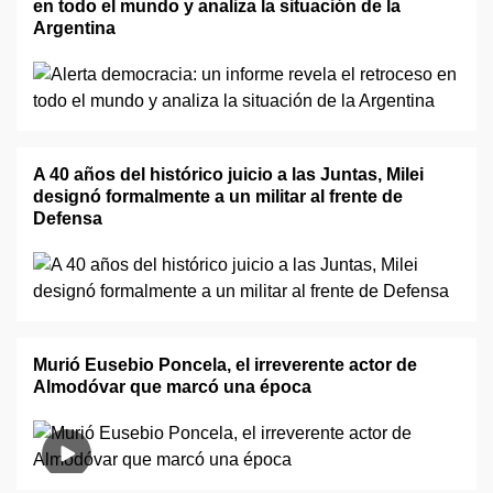
en todo el mundo y analiza la situación de la
Argentina
A 40 años del histórico juicio a las Juntas, Milei
designó formalmente a un militar al frente de
Defensa
Murió Eusebio Poncela, el irreverente actor de
Almodóvar que marcó una época