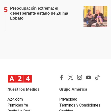
Preocupación extrema: el
desesperante estado de Zulma
Lobato
Nuestros Medios
Grupo América
A24.com
Privacidad
Primicias Ya
Términos y Condiciones