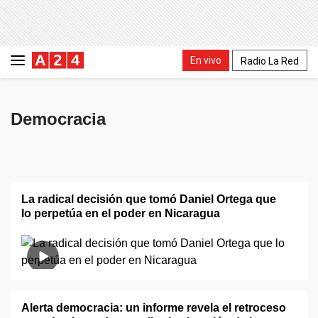
En vivo
Radio La Red
Democracia
La radical decisión que tomó Daniel Ortega que
lo perpetúa en el poder en Nicaragua
Alerta democracia: un informe revela el retroceso