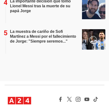
La importante decisión que tomó
Lionel Messi tras la muerte de su
papá Jorge
La muestra de cariño de Sofi
Martínez a Messi por el fallecimiento
de Jorge: "Siempre seremos..."