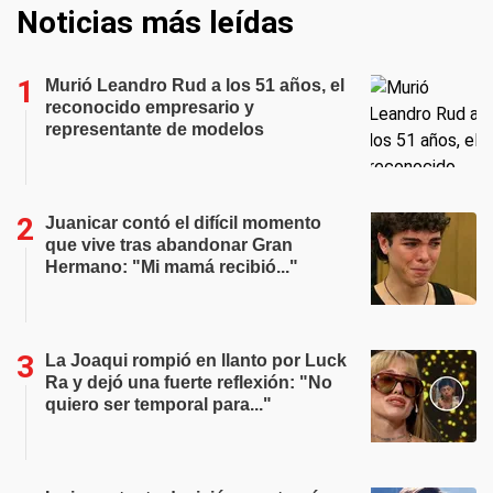
Noticias más leídas
Murió Leandro Rud a los 51 años, el
reconocido empresario y
representante de modelos
Juanicar contó el difícil momento
que vive tras abandonar Gran
Hermano: "Mi mamá recibió..."
La Joaqui rompió en llanto por Luck
Ra y dejó una fuerte reflexión: "No
quiero ser temporal para..."