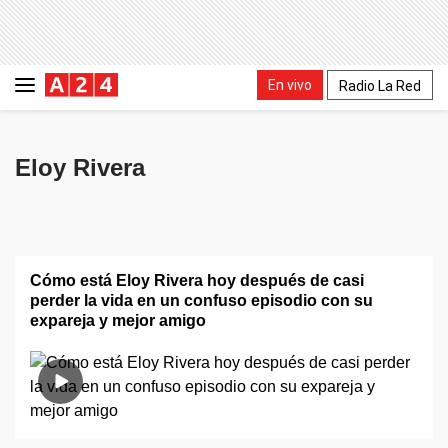
En vivo
Radio La Red
Eloy Rivera
Cómo está Eloy Rivera hoy después de casi
perder la vida en un confuso episodio con su
expareja y mejor amigo