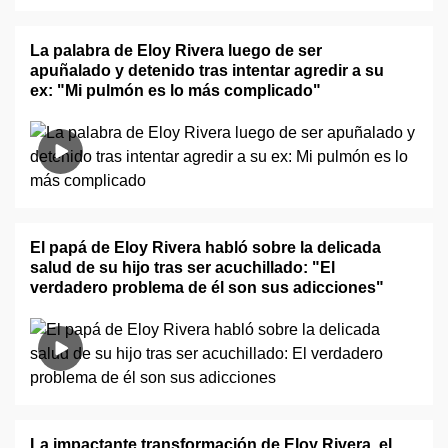
La palabra de Eloy Rivera luego de ser
apuñalado y detenido tras intentar agredir a su
ex: "Mi pulmón es lo más complicado"
El papá de Eloy Rivera habló sobre la delicada
salud de su hijo tras ser acuchillado: "El
verdadero problema de él son sus adicciones"
La impactante transformación de Eloy Rivera, el