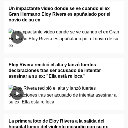
Un impactante video donde se ve cuando el ex
Gran Hermano Eloy Rivera es apuñalado por el
novio de su ex
Eloy Rivera recibió el alta y lanzó fuertes
declaraciones tras ser acusado de intentar
asesinar a su ex: "Ella está re loca"
La primera foto de Eloy Rivera a la salida del
hospital luego del violento episodio con su ex