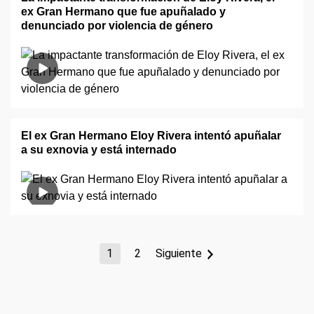
ex Gran Hermano que fue apuñalado y
denunciado por violencia de género
El ex Gran Hermano Eloy Rivera intentó apuñalar
a su exnovia y está internado
1
2
Siguiente