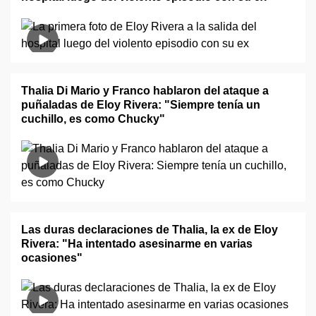
Thalia Di Mario y Franco hablaron del ataque a
puñaladas de Eloy Rivera: "Siempre tenía un
cuchillo, es como Chucky"
Las duras declaraciones de Thalia, la ex de Eloy
Rivera: "Ha intentado asesinarme en varias
ocasiones"