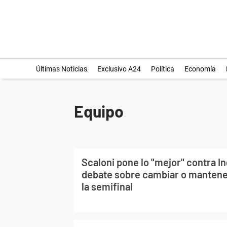
Últimas Noticias
Exclusivo A24
Política
Economía
Equipo
Scaloni pone lo "mejor" contra In
debate sobre cambiar o mantener
la semifinal