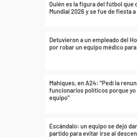
Quién es la figura del fútbol que
Mundial 2026 y se fue de fiesta a 
Detuvieron a un empleado del Hos
por robar un equipo médico para
Mahiques, en A24: "Pedí la renun
funcionarios políticos porque yo
equipo"
Escándalo: un equipo se dejó dar
partido para evitar irse al desce