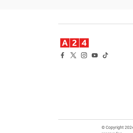
© Copyright 202