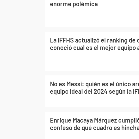
enorme polémica
La IFFHS actualizó el ranking de 
conoció cuál es el mejor equipo 
No es Messi: quién es el único ar
equipo ideal del 2024 según la I
Enrique Macaya Márquez cumplió
confesó de qué cuadro es hinch