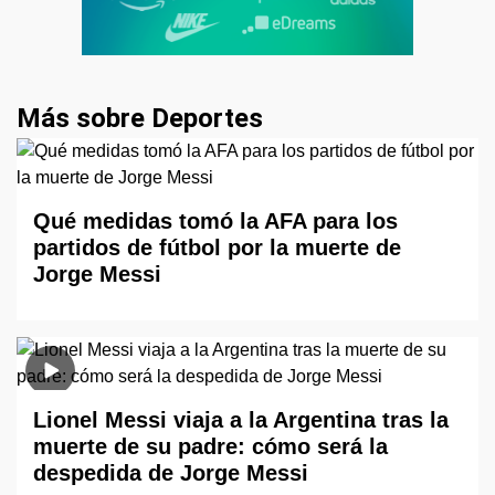
Más sobre Deportes
Qué medidas tomó la AFA para los
partidos de fútbol por la muerte de
Jorge Messi
Lionel Messi viaja a la Argentina tras la
muerte de su padre: cómo será la
despedida de Jorge Messi