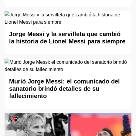
Jorge Messi y la servilleta que cambió
la historia de Lionel Messi para siempre
Murió Jorge Messi: el comunicado del
sanatorio brindó detalles de su
fallecimiento