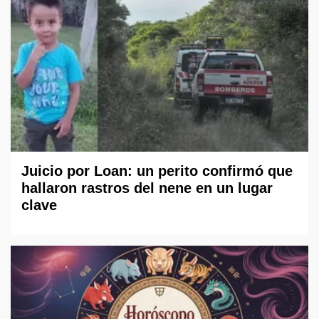
Juicio por Loan: un perito confirmó que
hallaron rastros del nene en un lugar
clave