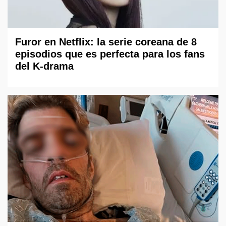
Furor en Netflix: la serie coreana de 8
episodios que es perfecta para los fans
del K-drama