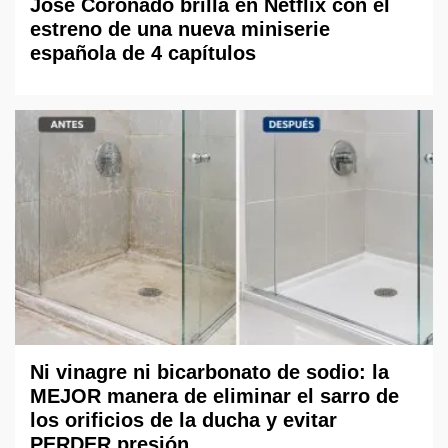
José Coronado brilla en Netflix con el
estreno de una nueva miniserie
española de 4 capítulos
Ni vinagre ni bicarbonato de sodio: la
MEJOR manera de eliminar el sarro de
los orificios de la ducha y evitar
PERDER presión