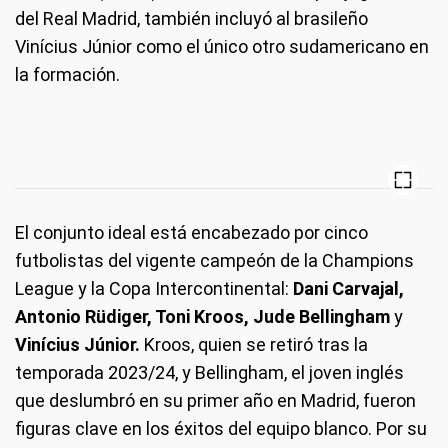
del Real Madrid, también incluyó al brasileño
Vinícius Júnior como el único otro sudamericano en
la formación.
El conjunto ideal está encabezado por cinco
futbolistas del vigente campeón de la Champions
League y la Copa Intercontinental:
Dani Carvajal,
Antonio Rüdiger, Toni Kroos,
Jude Bellingham
y
Vinícius
Júnior.
Kroos, quien se retiró tras la
temporada 2023/24, y Bellingham, el joven inglés
que deslumbró en su primer año en Madrid, fueron
figuras clave en los éxitos del equipo blanco. Por su