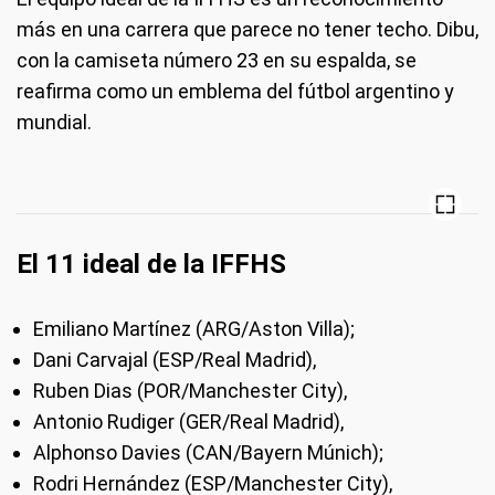
más en una carrera que parece no tener techo. Dibu,
con la camiseta número 23 en su espalda, se
reafirma como un emblema del fútbol argentino y
mundial.
El 11 ideal de la IFFHS
Emiliano Martínez (ARG/Aston Villa);
Dani Carvajal (ESP/Real Madrid),
Ruben Dias (POR/Manchester City),
Antonio Rudiger (GER/Real Madrid),
Alphonso Davies (CAN/Bayern Múnich);
Rodri Hernández (ESP/Manchester City),