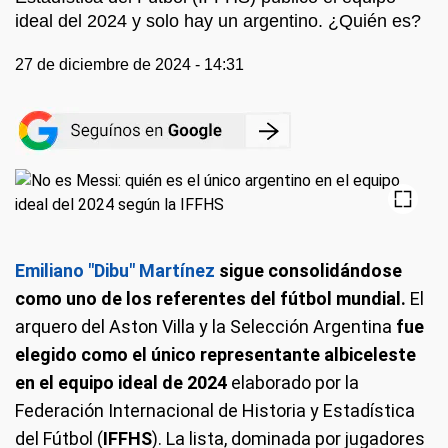
ideal del 2024 y solo hay un argentino. ¿Quién es?
27 de diciembre de 2024 - 14:31
Emiliano "Dibu" Martínez
sigue consolidándose
como uno de los referentes del fútbol mundial.
El
arquero del Aston Villa y la Selección Argentina
fue
elegido como el único representante albiceleste
en el equipo ideal de 2024
elaborado por la
Federación Internacional de Historia y Estadística
del Fútbol (
IFFHS
). La lista, dominada por jugadores