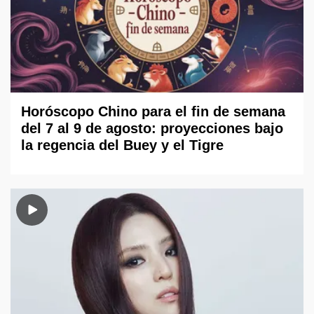
Horóscopo Chino para el fin de semana
del 7 al 9 de agosto: proyecciones bajo
la regencia del Buey y el Tigre