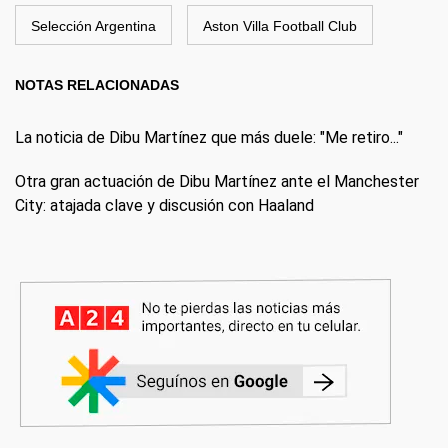
Selección Argentina
Aston Villa Football Club
NOTAS RELACIONADAS
La noticia de Dibu Martínez que más duele: "Me retiro..."
Otra gran actuación de Dibu Martínez ante el Manchester
City: atajada clave y discusión con Haaland