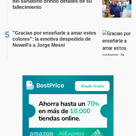
del sanatorio brindó detalles de su
fallecimiento
"Gracias por enseñarle a amar estos
colores": la emotiva despedida de
Newell's a Jorge Messi