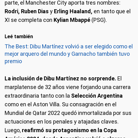
parte, el Manchester City aporta tres nombres:
Rodri, Ruben Dias
y
Erling Haaland,
en tanto que el
XI se completa con
Kylian Mbappé
(PSG).
Leé también
The Best: Dibu Martínez volvió a ser elegido como el
mejor arquero del mundo y Garnacho también tuvo
premio
La inclusión de Dibu Martínez no sorprende.
El
marplatense de 32 años viene forjando una carrera
extraordinaria tanto con la
Selección Argentina
como en el Aston Villa. Su consagración en el
Mundial de Qatar 2022 quedó inmortalizada por sus
actuaciones en los penales y atajadas claves.
Luego,
reafirmó su protagonismo en la Copa