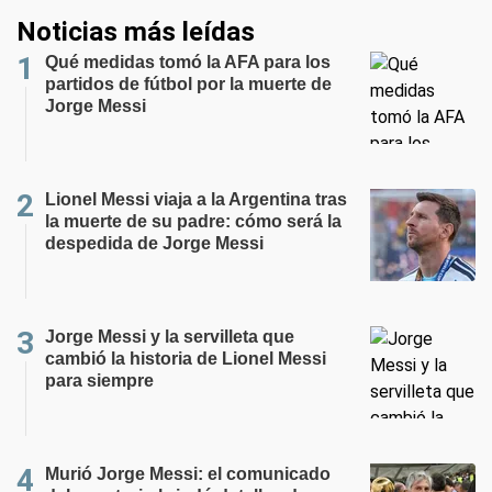
Noticias más leídas
Qué medidas tomó la AFA para los
partidos de fútbol por la muerte de
Jorge Messi
Lionel Messi viaja a la Argentina tras
la muerte de su padre: cómo será la
despedida de Jorge Messi
Jorge Messi y la servilleta que
cambió la historia de Lionel Messi
para siempre
Murió Jorge Messi: el comunicado