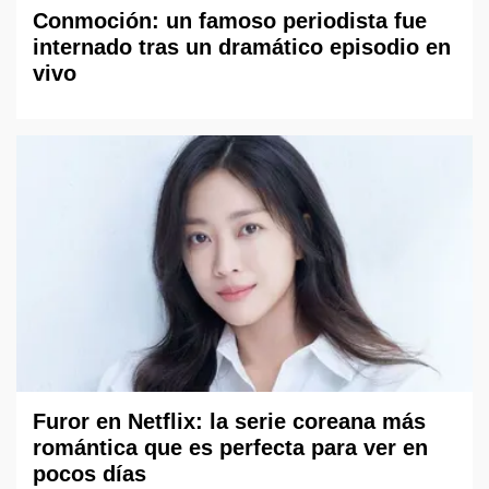
Conmoción: un famoso periodista fue
internado tras un dramático episodio en
vivo
Furor en Netflix: la serie coreana más
romántica que es perfecta para ver en
pocos días