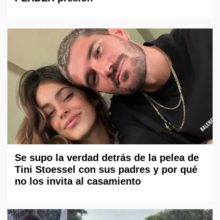
Se supo la verdad detrás de la pelea de
Tini Stoessel con sus padres y por qué
no los invita al casamiento