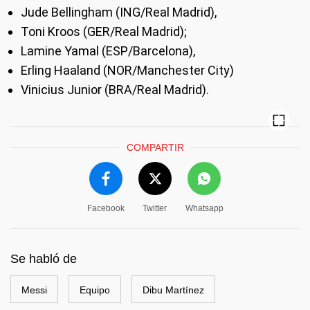
Jude Bellingham (ING/Real Madrid),
Toni Kroos (GER/Real Madrid);
Lamine Yamal (ESP/Barcelona),
Erling Haaland (NOR/Manchester City)
Vinicius Junior (BRA/Real Madrid).
COMPARTIR
Facebook
Twitter
Whatsapp
Se habló de
Messi
Equipo
Dibu Martínez