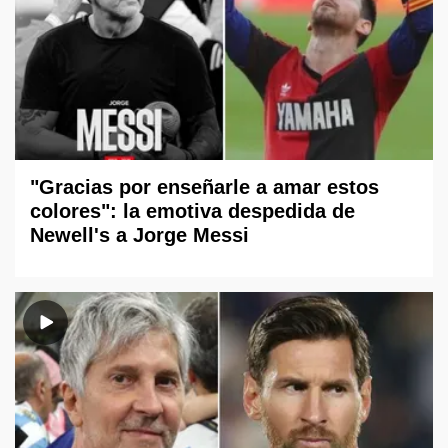
"Gracias por enseñarle a amar estos
colores": la emotiva despedida de
Newell's a Jorge Messi