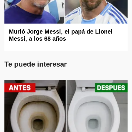
Murió Jorge Messi, el papá de Lionel
Messi, a los 68 años
Te puede interesar