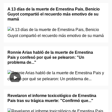
A 13 días de la muerte de Ernestina Pais, Benicio
Guyot compartió el recuerdo más emotivo de su
mamá
Ronnie Arias habló de la muerte de Ernestina
Pais y confesó por qué se pelearon: "Un
problema de..."
Revelaron el informe toxicológico de Ernestina
Pais tras su trágica muerte: "Confirmó que..."