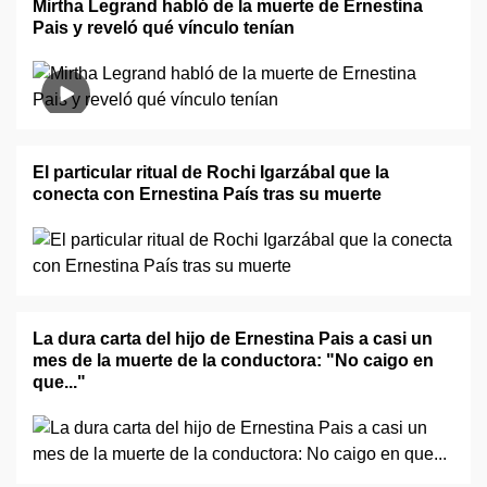
Mirtha Legrand habló de la muerte de Ernestina
Pais y reveló qué vínculo tenían
El particular ritual de Rochi Igarzábal que la
conecta con Ernestina País tras su muerte
La dura carta del hijo de Ernestina Pais a casi un
mes de la muerte de la conductora: "No caigo en
que..."