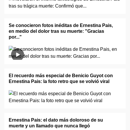
Se conocieron fotos inéditas de Ernestina Pais,
en medio del dolor tras su muerte: "Gracias
por..."
El recuerdo más especial de Benicio Guyot con
Ernestina Pais: la foto retro que se volvió viral
Ernestina Pais: el dato más doloroso de su
muerte y un llamado que nunca llegó