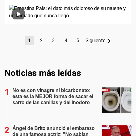
1
2
3
4
5
Siguiente
Noticias más leídas
No es con vinagre ni bicarbonato:
esta es la MEJOR forma de sacar el
sarro de las canillas y del inodoro
Ángel de Brito anunció el embarazo
de una famosa actriz: "No sabían