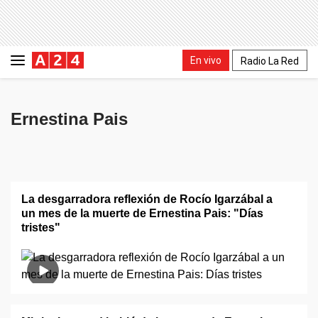
En vivo
Radio La Red
Ernestina Pais
La desgarradora reflexión de Rocío Igarzábal a
un mes de la muerte de Ernestina Pais: "Días
tristes"