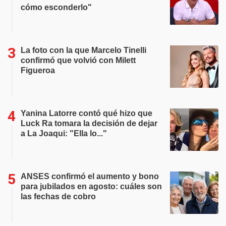
cómo esconderlo"
La foto con la que Marcelo Tinelli
confirmó que volvió con Milett
Figueroa
Yanina Latorre contó qué hizo que
Luck Ra tomara la decisión de dejar
a La Joaqui: "Ella lo..."
ANSES confirmó el aumento y bono
para jubilados en agosto: cuáles son
las fechas de cobro