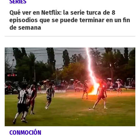
SERIES
Qué ver en Netflix: la serie turca de 8
episodios que se puede terminar en un fin
de semana
CONMOCIÓN