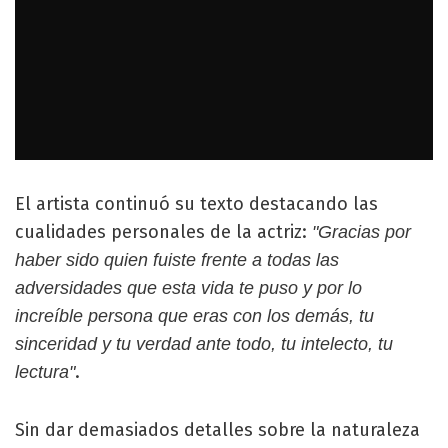
El artista continuó su texto destacando las
cualidades personales de la actriz:
"Gracias por
haber sido quien fuiste frente a todas las
adversidades que esta vida te puso y por lo
increíble persona que eras con los demás, tu
sinceridad y tu verdad ante todo, tu intelecto, tu
.
lectura"
Sin dar demasiados detalles sobre la naturaleza