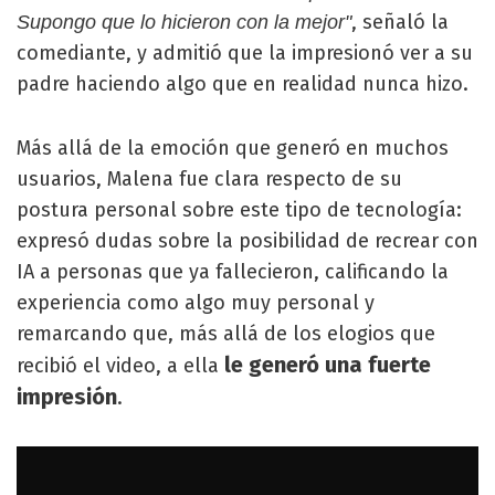
, señaló la
Supongo que lo hicieron con la mejor"
comediante, y admitió que la impresionó ver a su
padre haciendo algo que en realidad nunca hizo.
Más allá de la emoción que generó en muchos
usuarios, Malena fue clara respecto de su
postura personal sobre este tipo de tecnología:
expresó dudas sobre la posibilidad de recrear con
IA a personas que ya fallecieron, calificando la
experiencia como algo muy personal y
remarcando que, más allá de los elogios que
le generó una fuerte
recibió el video, a ella
impresión
.