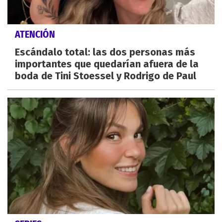
ATENCIÓN
Escándalo total: las dos personas más
importantes que quedarían afuera de la
boda de Tini Stoessel y Rodrigo de Paul