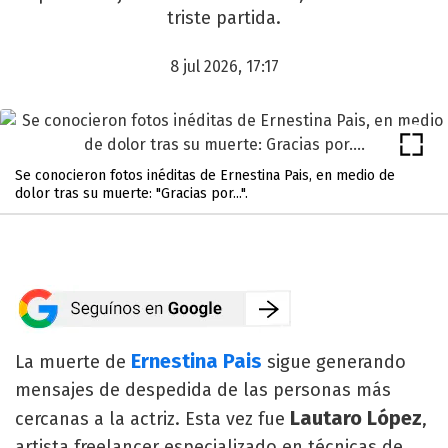
triste partida.
8 jul 2026, 17:17
Se conocieron fotos inéditas de Ernestina Pais, en medio de
dolor tras su muerte: "Gracias por...".
Ernestina Pais
La muerte de
sigue generando
mensajes de despedida de las personas más
Lautaro López
cercanas a la actriz. Esta vez fue
,
artista freelancer especializado en técnicas de