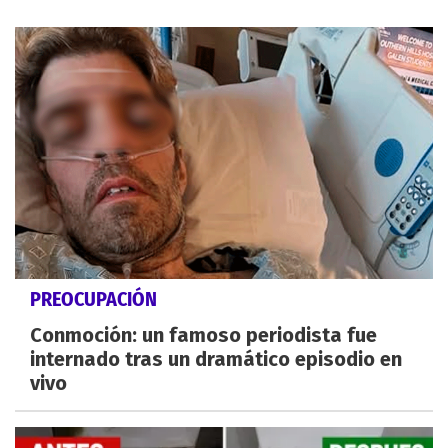
PREOCUPACIÓN
Conmoción: un famoso periodista fue
internado tras un dramático episodio en
vivo