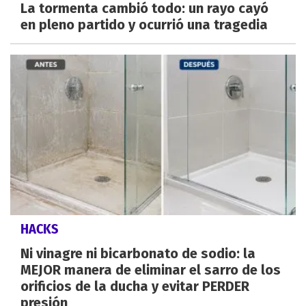
La tormenta cambió todo: un rayo cayó
en pleno partido y ocurrió una tragedia
HACKS
Ni vinagre ni bicarbonato de sodio: la
MEJOR manera de eliminar el sarro de los
orificios de la ducha y evitar PERDER
presión