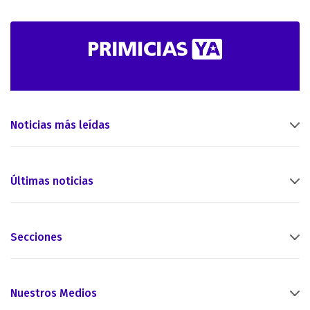
Noticias más leídas
Últimas noticias
Secciones
Nuestros Medios