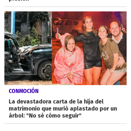
CONMOCIÓN
La devastadora carta de la hija del
matrimonio que murió aplastado por un
árbol: "No sé cómo seguir"