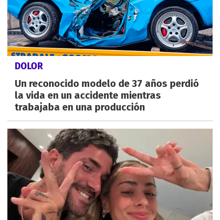
DOLOR
Un reconocido modelo de 37 años perdió
la vida en un accidente mientras
trabajaba en una producción