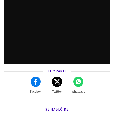
COMPARTÍ
Facebok
Twitter
Whatsapp
SE HABLÓ DE