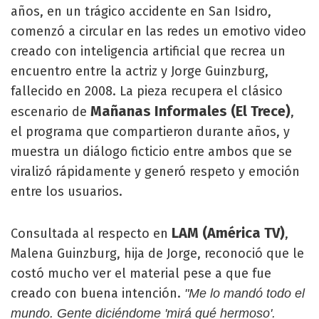
años, en un trágico accidente en San Isidro,
comenzó a circular en las redes un emotivo video
creado con inteligencia artificial que recrea un
encuentro entre la actriz y Jorge Guinzburg,
fallecido en 2008. La pieza recupera el clásico
Mañanas Informales (El Trece)
escenario de
,
el programa que compartieron durante años, y
muestra un diálogo ficticio entre ambos que se
viralizó rápidamente y generó respeto y emoción
entre los usuarios.
LAM (América TV)
Consultada al respecto en
,
Malena Guinzburg, hija de Jorge, reconoció que le
costó mucho ver el material pese a que fue
creado con buena intención.
"Me lo mandó todo el
mundo. Gente diciéndome 'mirá qué hermoso'.