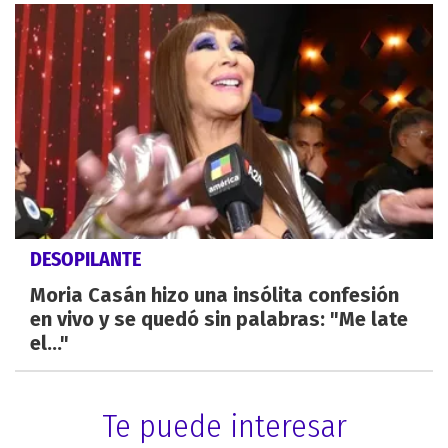
DESOPILANTE
Moria Casán hizo una insólita confesión
en vivo y se quedó sin palabras: "Me late
el..."
Te puede interesar