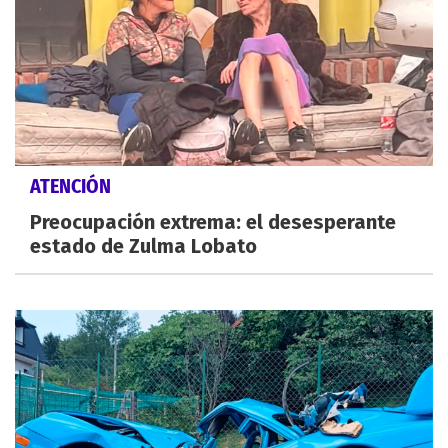
ATENCIÓN
Preocupación extrema: el desesperante
estado de Zulma Lobato