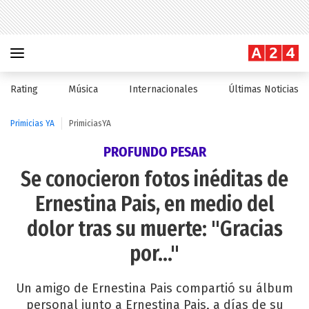
Rating
Música
Internacionales
Últimas Noticias
Primicias YA
PrimiciasYA
PROFUNDO PESAR
Se conocieron fotos inéditas de
Ernestina Pais, en medio del
dolor tras su muerte: "Gracias
por..."
Un amigo de Ernestina Pais compartió su álbum
personal junto a Ernestina Pais, a días de su