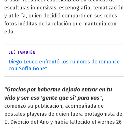
esculturas inmersivas, escenografía, tematización
y utilería, quien decidió compartir en sus redes
fotos inéditas de la relación que mantenía con
ella.
LEÉ TAMBIÉN
Diego Leuco enfrentó los rumores de romance
con Sofía Gonet
"Gracias por haberme dejado entrar en tu
vida y ser esa 'gente que sí' para vos"
,
comenzó su publicación, acompañada de
postales playeras de quien fuera protagonista de
El Divorcio del Año y había fallecido el viernes 26