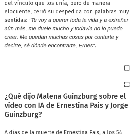
del vínculo que los unía, pero de manera
elocuente, cerró su despedida con palabras muy
sentidas:
"Te voy a querer toda la vida y a extrañar
aún más, me duele mucho y todavía no lo puedo
creer. Me quedan muchas cosas por contarte y
.
decirte, sé dónde encontrarte, Ernes"
¿Qué dijo Malena Guinzburg sobre el
video con IA de Ernestina Pais y Jorge
Guinzburg?
A días de la muerte de Ernestina Pais, a los 54