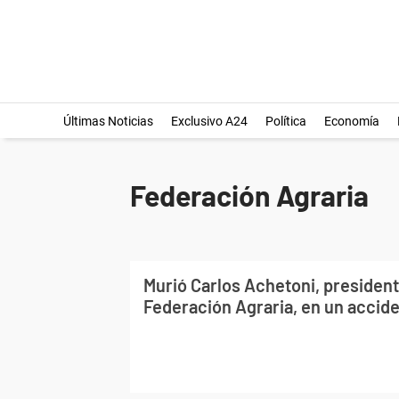
Últimas Noticias
Exclusivo A24
Política
Economía
Federación Agraria
Murió Carlos Achetoni, president
Federación Agraria, en un accid