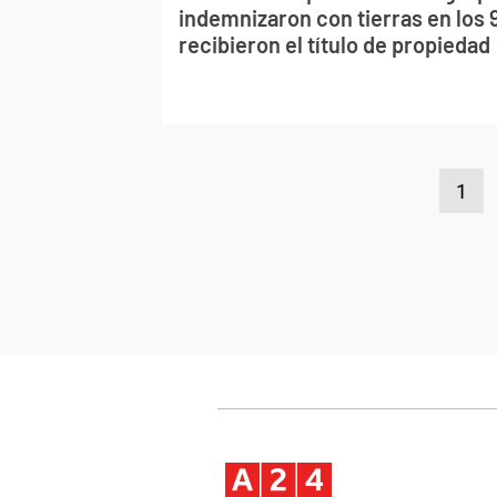
indemnizaron con tierras en los 9
recibieron el título de propiedad
1