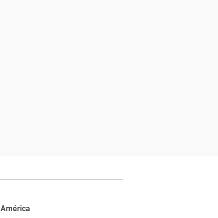
 América