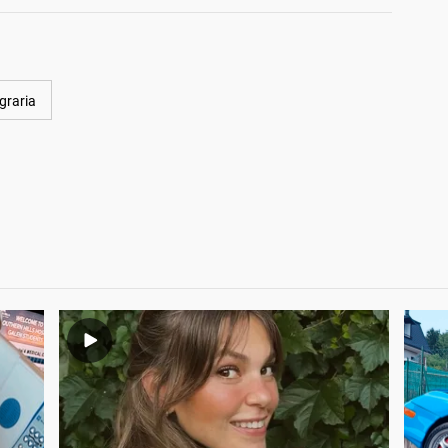
graria