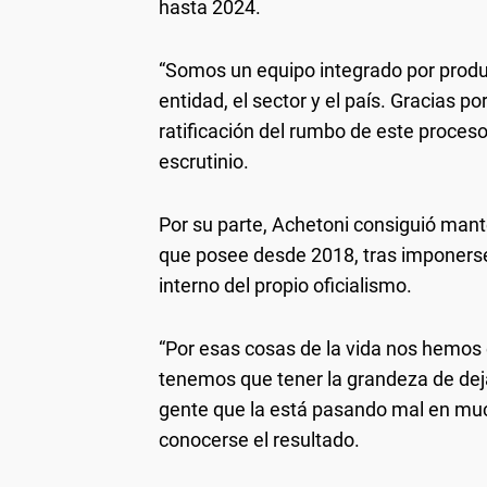
hasta 2024.
“Somos un equipo integrado por produc
entidad, el sector y el país. Gracias p
ratificación del rumbo de este proceso 
escrutinio.
Por su parte, Achetoni consiguió mant
que posee desde 2018, tras imponerse 
interno del propio oficialismo.
“Por esas cosas de la vida nos hemos 
tenemos que tener la grandeza de dej
gente que la está pasando mal en much
conocerse el resultado.