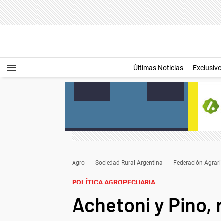
Últimas Noticias
Exclusiv
Agro
Sociedad Rural Argentina
Federación Agrar
POLÍTICA AGROPECUARIA
Achetoni y Pino, 