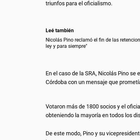
triunfos para el oficialismo.
Leé también
Nicolás Pino reclamó el fin de las retencion
ley y para siempre"
En el caso de la SRA, Nicolás Pino se 
Córdoba con un mensaje que prometía 
Votaron más de 1800 socios y el ofici
obteniendo la mayoría en todos los dis
De este modo, Pino y su vicepresiden