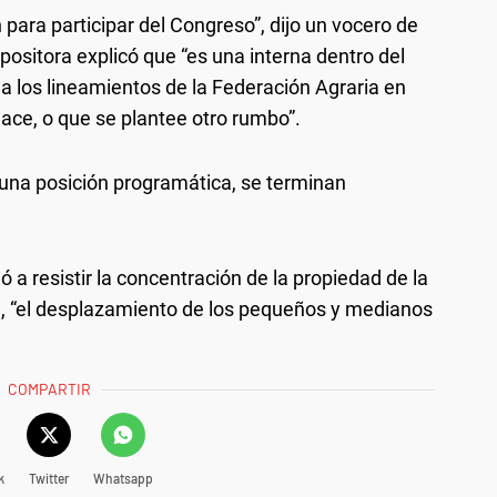
 para participar del Congreso”, dijo un vocero de
ositora explicó que “es una interna dentro del
 a los lineamientos de la Federación Agraria en
lace, o que se plantee otro rumbo”.
 una posición programática, se terminan
mó a resistir la concentración de la propiedad de la
a, “el desplazamiento de los pequeños y medianos
COMPARTIR
k
Twitter
Whatsapp