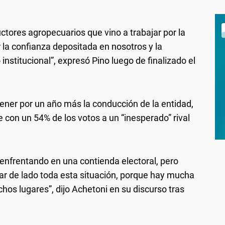
tores agropecuarios que vino a trabajar por la
or la confianza depositada en nosotros y la
institucional”, expresó Pino luego de finalizado el
ener por un año más la conducción de la entidad,
con un 54% de los votos a un “inesperado” rival
enfrentando en una contienda electoral, pero
ar de lado toda esta situación, porque hay mucha
os lugares”, dijo Achetoni en su discurso tras