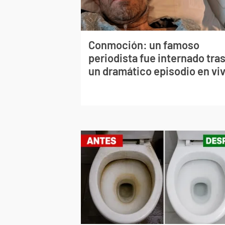
Conmoción: un famoso
periodista fue internado tra
un dramático episodio en vi