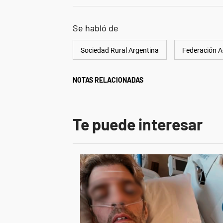
Se habló de
Sociedad Rural Argentina
Federación A
NOTAS RELACIONADAS
Te puede interesar