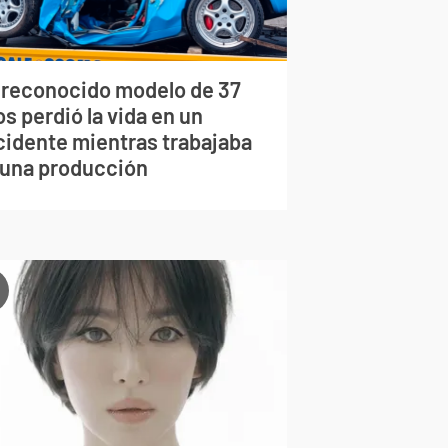
 reconocido modelo de 37
s perdió la vida en un
cidente mientras trabajaba
 una producción