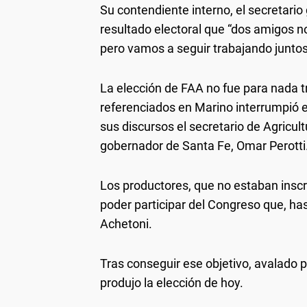
Su contendiente interno, el secretario 
resultado electoral que “dos amigos n
pero vamos a seguir trabajando juntos
La elección de FAA no fue para nada t
referenciados en Marino interrumpió e
sus discursos el secretario de Agricult
gobernador de Santa Fe, Omar Perotti
Los productores, que no estaban inscri
poder participar del Congreso que, has
Achetoni.
Tras conseguir ese objetivo, avalado p
produjo la elección de hoy.