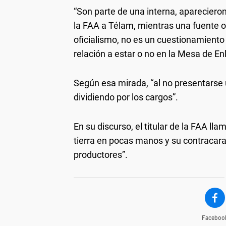
“Son parte de una interna, aparecieron
la FAA a Télam, mientras una fuente op
oficialismo, no es un cuestionamiento
relación a estar o no en la Mesa de En
Según esa mirada, “al no presentarse
dividiendo por los cargos”.
En su discurso, el titular de la FAA lla
tierra en pocas manos y su contracar
productores”.
Faceboo