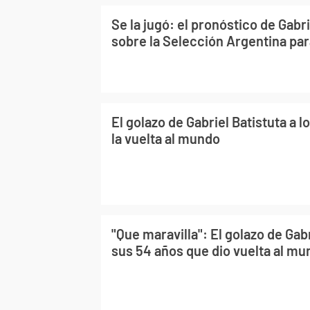
Se la jugó: el pronóstico de Gabri
sobre la Selección Argentina par
El golazo de Gabriel Batistuta a 
la vuelta al mundo
"Que maravilla": El golazo de Gabr
sus 54 años que dio vuelta al m