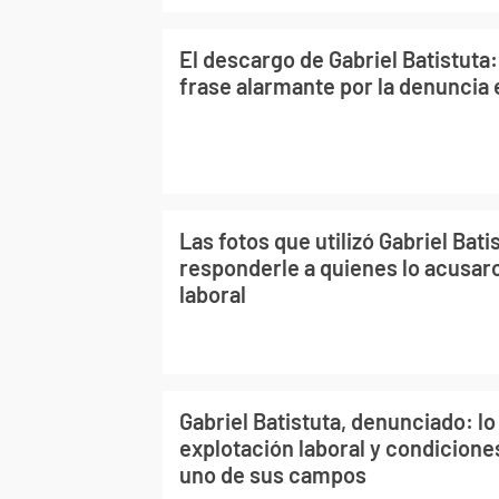
El descargo de Gabriel Batistuta:
frase alarmante por la denuncia 
Las fotos que utilizó Gabriel Bati
responderle a quienes lo acusar
laboral
Gabriel Batistuta, denunciado: l
explotación laboral y condicione
uno de sus campos