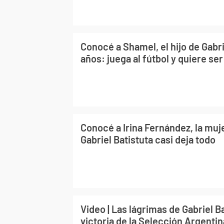
Conocé a Shamel, el hijo de Gabri
años: juega al fútbol y quiere s
Conocé a Irina Fernández, la muje
Gabriel Batistuta casi deja todo
Video | Las lágrimas de Gabriel Ba
victoria de la Selección Argentin