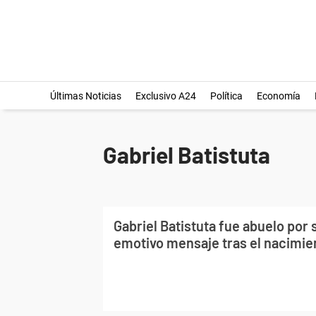
Últimas Noticias
Exclusivo A24
Política
Economía
Gabriel Batistuta
Gabriel Batistuta fue abuelo por 
emotivo mensaje tras el nacimien