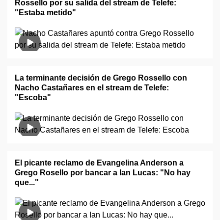
Rossello por su salida del stream de Telefe:
"Estaba metido"
La terminante decisión de Grego Rossello con
Nacho Castañares en el stream de Telefe:
"Escoba"
El picante reclamo de Evangelina Anderson a
Grego Rosello por bancar a Ian Lucas: "No hay
que..."