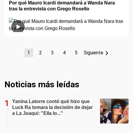
Por qué Mauro Icardi demandará a Wanda Nara
tras la entrevista con Grego Rosello
1
2
3
4
5
Siguiente
Noticias más leídas
Yanina Latorre contó qué hizo que
Luck Ra tomara la decisión de dejar
a La Joaqui: "Ella lo..."