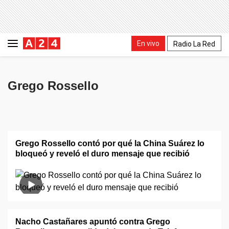
En vivo
Radio La Red
Grego Rossello
Grego Rossello contó por qué la China Suárez lo
bloqueó y reveló el duro mensaje que recibió
Nacho Castañares apuntó contra Grego