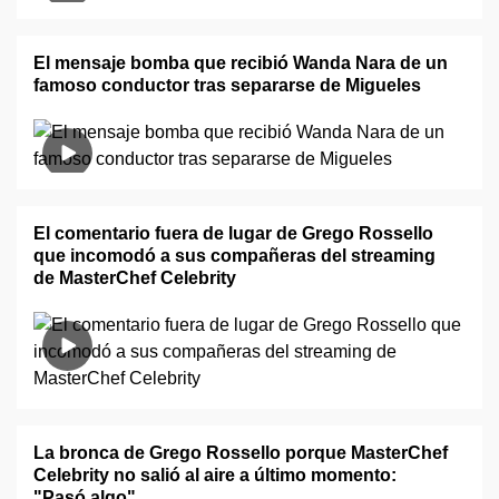
El mensaje bomba que recibió Wanda Nara de un
famoso conductor tras separarse de Migueles
El comentario fuera de lugar de Grego Rossello
que incomodó a sus compañeras del streaming
de MasterChef Celebrity
La bronca de Grego Rossello porque MasterChef
Celebrity no salió al aire a último momento:
"Pasó algo"