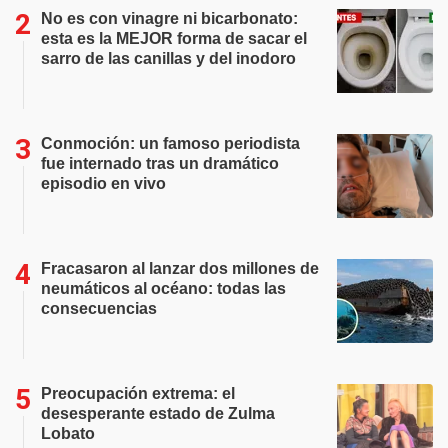
No es con vinagre ni bicarbonato:
esta es la MEJOR forma de sacar el
sarro de las canillas y del inodoro
Conmoción: un famoso periodista
fue internado tras un dramático
episodio en vivo
Fracasaron al lanzar dos millones de
neumáticos al océano: todas las
consecuencias
Preocupación extrema: el
desesperante estado de Zulma
Lobato