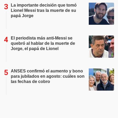
La importante decisión que tomó
Lionel Messi tras la muerte de su
papá Jorge
El periodista más anti-Messi se
quebró al hablar de la muerte de
Jorge, el papá de Lionel
ANSES confirmó el aumento y bono
para jubilados en agosto: cuáles son
las fechas de cobro