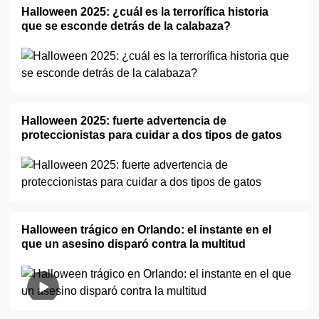
Halloween 2025: ¿cuál es la terrorífica historia
que se esconde detrás de la calabaza?
Halloween 2025: fuerte advertencia de
proteccionistas para cuidar a dos tipos de gatos
Halloween trágico en Orlando: el instante en el
que un asesino disparó contra la multitud