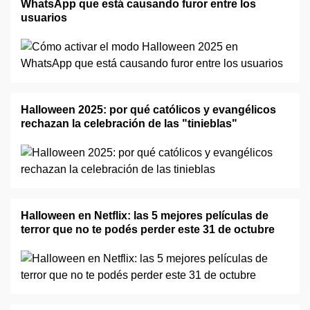
WhatsApp que está causando furor entre los
usuarios
Halloween 2025: por qué católicos y evangélicos
rechazan la celebración de las "tinieblas"
Halloween en Netflix: las 5 mejores películas de
terror que no te podés perder este 31 de octubre