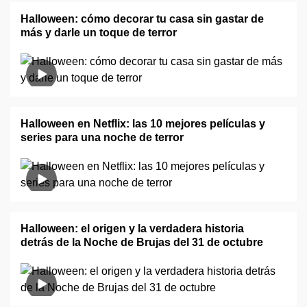
Halloween: cómo decorar tu casa sin gastar de
más y darle un toque de terror
Halloween en Netflix: las 10 mejores películas y
series para una noche de terror
Halloween: el origen y la verdadera historia
detrás de la Noche de Brujas del 31 de octubre