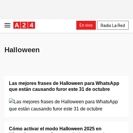
En vivo
Radio La Red
Halloween
Las mejores frases de Halloween para WhatsApp
que están causando furor este 31 de octubre
Cómo activar el modo Halloween 2025 en