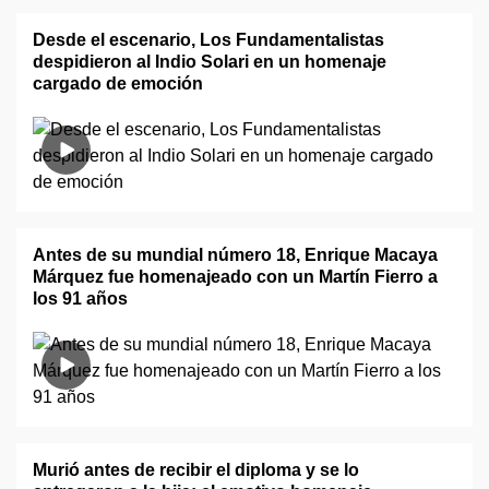
Desde el escenario, Los Fundamentalistas
despidieron al Indio Solari en un homenaje
cargado de emoción
Antes de su mundial número 18, Enrique Macaya
Márquez fue homenajeado con un Martín Fierro a
los 91 años
Murió antes de recibir el diploma y se lo