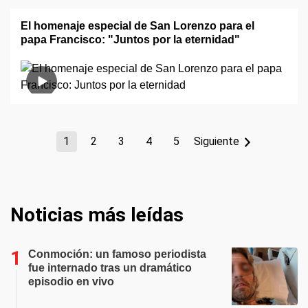
El homenaje especial de San Lorenzo para el
papa Francisco: "Juntos por la eternidad"
1
2
3
4
5
Siguiente
Noticias más leídas
Conmoción: un famoso periodista
fue internado tras un dramático
episodio en vivo