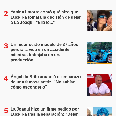
Yanina Latorre contó qué hizo que
Luck Ra tomara la decisión de dejar
a La Joaqui: "Ella lo..."
Un reconocido modelo de 37 años
perdió la vida en un accidente
mientras trabajaba en una
producción
Ángel de Brito anunció el embarazo
de una famosa actriz: "No sabían
cómo esconderlo"
La Joaqui hizo un firme pedido por
Luck Ra tras la separación: "Dejen