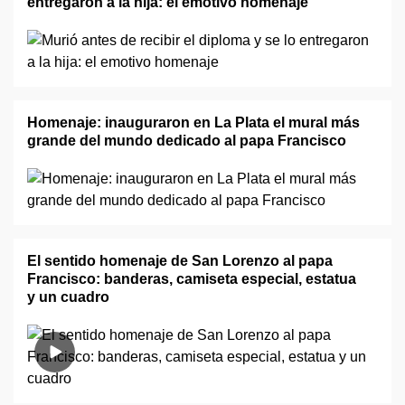
entregaron a la hija: el emotivo homenaje
Homenaje: inauguraron en La Plata el mural más
grande del mundo dedicado al papa Francisco
El sentido homenaje de San Lorenzo al papa
Francisco: banderas, camiseta especial, estatua
y un cuadro