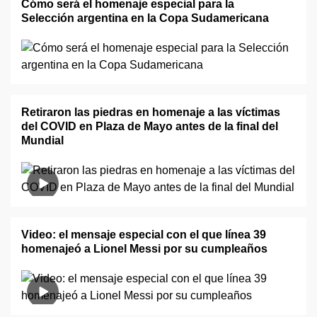
Cómo será el homenaje especial para la
Selección argentina en la Copa Sudamericana
Retiraron las piedras en homenaje a las víctimas
del COVID en Plaza de Mayo antes de la final del
Mundial
Video: el mensaje especial con el que línea 39
homenajeó a Lionel Messi por su cumpleaños