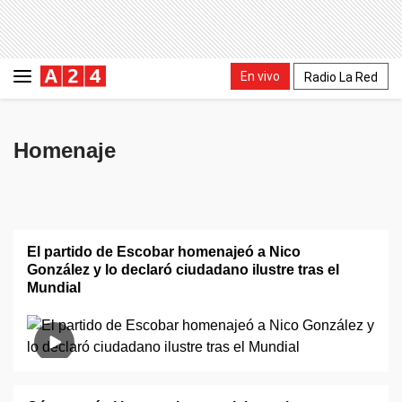
En vivo
Radio La Red
Homenaje
El partido de Escobar homenajeó a Nico
González y lo declaró ciudadano ilustre tras el
Mundial