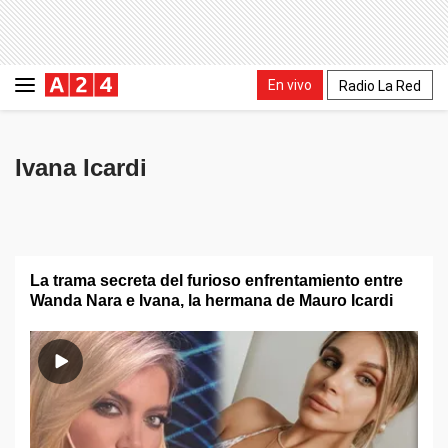
En vivo
Radio La Red
Ivana Icardi
La trama secreta del furioso enfrentamiento entre
Wanda Nara e Ivana, la hermana de Mauro Icardi