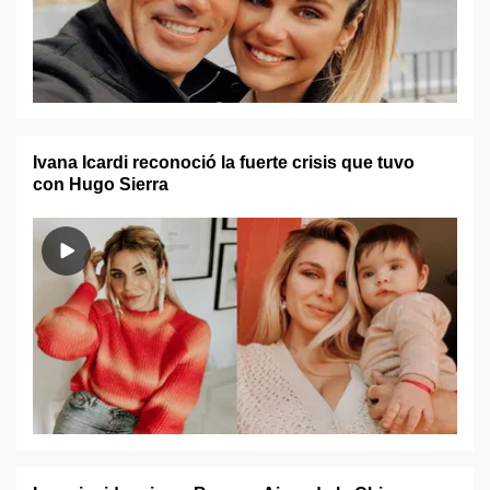
Ivana Icardi reconoció la fuerte crisis que tuvo
con Hugo Sierra