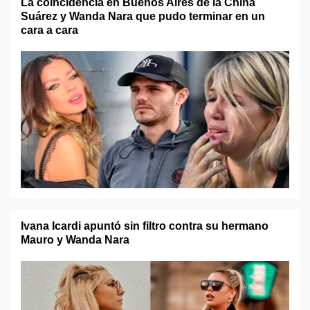
La coincidencia en Buenos Aires de la China
Suárez y Wanda Nara que pudo terminar en un
cara a cara
Ivana Icardi apuntó sin filtro contra su hermano
Mauro y Wanda Nara