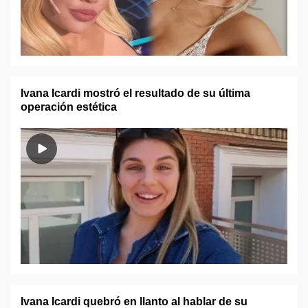
Ivana Icardi mostró el resultado de su última
operación estética
Ivana Icardi quebró en llanto al hablar de su