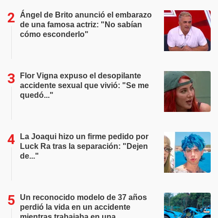
Ángel de Brito anunció el embarazo
de una famosa actriz: "No sabían
cómo esconderlo"
Flor Vigna expuso el desopilante
accidente sexual que vivió: "Se me
quedó..."
La Joaqui hizo un firme pedido por
Luck Ra tras la separación: "Dejen
de..."
Un reconocido modelo de 37 años
perdió la vida en un accidente
mientras trabajaba en una