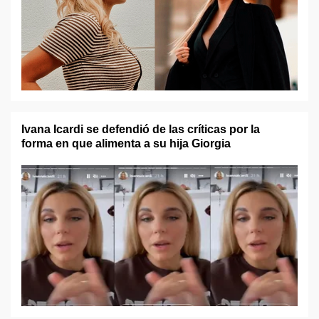
Ivana Icardi se defendió de las críticas por la
forma en que alimenta a su hija Giorgia