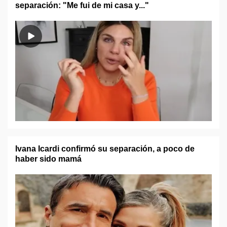
separación: "Me fui de mi casa y..."
Ivana Icardi confirmó su separación, a poco de
haber sido mamá