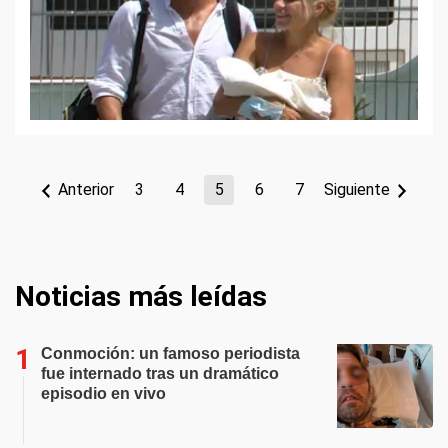
Anterior
3
4
5
6
7
Siguiente
Noticias más leídas
Conmoción: un famoso periodista
fue internado tras un dramático
episodio en vivo