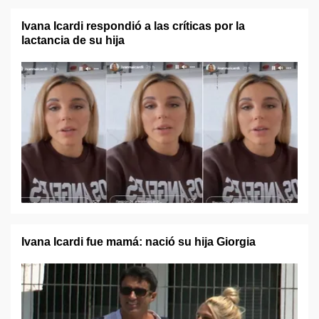
Ivana Icardi respondió a las críticas por la
lactancia de su hija
Ivana Icardi fue mamá: nació su hija Giorgia