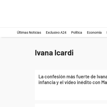
Últimas Noticias
Exclusivo A24
Política
Economía
Ivana Icardi
La confesión más fuerte de Ivana
infancia y el video inédito con Ma