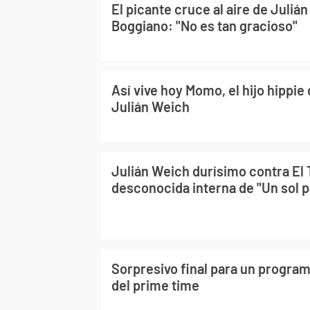
El picante cruce al aire de Juliá
Boggiano: "No es tan gracioso"
Así vive hoy Momo, el hijo hippie
Julián Weich
Julián Weich durísimo contra El 
desconocida interna de "Un sol p
Sorpresivo final para un program
del prime time