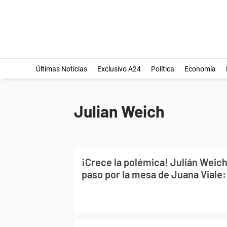
Últimas Noticias
Exclusivo A24
Política
Economía
Julian Weich
¡Crece la polémica! Julián Weich,
paso por la mesa de Juana Viale: 