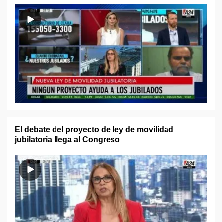
El debate del proyecto de ley de movilidad
jubilatoria llega al Congreso