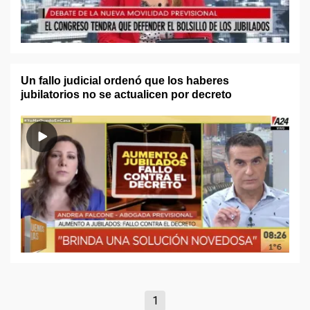
Un fallo judicial ordenó que los haberes
jubilatorios no se actualicen por decreto
1