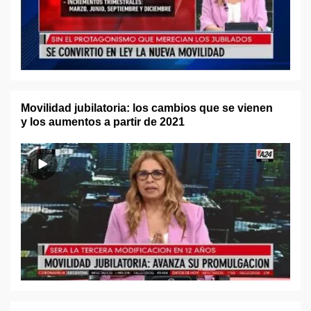
Movilidad jubilatoria: los cambios que se vienen
y los aumentos a partir de 2021