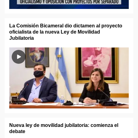
La Comisión Bicameral dio dictamen al proyecto
oficialista de la nueva Ley de Movilidad
Jubilatoria
Nueva ley de movilidad jubilatoria: comienza el
debate