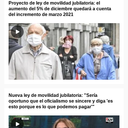
Proyecto de ley de movilidad jubilatoria: el
aumento del 5% de diciembre quedará a cuenta
del incremento de marzo 2021
Nueva ley de movilidad jubilatoria: "Sería
oportuno que el oficialismo se sincere y diga 'es
esto porque es lo que podemos pagar'"