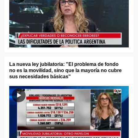
La nueva ley jubilatoria: "El problema de fondo
no es la movilidad, sino que la mayoría no cubre
sus necesidades básicas"