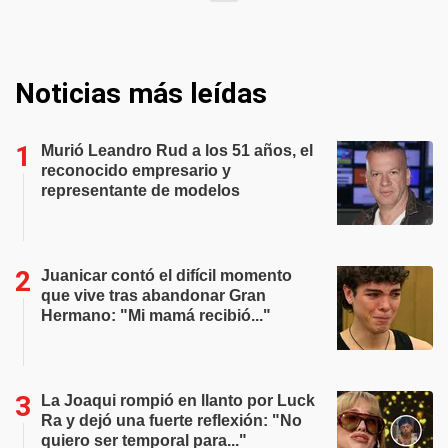
Noticias más leídas
Murió Leandro Rud a los 51 años, el
reconocido empresario y
representante de modelos
Juanicar contó el difícil momento
que vive tras abandonar Gran
Hermano: "Mi mamá recibió..."
La Joaqui rompió en llanto por Luck
Ra y dejó una fuerte reflexión: "No
quiero ser temporal para..."