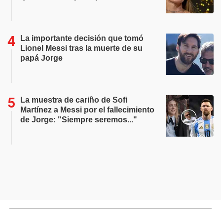
La importante decisión que tomó
Lionel Messi tras la muerte de su
papá Jorge
La muestra de cariño de Sofi
Martínez a Messi por el fallecimiento
de Jorge: "Siempre seremos..."