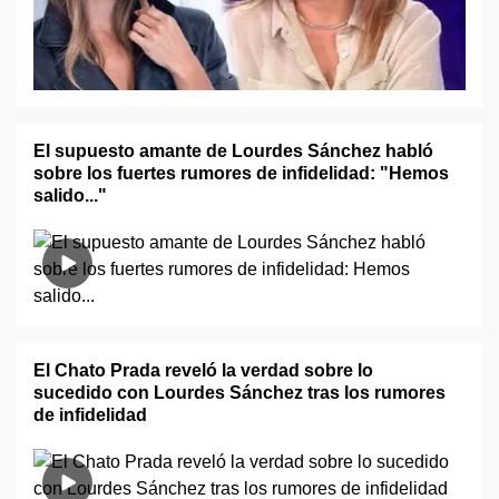
El supuesto amante de Lourdes Sánchez habló
sobre los fuertes rumores de infidelidad: "Hemos
salido..."
El Chato Prada reveló la verdad sobre lo
sucedido con Lourdes Sánchez tras los rumores
de infidelidad