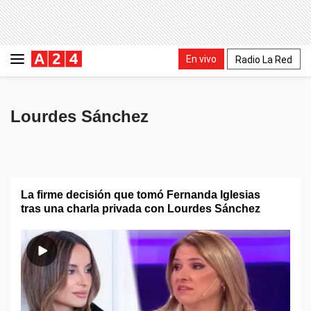
En vivo
Radio La Red
Lourdes Sánchez
La firme decisión que tomó Fernanda Iglesias
tras una charla privada con Lourdes Sánchez