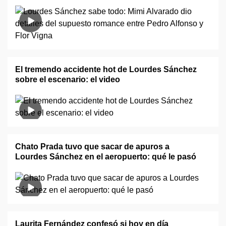
El tremendo accidente hot de Lourdes Sánchez
sobre el escenario: el video
Chato Prada tuvo que sacar de apuros a
Lourdes Sánchez en el aeropuerto: qué le pasó
Laurita Fernández confesó si hoy en día