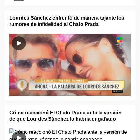
Lourdes Sánchez enfrentó de manera tajante los
rumores de infidelidad al Chato Prada
Cómo reaccionó El Chato Prada ante la versión
de que Lourdes Sánchez lo habría engañado