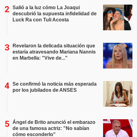
Salió a la luz cómo La Joaqui
descubrió la supuesta infidelidad de
Luck Ra con Tuli Acosta
Revelaron la delicada situación que
estaría atravesando Mariana Nannis
en Marbella: "Vive de..."
Se confirmó la noticia más esperada
por los jubilados de ANSES
Ángel de Brito anunció el embarazo
de una famosa actriz: "No sabían
cómo esconderlo"