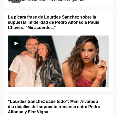
La pícara frase de Lourdes Sánchez sobre la
supuesta infidelidad de Pedro Alfonso a Paula
Chaves: "Me acuerdo..."
"Lourdes Sánchez sabe todo": Mimi Alvarado
dio detalles del supuesto romance entre Pedro
Alfonso y Flor Vigna