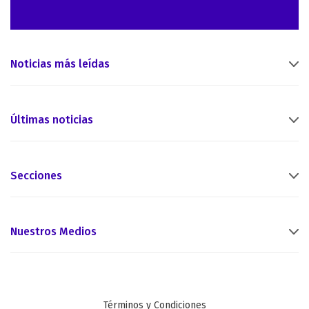
Noticias más leídas
Últimas noticias
Secciones
Nuestros Medios
Términos y Condiciones