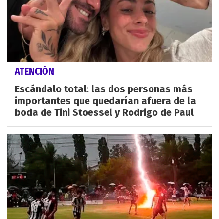
ATENCIÓN
Escándalo total: las dos personas más
importantes que quedarían afuera de la
boda de Tini Stoessel y Rodrigo de Paul