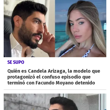
SE SUPO
Quién es Candela Arizaga, la modelo que
protagonizó el confuso episodio que
terminó con Facundo Moyano detenido