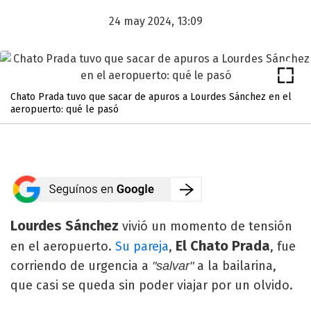
24 may 2024, 13:09
Chato Prada tuvo que sacar de apuros a Lourdes Sánchez en el
aeropuerto: qué le pasó
Lourdes Sánchez
vivió un momento de tensión
El Chato Prada
en el aeropuerto.
Su pareja
,
, fue
corriendo de urgencia a
a la bailarina,
"salvar"
que casi se queda sin poder viajar por un olvido.