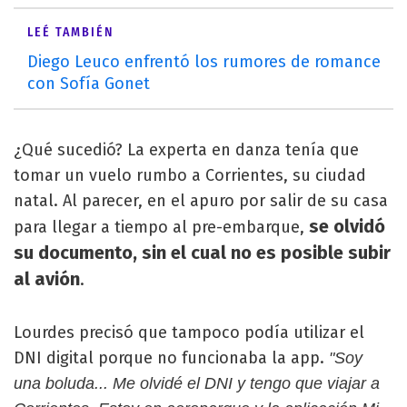
LEÉ TAMBIÉN
Diego Leuco enfrentó los rumores de romance
con Sofía Gonet
¿Qué sucedió? La experta en danza tenía que
tomar un vuelo rumbo a Corrientes, su ciudad
natal. Al parecer, en el apuro por salir de su casa
se olvidó
para llegar a tiempo al pre-embarque,
su documento, sin el cual no es posible subir
al avión
.
Lourdes precisó que tampoco podía utilizar el
DNI digital porque no funcionaba la app.
"Soy
una boluda... Me olvidé el DNI y tengo que viajar a