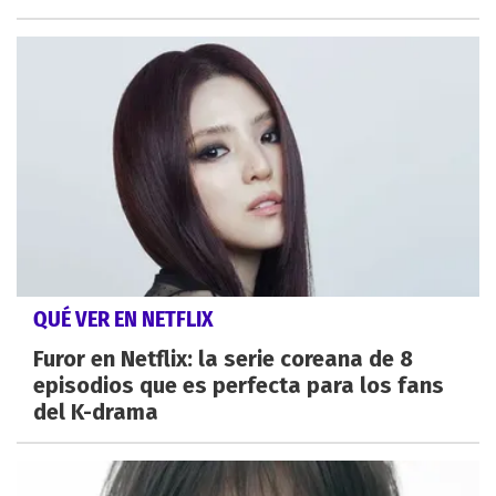
QUÉ VER EN NETFLIX
Furor en Netflix: la serie coreana de 8
episodios que es perfecta para los fans
del K-drama