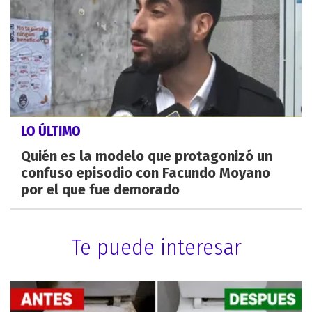
LO ÚLTIMO
Quién es la modelo que protagonizó un
confuso episodio con Facundo Moyano
por el que fue demorado
Te puede interesar