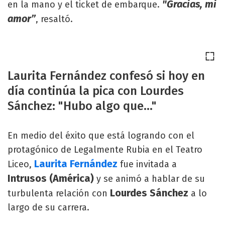
"Gracias, mi
en la mano y el ticket de embarque.
amor”
, resaltó.
Laurita Fernández confesó si hoy en
día continúa la pica con Lourdes
Sánchez: "Hubo algo que..."
En medio del éxito que está logrando con el
protagónico de Legalmente Rubia en el Teatro
Laurita Fernández
Liceo,
fue invitada a
Intrusos (América)
y se animó a hablar de su
Lourdes Sánchez
turbulenta relación con
a lo
largo de su carrera.