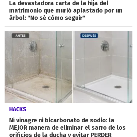
La devastadora carta de la hija del
matrimonio que murió aplastado por un
árbol: "No sé cómo seguir"
HACKS
Ni vinagre ni bicarbonato de sodio: la
MEJOR manera de eliminar el sarro de los
orificios de la ducha y evitar PERDER