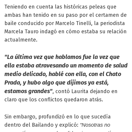
Teniendo en cuenta las históricas peleas que
ambas han tenido en su paso por el certamen de
baile conducido por Marcelo Tinelli, la periodista
Marcela Tauro indagó en cómo estaba su relación
actualmente.
"La última vez que hablamos fue la vez que
ella estaba atravesando un momento de salud
medio delicado, hablé con ella, con el Chato
Prada, y hubo algo que dijimos ya está,
estamos grandes"
, contó Laurita dejando en
claro que los conflictos quedaron atrás.
Sin embargo, profundizó en lo que sucedía
dentro del Bailando y explicó:
"Nosotras no