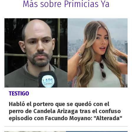
Más sobre Primicias Ya
TESTIGO
Habló el portero que se quedó con el
perro de Candela Arizaga tras el confuso
episodio con Facundo Moyano: "Alterada"