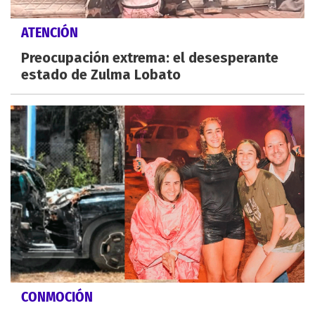
ATENCIÓN
Preocupación extrema: el desesperante
estado de Zulma Lobato
CONMOCIÓN