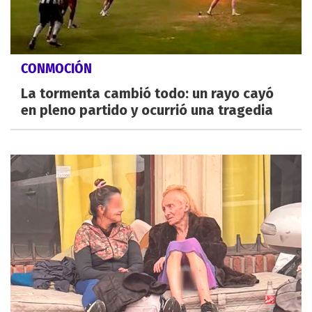
CONMOCIÓN
La tormenta cambió todo: un rayo cayó
en pleno partido y ocurrió una tragedia