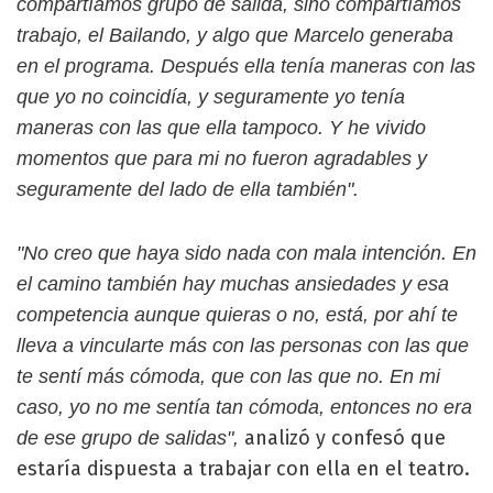
compartíamos grupo de salida, sino compartíamos
trabajo, el Bailando, y algo que Marcelo generaba
en el programa. Después ella tenía maneras con las
que yo no coincidía, y seguramente yo tenía
maneras con las que ella tampoco. Y he vivido
momentos que para mi no fueron agradables y
seguramente del lado de ella también".
"No creo que haya sido nada con mala intención. En
el camino también hay muchas ansiedades y esa
competencia aunque quieras o no, está, por ahí te
lleva a vincularte más con las personas con las que
te sentí más cómoda, que con las que no. En mi
caso, yo no me sentía tan cómoda, entonces no era
analizó y confesó que
de ese grupo de salidas",
estaría dispuesta a trabajar con ella en el teatro.