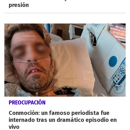
presión
PREOCUPACIÓN
Conmoción: un famoso periodista fue
internado tras un dramático episodio en
vivo