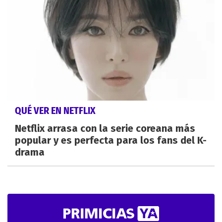
QUÉ VER EN NETFLIX
Netflix arrasa con la serie coreana más
popular y es perfecta para los fans del K-
drama