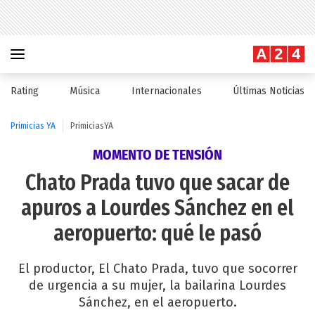
Rating
Música
Internacionales
Últimas Noticias
Primicias YA
PrimiciasYA
MOMENTO DE TENSIÓN
Chato Prada tuvo que sacar de
apuros a Lourdes Sánchez en el
aeropuerto: qué le pasó
El productor, El Chato Prada, tuvo que socorrer
de urgencia a su mujer, la bailarina Lourdes
Sánchez, en el aeropuerto.