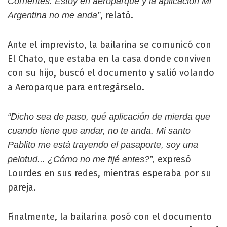
Corrientes. Estoy en aeroparque y la aplicación Mi
, relató.
Argentina no me anda”
Ante el imprevisto, la bailarina se comunicó con
El Chato, que estaba en la casa donde conviven
con su hijo, buscó el documento y salió volando
a Aeroparque para entregárselo.
“Dicho sea de paso, qué aplicación de mierda que
cuando tiene que andar, no te anda. Mi santo
Pablito me está trayendo el pasaporte, soy una
expresó
pelotud... ¿Cómo no me fijé antes?”,
Lourdes en sus redes, mientras esperaba por su
pareja.
Finalmente, la bailarina posó con el documento