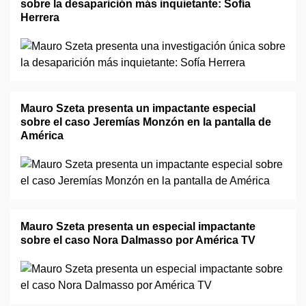
sobre la desaparición más inquietante: Sofía
Herrera
Mauro Szeta presenta un impactante especial
sobre el caso Jeremías Monzón en la pantalla de
América
Mauro Szeta presenta un especial impactante
sobre el caso Nora Dalmasso por América TV