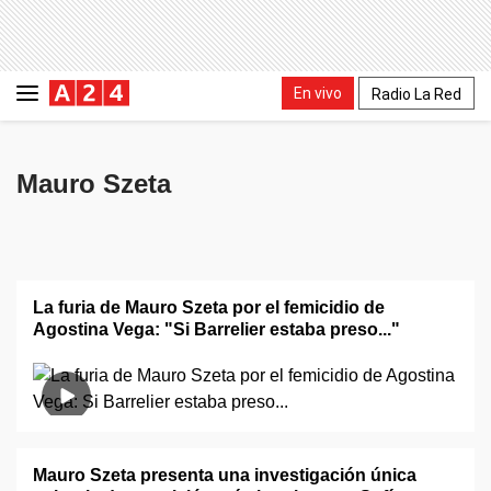
En vivo
Radio La Red
Mauro Szeta
La furia de Mauro Szeta por el femicidio de
Agostina Vega: "Si Barrelier estaba preso..."
Mauro Szeta presenta una investigación única