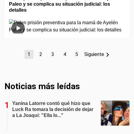
Paleo y se complica su situación judicial: los
detalles
1
2
3
4
5
Siguiente
Noticias más leídas
Yanina Latorre contó qué hizo que
Luck Ra tomara la decisión de dejar
a La Joaqui: "Ella lo..."