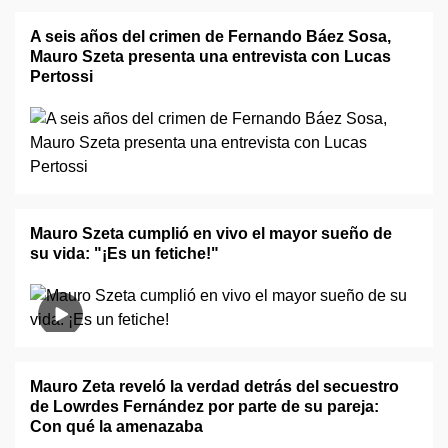
A seis años del crimen de Fernando Báez Sosa,
Mauro Szeta presenta una entrevista con Lucas
Pertossi
Mauro Szeta cumplió en vivo el mayor sueño de
su vida: "¡Es un fetiche!"
Mauro Zeta reveló la verdad detrás del secuestro
de Lowrdes Fernández por parte de su pareja:
Con qué la amenazaba