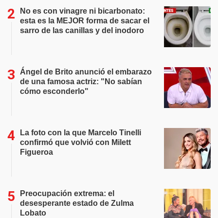
No es con vinagre ni bicarbonato:
esta es la MEJOR forma de sacar el
sarro de las canillas y del inodoro
Ángel de Brito anunció el embarazo
de una famosa actriz: "No sabían
cómo esconderlo"
La foto con la que Marcelo Tinelli
confirmó que volvió con Milett
Figueroa
Preocupación extrema: el
desesperante estado de Zulma
Lobato