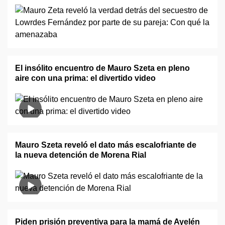
El insólito encuentro de Mauro Szeta en pleno
aire con una prima: el divertido video
Mauro Szeta reveló el dato más escalofriante de
la nueva detención de Morena Rial
Piden prisión preventiva para la mamá de Ayelén