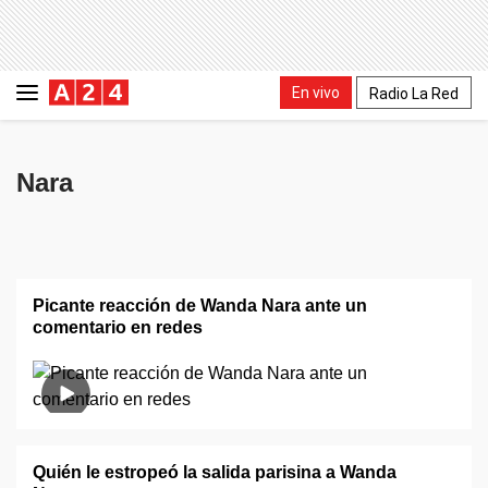
En vivo
Radio La Red
Nara
Picante reacción de Wanda Nara ante un
comentario en redes
Quién le estropeó la salida parisina a Wanda