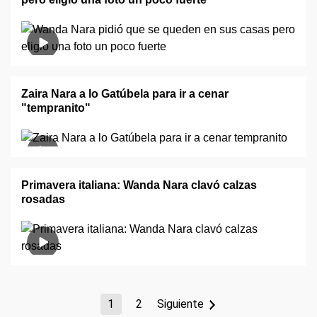
Zaira Nara a lo Gatúbela para ir a cenar
"tempranito"
Primavera italiana: Wanda Nara clavó calzas
rosadas
1
2
Siguiente