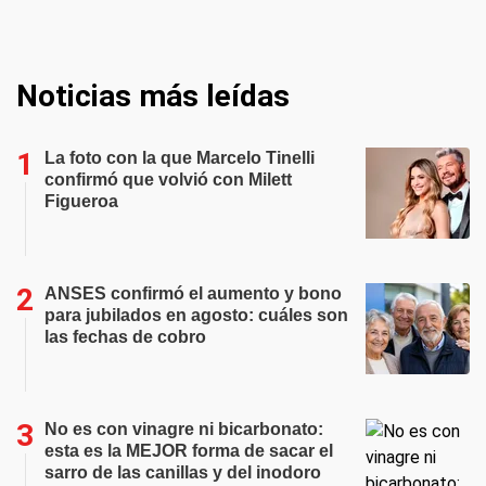
Noticias más leídas
La foto con la que Marcelo Tinelli
confirmó que volvió con Milett
Figueroa
ANSES confirmó el aumento y bono
para jubilados en agosto: cuáles son
las fechas de cobro
No es con vinagre ni bicarbonato:
esta es la MEJOR forma de sacar el
sarro de las canillas y del inodoro