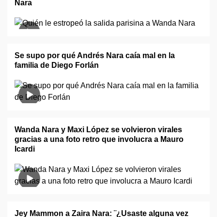
Nara
Se supo por qué Andrés Nara caía mal en la
familia de Diego Forlán
Wanda Nara y Maxi López se volvieron virales
gracias a una foto retro que involucra a Mauro
Icardi
Jey Mammon a Zaira Nara: ¨¿Usaste alguna vez