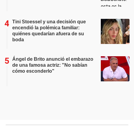
Tini Stoessel y una decisión que
encendió la polémica familiar:
quiénes quedarían afuera de su
boda
Ángel de Brito anunció el embarazo
de una famosa actriz: "No sabían
cómo esconderlo"