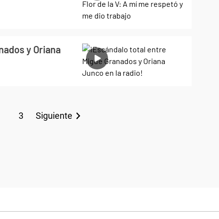
nados y Oriana
3
Siguiente