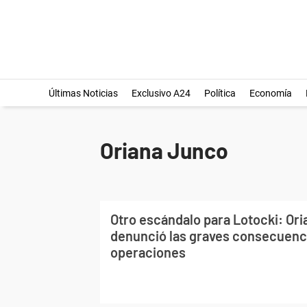
Últimas Noticias
Exclusivo A24
Política
Economía
Oriana Junco
Otro escándalo para Lotocki: Or
denunció las graves consecuenc
operaciones