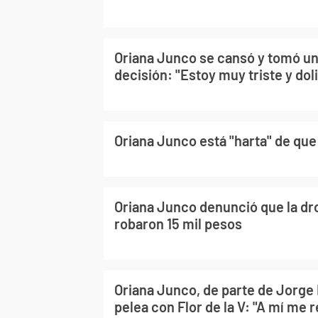
Oriana Junco se cansó y tomó un
decisión: "Estoy muy triste y dol
Oriana Junco está "harta" de que
Oriana Junco denunció que la dr
robaron 15 mil pesos
Oriana Junco, de parte de Jorge 
pelea con Flor de la V: "A mí me 