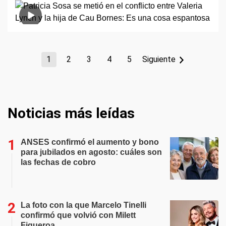
1
2
3
4
5
Siguiente
Noticias más leídas
ANSES confirmó el aumento y bono
para jubilados en agosto: cuáles son
las fechas de cobro
La foto con la que Marcelo Tinelli
confirmó que volvió con Milett
Figueroa