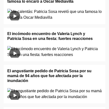
famosa lo encaró a Oscar Mediavilla
El incómodo encuentro de Valeria Lynch y
Patricia Sosa en una fiesta: fuertes reacciones
El angustiante pedido de Patricia Sosa por su
mamá de 94 años que fue afectada por la
inundación