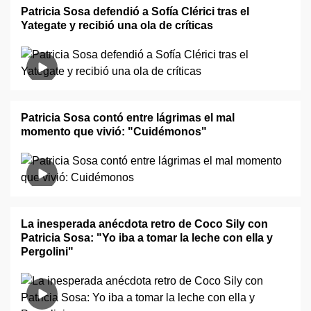
Patricia Sosa defendió a Sofía Clérici tras el
Yategate y recibió una ola de críticas
Patricia Sosa contó entre lágrimas el mal
momento que vivió: "Cuidémonos"
La inesperada anécdota retro de Coco Sily con
Patricia Sosa: "Yo iba a tomar la leche con ella y
Pergolini"