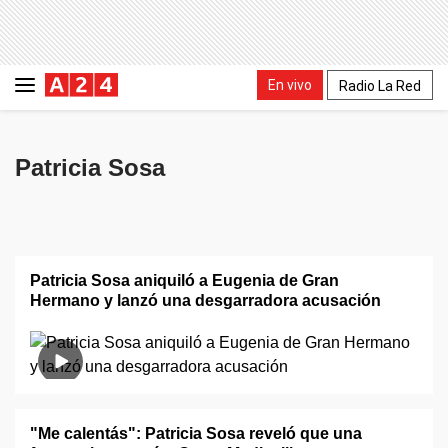
En vivo
Radio La Red
Patricia Sosa
Patricia Sosa aniquiló a Eugenia de Gran
Hermano y lanzó una desgarradora acusación
"Me calentás": Patricia Sosa reveló que una