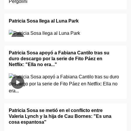
Patricia Sosa llega al Luna Park
Patricia Sosa apoyó a Fabiana Cantilo tras su
duro descargo por la serie de Fito Páez en
Netflix: "Ella no era..."
Patricia Sosa se metió en el conflicto entre
Valeria Lynch y la hija de Cau Bornes: "Es una
cosa espantosa"