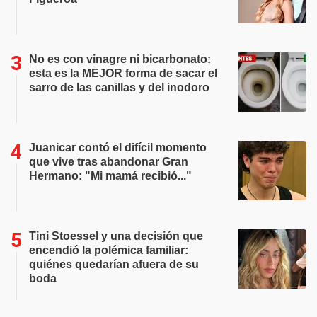
No es con vinagre ni bicarbonato:
esta es la MEJOR forma de sacar el
sarro de las canillas y del inodoro
Juanicar contó el difícil momento
que vive tras abandonar Gran
Hermano: "Mi mamá recibió..."
Tini Stoessel y una decisión que
encendió la polémica familiar:
quiénes quedarían afuera de su
boda