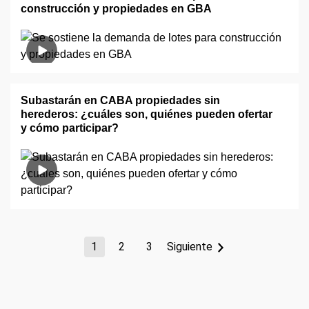
construcción y propiedades en GBA
Subastarán en CABA propiedades sin
herederos: ¿cuáles son, quiénes pueden ofertar
y cómo participar?
1
2
3
Siguiente