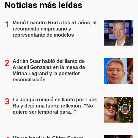
Noticias más leídas
Murió Leandro Rud a los 51 años, el
reconocido empresario y
representante de modelos
Adrián Suar habló del llanto de
Araceli González en la mesa de
Mirtha Legrand y la posterior
reconciliación
La Joaqui rompió en llanto por Luck
Ra y dejó una fuerte reflexión: "No
quiero ser temporal para..."