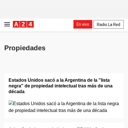
En vivo
Radio La Red
Propiedades
Estados Unidos sacó a la Argentina de la "lista
negra" de propiedad intelectual tras más de una
década