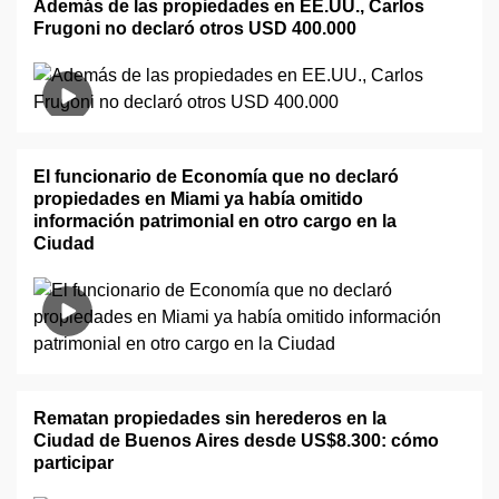
Además de las propiedades en EE.UU., Carlos
Frugoni no declaró otros USD 400.000
El funcionario de Economía que no declaró
propiedades en Miami ya había omitido
información patrimonial en otro cargo en la
Ciudad
Rematan propiedades sin herederos en la
Ciudad de Buenos Aires desde US$8.300: cómo
participar