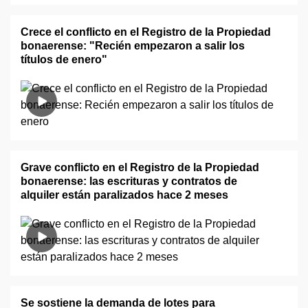
Crece el conflicto en el Registro de la Propiedad
bonaerense: "Recién empezaron a salir los
títulos de enero"
Grave conflicto en el Registro de la Propiedad
bonaerense: las escrituras y contratos de
alquiler están paralizados hace 2 meses
Se sostiene la demanda de lotes para