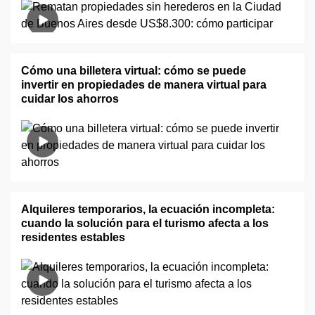
Cómo una billetera virtual: cómo se puede
invertir en propiedades de manera virtual para
cuidar los ahorros
Alquileres temporarios, la ecuación incompleta:
cuando la solución para el turismo afecta a los
residentes estables