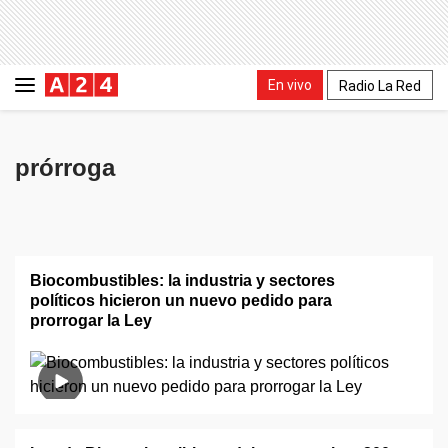
En vivo
Radio La Red
prórroga
Biocombustibles: la industria y sectores
políticos hicieron un nuevo pedido para
prorrogar la Ley