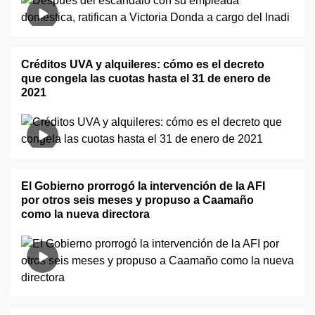
Créditos UVA y alquileres: cómo es el decreto
que congela las cuotas hasta el 31 de enero de
2021
El Gobierno prorrogó la intervención de la AFI
por otros seis meses y propuso a Caamaño
como la nueva directora