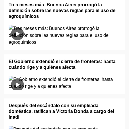
Tres meses más: Buenos Aires prorrogó la
definición sobre las nuevas reglas para el uso de
agroquímicos
El Gobierno extendió el cierre de fronteras: hasta
cuándo rige y a quiénes afecta
Después del escándalo con su empleada
doméstica, ratifican a Victoria Donda a cargo del
Inadi