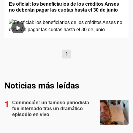
Es oficial: los beneficiarios de los créditos Anses
no deberán pagar las cuotas hasta el 30 de junio
1
Noticias más leídas
Conmoción: un famoso periodista
fue internado tras un dramático
episodio en vivo