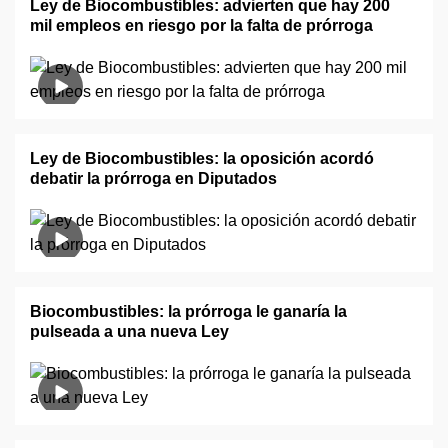
Ley de Biocombustibles: advierten que hay 200
mil empleos en riesgo por la falta de prórroga
Ley de Biocombustibles: la oposición acordó
debatir la prórroga en Diputados
Biocombustibles: la prórroga le ganaría la
pulseada a una nueva Ley