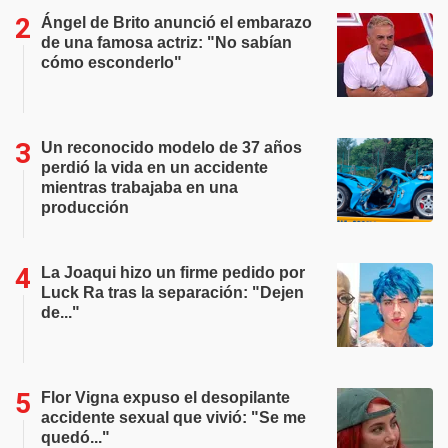
Ángel de Brito anunció el embarazo
de una famosa actriz: "No sabían
cómo esconderlo"
Un reconocido modelo de 37 años
perdió la vida en un accidente
mientras trabajaba en una
producción
La Joaqui hizo un firme pedido por
Luck Ra tras la separación: "Dejen
de..."
Flor Vigna expuso el desopilante
accidente sexual que vivió: "Se me
quedó..."