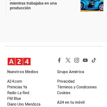
mientras trabajaba en una
producción
Nuestros Medios
Grupo América
A24.com
Privacidad
Primicias Ya
Términos y Condiciones
Radio La Red
Cookies
FM Blue
A24 en tu móvil
Diario Uno Mendoza