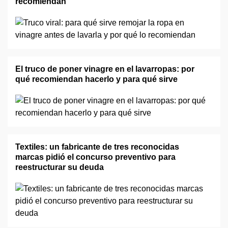
recomiendan
El truco de poner vinagre en el lavarropas: por
qué recomiendan hacerlo y para qué sirve
Textiles: un fabricante de tres reconocidas
marcas pidió el concurso preventivo para
reestructurar su deuda