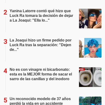
Yanina Latorre contó qué hizo que
Luck Ra tomara la decisión de dejar
a La Joaqui: "Ella lo..."
La Joaqui hizo un firme pedido por
Luck Ra tras la separación: "Dejen
de..."
No es con vinagre ni bicarbonato:
esta es la MEJOR forma de sacar el
sarro de las canillas y del inodoro
Un reconocido modelo de 37 años
perdió la vida en un accidente