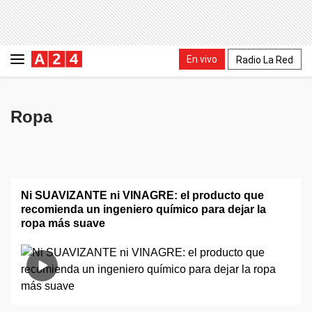
En vivo
Radio La Red
Ropa
Ni SUAVIZANTE ni VINAGRE: el producto que
recomienda un ingeniero químico para dejar la
ropa más suave