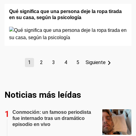
Qué significa que una persona deje la ropa tirada
en su casa, según la psicología
1
2
3
4
5
Siguiente
Noticias más leídas
Conmoción: un famoso periodista
fue internado tras un dramático
episodio en vivo