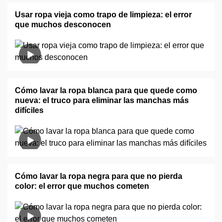
Usar ropa vieja como trapo de limpieza: el error
que muchos desconocen
Cómo lavar la ropa blanca para que quede como
nueva: el truco para eliminar las manchas más
difíciles
Cómo lavar la ropa negra para que no pierda
color: el error que muchos cometen