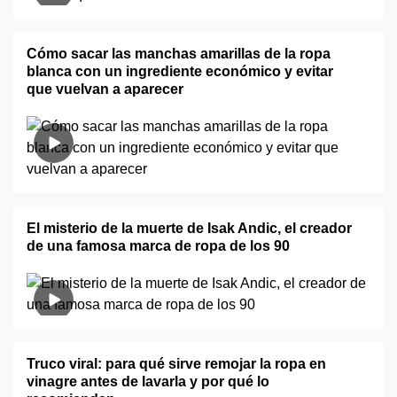
Cómo sacar las manchas amarillas de la ropa
blanca con un ingrediente económico y evitar
que vuelvan a aparecer
El misterio de la muerte de Isak Andic, el creador
de una famosa marca de ropa de los 90
Truco viral: para qué sirve remojar la ropa en
vinagre antes de lavarla y por qué lo