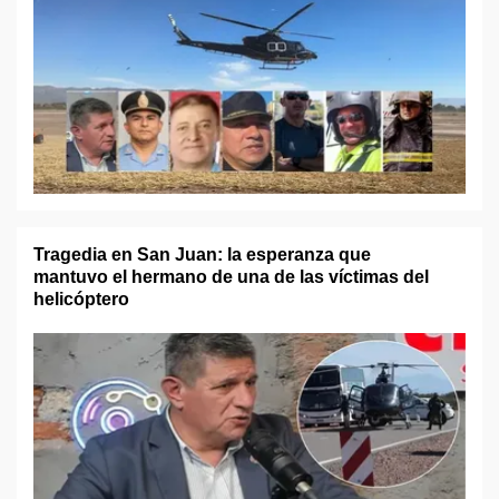
Tragedia en San Juan: la esperanza que
mantuvo el hermano de una de las víctimas del
helicóptero