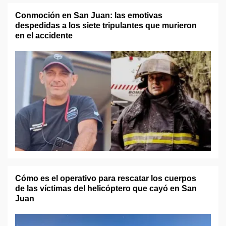
Conmoción en San Juan: las emotivas
despedidas a los siete tripulantes que murieron
en el accidente
Cómo es el operativo para rescatar los cuerpos
de las víctimas del helicóptero que cayó en San
Juan