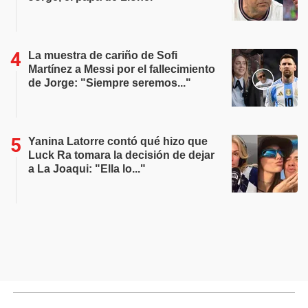
La muestra de cariño de Sofi
Martínez a Messi por el fallecimiento
de Jorge: "Siempre seremos..."
Yanina Latorre contó qué hizo que
Luck Ra tomara la decisión de dejar
a La Joaqui: "Ella lo..."