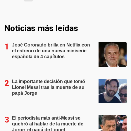
Noticias más leídas
José Coronado brilla en Netflix con
el estreno de una nueva miniserie
española de 4 capítulos
La importante decisión que tomó
Lionel Messi tras la muerte de su
papá Jorge
El periodista más anti-Messi se
quebró al hablar de la muerte de
Jorge, el papá de Lionel