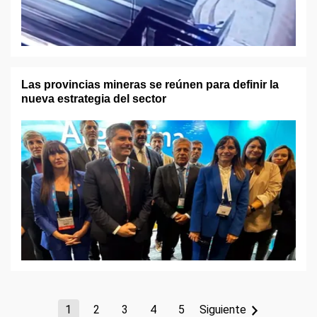
Las provincias mineras se reúnen para definir la
nueva estrategia del sector
1
2
3
4
5
Siguiente