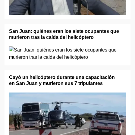
San Juan: quiénes eran los siete ocupantes que
murieron tras la caída del helicóptero
Cayó un helicóptero durante una capacitación
en San Juan y murieron sus 7 tripulantes