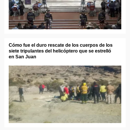
Cómo fue el duro rescate de los cuerpos de los
siete tripulantes del helicóptero que se estrelló
en San Juan