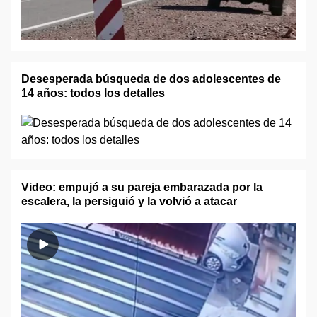
Desesperada búsqueda de dos adolescentes de
14 años: todos los detalles
Video: empujó a su pareja embarazada por la
escalera, la persiguió y la volvió a atacar