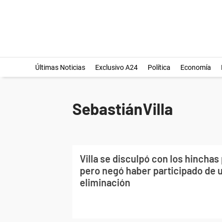
Últimas Noticias
Exclusivo A24
Política
Economía
SebastiánVilla
Villa se disculpó con los hinchas 
pero negó haber participado de u
eliminación