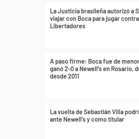
La Justicia brasileña autorizó a S
viajar con Boca para jugar contra
Libertadores
A paso firme: Boca fue de menor
ganó 2-0 a Newell's en Rosario, 
desde 2011
La vuelta de Sebastián Villa podr
ante Newell’s y como titular