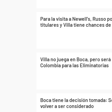
Para la visita a Newell's, Russo p
titulares y Villa tiene chances de 
Villa no juega en Boca, pero ser
Colombia para las Eliminatorias
Boca tiene la decisión tomada: Se
volver a ser considerado