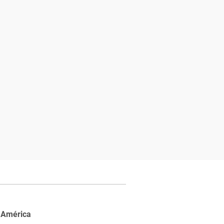
 América