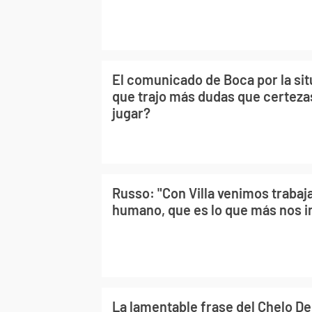
El comunicado de Boca por la sit
que trajo más dudas que certeza
jugar?
Russo: "Con Villa venimos trabaj
humano, que es lo que más nos 
La lamentable frase del Chelo De