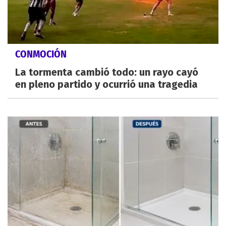
CONMOCIÓN
La tormenta cambió todo: un rayo cayó
en pleno partido y ocurrió una tragedia