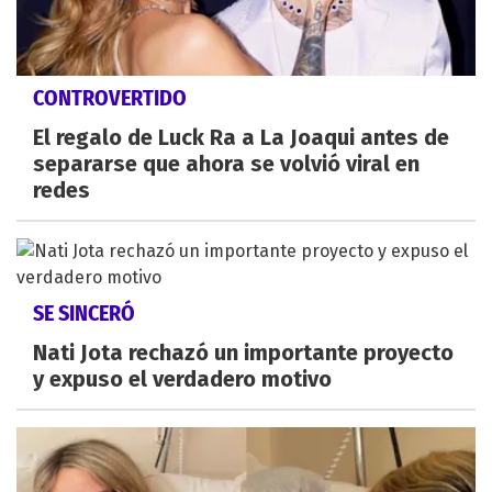
CONTROVERTIDO
El regalo de Luck Ra a La Joaqui antes de
separarse que ahora se volvió viral en
redes
SE SINCERÓ
Nati Jota rechazó un importante proyecto
y expuso el verdadero motivo