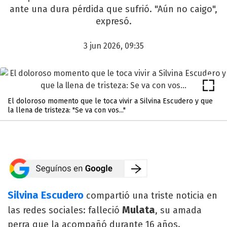
ante una dura pérdida que sufrió. "Aún no caigo",
expresó.
3 jun 2026, 09:35
El doloroso momento que le toca vivir a Silvina Escudero y que
la llena de tristeza: "Se va con vos..."
Silvina Escudero
compartió una triste noticia en
Mulata
las redes sociales: falleció
, su amada
perra que la acompañó durante 16 años.