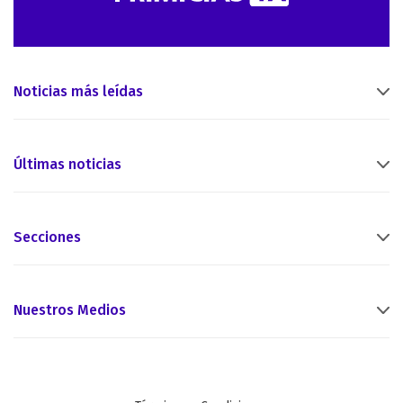
Noticias más leídas
Últimas noticias
Secciones
Nuestros Medios