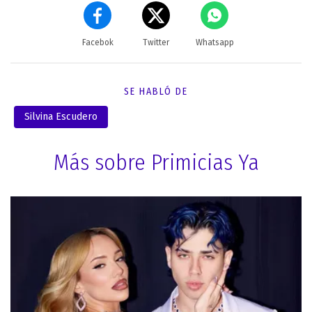
Facebok
Twitter
Whatsapp
SE HABLÓ DE
Silvina Escudero
Más sobre Primicias Ya