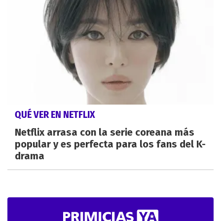
QUÉ VER EN NETFLIX
Netflix arrasa con la serie coreana más
popular y es perfecta para los fans del K-
drama