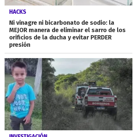
HACKS
Ni vinagre ni bicarbonato de sodio: la
MEJOR manera de eliminar el sarro de los
orificios de la ducha y evitar PERDER
presión
INVESTIGACIÓN