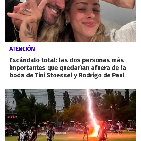
ATENCIÓN
Escándalo total: las dos personas más
importantes que quedarían afuera de la
boda de Tini Stoessel y Rodrigo de Paul