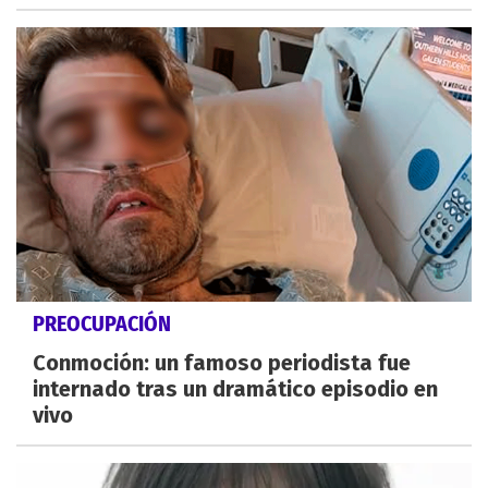
PREOCUPACIÓN
Conmoción: un famoso periodista fue
internado tras un dramático episodio en
vivo