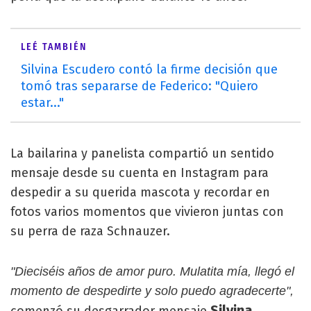
LEÉ TAMBIÉN
Silvina Escudero contó la firme decisión que
tomó tras separarse de Federico: "Quiero
estar..."
La bailarina y panelista compartió un sentido
mensaje desde su cuenta en Instagram para
despedir a su querida mascota y recordar en
fotos varios momentos que vivieron juntas con
su perra de raza Schnauzer.
"Dieciséis años de amor puro. Mulatita mía, llegó el
momento de despedirte y solo puedo agradecerte",
Silvina