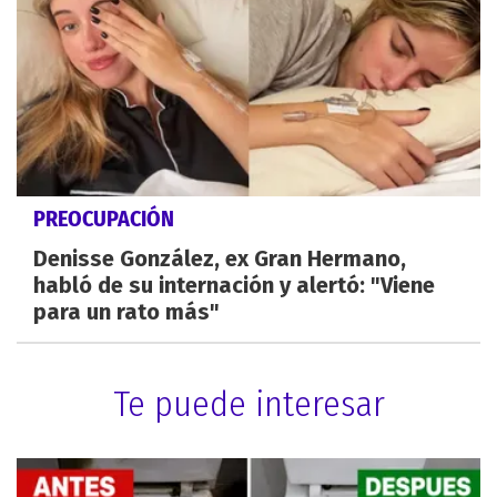
PREOCUPACIÓN
Denisse González, ex Gran Hermano,
habló de su internación y alertó: "Viene
para un rato más"
Te puede interesar