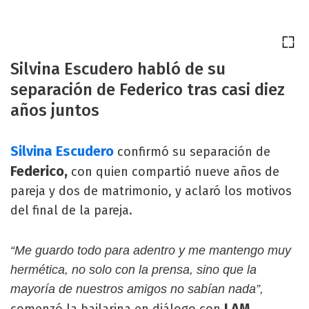
Silvina Escudero habló de su
separación de Federico tras casi diez
años juntos
Silvina Escudero
confirmó su separación de
Federico,
con quien compartió nueve años de
pareja y dos de matrimonio, y aclaró los motivos
del final de la pareja.
“Me guardo todo para adentro y me mantengo muy
hermética, no solo con la prensa, sino que la
mayoría de nuestros amigos no sabían nada”,
LAM