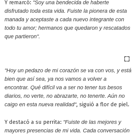
Y remarcó:
"Soy una bendecida de haberte
disfrutado toda esta vida. Fuiste la pionera de esta
manada y aceptaste a cada nuevo integrante con
todo tu amor; hermanos que quedaron y rescatados
que partieron".
"Hoy un pedazo de mi corazón se va con vos, y está
bien que así sea, ya nos vamos a volver a
encontrar. Qué difícil va a ser no tener tus besos
diarios, no verte, no abrazarte, no tenerte. Aún no
, siguió a flor de piel.
caigo en esta nueva realidad"
Y destacó a su perrita:
"Fuiste de las mejores y
mayores presencias de mi vida. Cada conversación