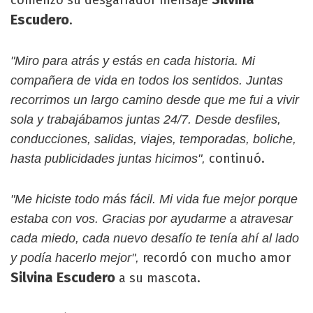
comenzó su desgarrador mensaje
Escudero
.
"Miro para atrás y estás en cada historia. Mi
compañera de vida en todos los sentidos. Juntas
recorrimos un largo camino desde que me fui a vivir
sola y trabajábamos juntas 24/7. Desde desfiles,
conducciones, salidas, viajes, temporadas, boliche,
continuó.
hasta publicidades juntas hicimos",
"Me hiciste todo más fácil. Mi vida fue mejor porque
estaba con vos. Gracias por ayudarme a atravesar
cada miedo, cada nuevo desafío te tenía ahí al lado
recordó con mucho amor
y podía hacerlo mejor",
Silvina Escudero
a su mascota.