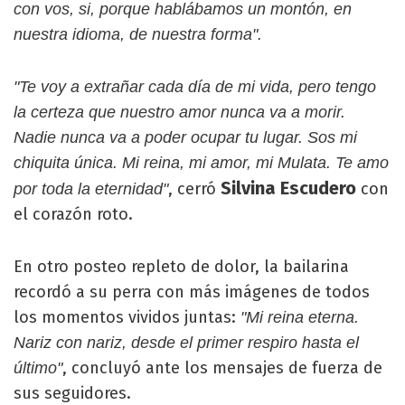
con vos, si, porque hablábamos un montón, en
nuestra idioma, de nuestra forma".
"Te voy a extrañar cada día de mi vida, pero tengo
la certeza que nuestro amor nunca va a morir.
Nadie nunca va a poder ocupar tu lugar. Sos mi
chiquita única. Mi reina, mi amor, mi Mulata. Te amo
Silvina Escudero
, cerró
con
por toda la eternidad"
el corazón roto.
En otro posteo repleto de dolor, la bailarina
recordó a su perra con más imágenes de todos
los momentos vividos juntas:
"Mi reina eterna.
Nariz con nariz, desde el primer respiro hasta el
, concluyó ante los mensajes de fuerza de
último"
sus seguidores.