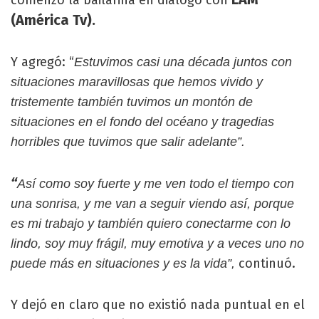
comenzó la bailarina en diálogo con
(América Tv).
Y agregó: “
Estuvimos casi una década juntos con
situaciones maravillosas que hemos vivido y
tristemente también tuvimos un montón de
situaciones en el fondo del océano y tragedias
horribles que tuvimos que salir adelante”.
“
Así como soy fuerte y me ven todo el tiempo con
una sonrisa, y me van a seguir viendo así, porque
es mi trabajo y también quiero conectarme con lo
lindo, soy muy frágil, muy emotiva y a veces uno no
continuó.
puede más en situaciones y es la vida”,
Y dejó en claro que no existió nada puntual en el