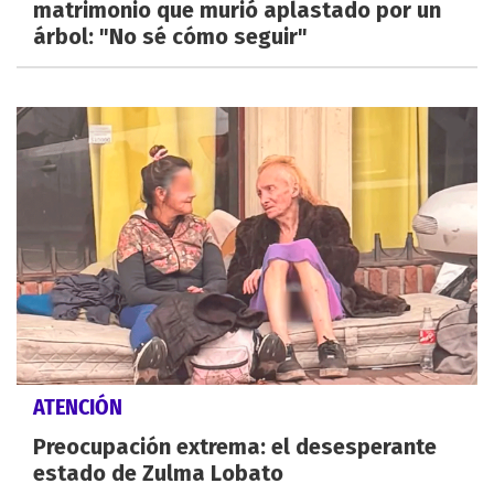
matrimonio que murió aplastado por un
árbol: "No sé cómo seguir"
ATENCIÓN
Preocupación extrema: el desesperante
estado de Zulma Lobato