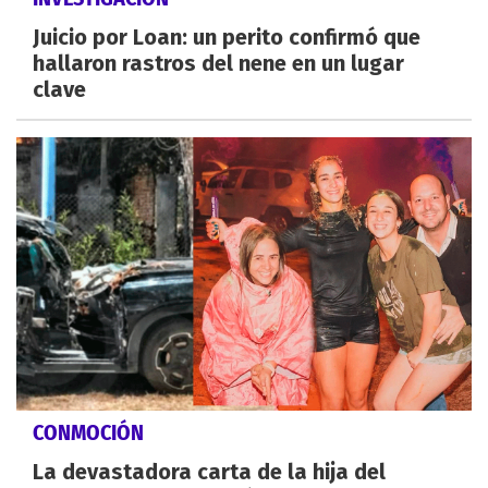
Juicio por Loan: un perito confirmó que
hallaron rastros del nene en un lugar
clave
CONMOCIÓN
La devastadora carta de la hija del