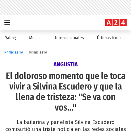
Rating
Música
Internacionales
Últimas Noticias
Primicias YA
PrimiciasYA
ANGUSTIA
El doloroso momento que le toca
vivir a Silvina Escudero y que la
llena de tristeza: "Se va con
vos..."
La bailarina y panelista Silvina Escudero
compartió una triste noticia en las redes sociales