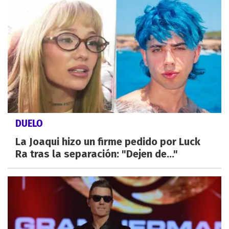
DUELO
La Joaqui hizo un firme pedido por Luck
Ra tras la separación: "Dejen de..."