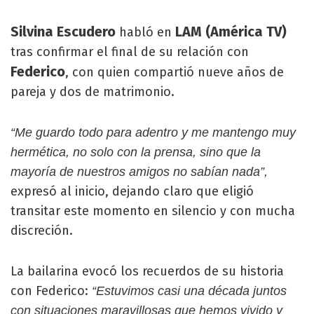
Silvina Escudero
LAM (América TV)
habló en
tras confirmar el final de su relación con
Federico
, con quien compartió nueve años de
pareja y dos de matrimonio.
“Me guardo todo para adentro y me mantengo muy
hermética, no solo con la prensa, sino que la
mayoría de nuestros amigos no sabían nada”,
expresó al inicio, dejando claro que eligió
transitar este momento en silencio y con mucha
discreción.
La bailarina evocó los recuerdos de su historia
con Federico:
“Estuvimos casi una década juntos
con situaciones maravillosas que hemos vivido y