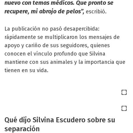
nuevo con temas médicos. Que pronto se
recupere, mi abrojo de pelos”,
escribió.
La publicación no pasó desapercibida:
rápidamente se multiplicaron los mensajes de
apoyo y cariño de sus seguidores, quienes
conocen el vínculo profundo que Silvina
mantiene con sus animales y la importancia que
tienen en su vida.
Qué dijo Silvina Escudero sobre su
separación