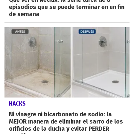
episodios que se puede terminar en un fin
de semana
HACKS
Ni vinagre ni bicarbonato de sodio: la
MEJOR manera de eliminar el sarro de los
orificios de la ducha y evitar PERDER