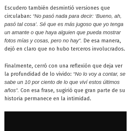
Escudero también desmintió versiones que
circulaban:
“No pasó nada para decir: ‘Bueno, ah,
pasó tal cosa’. Sé que es más jugoso que yo tenga
un amante o que haya alguien que pueda mostrar
De esa manera,
fotos mías y cosas, pero no hay”.
dejó en claro que no hubo terceros involucrados.
Finalmente, cerró con una reflexión que deja ver
la profundidad de lo vivido:
“No lo voy a contar, se
sabe un 10 por ciento de lo que viví estos últimos
Con esa frase, sugirió que gran parte de su
años”.
historia permanece en la intimidad.