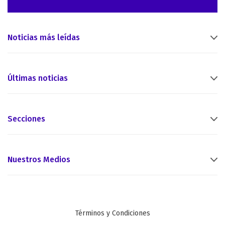
Noticias más leídas
Últimas noticias
Secciones
Nuestros Medios
Términos y Condiciones