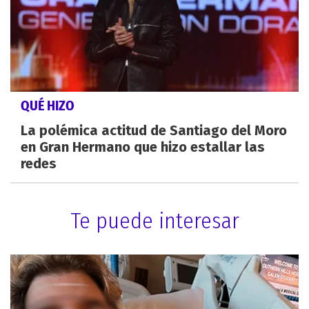
QUÉ HIZO
La polémica actitud de Santiago del Moro
en Gran Hermano que hizo estallar las
redes
Te puede interesar