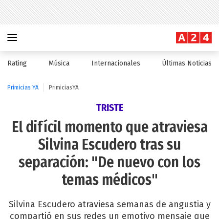
Rating
Música
Internacionales
Últimas Noticias
Primicias YA
PrimiciasYA
TRISTE
El difícil momento que atraviesa
Silvina Escudero tras su
separación: "De nuevo con los
temas médicos"
Silvina Escudero atraviesa semanas de angustia y
compartió en sus redes un emotivo mensaje que