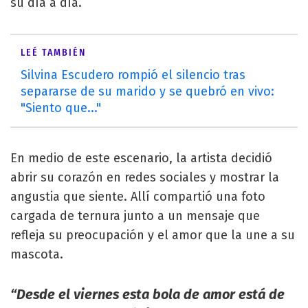
su día a día.
LEÉ TAMBIÉN
Silvina Escudero rompió el silencio tras
separarse de su marido y se quebró en vivo:
"Siento que..."
En medio de este escenario, la artista decidió
abrir su corazón en redes sociales y mostrar la
angustia que siente. Allí compartió una foto
cargada de ternura junto a un mensaje que
refleja su preocupación y el amor que la une a su
mascota.
“Desde el viernes esta bola de amor está de