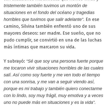
tristemente también tuvimos un montón de
situaciones en el fondo del océano y tragedias
En ese
horribles que tuvimos que salir adelante”.
camino, Silvina también enfrentó uno de sus
mayores deseos: ser madre. Ese sueño, que no
pudo cumplir, se convirtió en una de las luchas
más íntimas que marcaron su vida.
Y subrayó:
“Sé que soy una persona fuerte porque
me tocaron vivir situaciones horribles de las cuales
salí. Así como soy fuerte y me ven todo el tiempo
con una sonrisa, y me van a seguir viendo así,
porque es mi trabajo y también quiero conectarme
con lo lindo, soy muy frágil, muy emotiva y a veces
uno no puede más en situaciones y es la vida”.