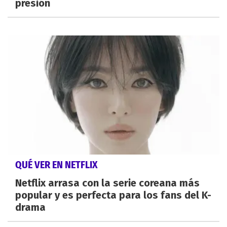
presión
QUÉ VER EN NETFLIX
Netflix arrasa con la serie coreana más
popular y es perfecta para los fans del K-
drama