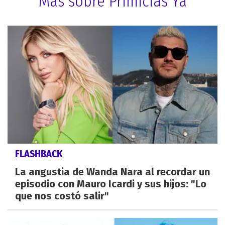
Más sobre Primicias Ya
FLASHBACK
La angustia de Wanda Nara al recordar un
episodio con Mauro Icardi y sus hijos: "Lo
que nos costó salir"