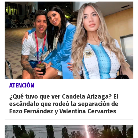
ATENCIÓN
¿Qué tuvo que ver Candela Arizaga? El
escándalo que rodeó la separación de
Enzo Fernández y Valentina Cervantes