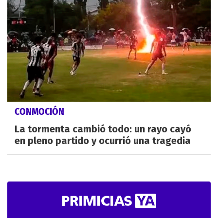
CONMOCIÓN
La tormenta cambió todo: un rayo cayó
en pleno partido y ocurrió una tragedia