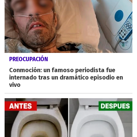
PREOCUPACIÓN
Conmoción: un famoso periodista fue
internado tras un dramático episodio en
vivo