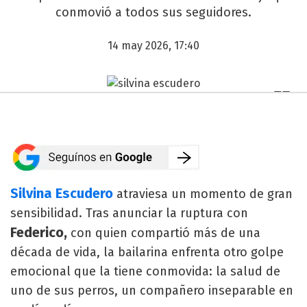
conmovió a todos sus seguidores.
14 may 2026, 17:40
Silvina Escudero
atraviesa un momento de gran
sensibilidad. Tras anunciar la ruptura con
Federico,
con quien compartió más de una
década de vida, la bailarina enfrenta otro golpe
emocional que la tiene conmovida: la salud de
uno de sus perros, un compañero inseparable en