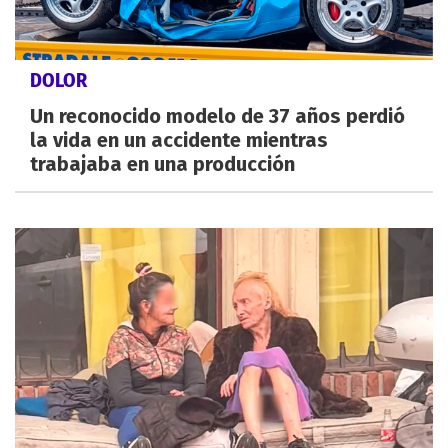
DOLOR
Un reconocido modelo de 37 años perdió
la vida en un accidente mientras
trabajaba en una producción