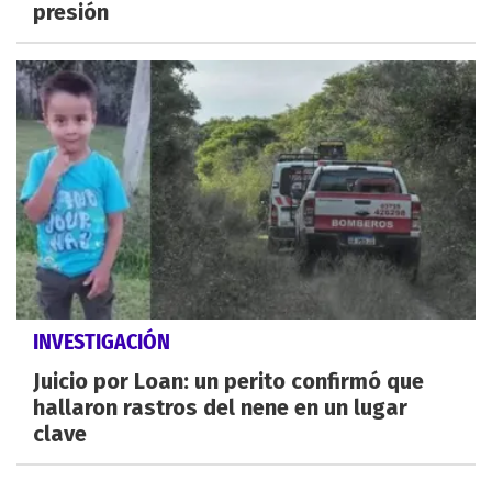
presión
INVESTIGACIÓN
Juicio por Loan: un perito confirmó que
hallaron rastros del nene en un lugar
clave