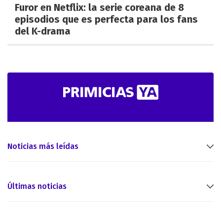
Furor en Netflix: la serie coreana de 8
episodios que es perfecta para los fans
del K-drama
Noticias más leídas
Últimas noticias