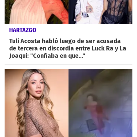
HARTAZGO
Tuli Acosta habló luego de ser acusada
de tercera en discordia entre Luck Ra y La
Joaqui: "Confiaba en que..."