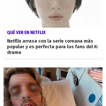
QUÉ VER EN NETFLIX
Netflix arrasa con la serie coreana más
popular y es perfecta para los fans del K-
drama