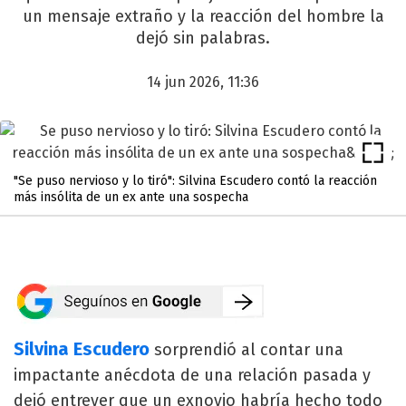
un mensaje extraño y la reacción del hombre la
dejó sin palabras.
14 jun 2026, 11:36
"Se puso nervioso y lo tiró": Silvina Escudero contó la reacción
más insólita de un ex ante una sospecha
Silvina Escudero
sorprendió al contar una
impactante anécdota de una relación pasada y
dejó entrever que un exnovio habría hecho todo