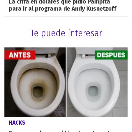
La cifra en dólares que pidió Pampita
para ir al programa de Andy Kusnetzoff
Te puede interesar
HACKS