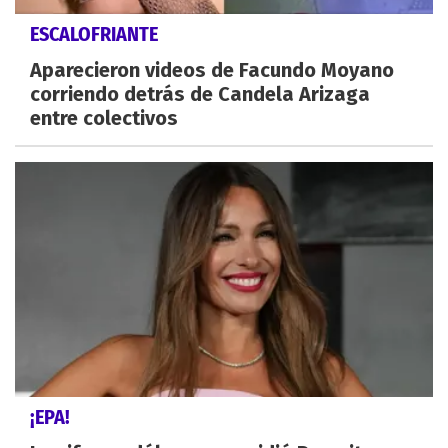
ESCALOFRIANTE
Aparecieron videos de Facundo Moyano
corriendo detrás de Candela Arizaga
entre colectivos
¡EPA!