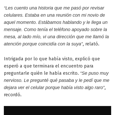
“Les cuento una historia que me pasó por revisar
celulares. Estaba en una reunión con mi novio de
aquel momento. Estábamos hablando y le llega un
mensaje. Como tenía el teléfono apoyado sobre la
mesa, al lado mío, vi una dirección que me llamó la
, relató.
atención porque coincidía con la suya”
Intrigada por lo que había visto, explicó que
esperó a que terminara el encuentro para
preguntarle quién le había escrito.
“Se puso muy
nervioso. Le pregunté qué pasaba y le pedí que me
,
dejara ver el celular porque había visto algo raro”
recordó.