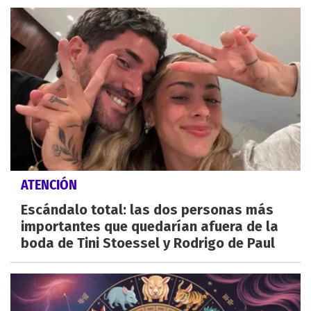
ATENCIÓN
Escándalo total: las dos personas más
importantes que quedarían afuera de la
boda de Tini Stoessel y Rodrigo de Paul