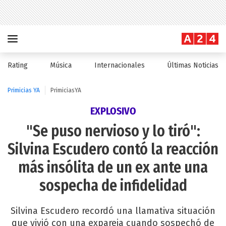
Rating
Música
Internacionales
Últimas Noticias
Primicias YA
PrimiciasYA
EXPLOSIVO
"Se puso nervioso y lo tiró":
Silvina Escudero contó la reacción
más insólita de un ex ante una
sospecha de infidelidad
Silvina Escudero recordó una llamativa situación
que vivió con una expareja cuando sospechó de