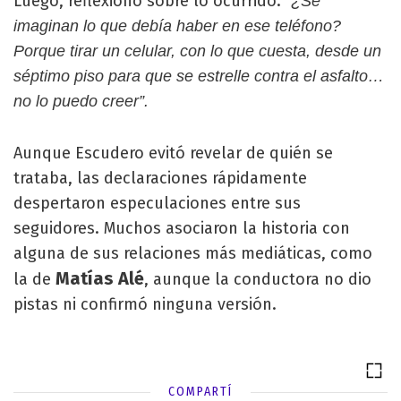
Luego, reflexionó sobre lo ocurrido:
“¿Se
imaginan lo que debía haber en ese teléfono?
Porque tirar un celular, con lo que cuesta, desde un
séptimo piso para que se estrelle contra el asfalto…
no lo puedo creer”.
Aunque Escudero evitó revelar de quién se
trataba, las declaraciones rápidamente
despertaron especulaciones entre sus
seguidores. Muchos asociaron la historia con
alguna de sus relaciones más mediáticas, como
Matías Alé
la de
, aunque la conductora no dio
pistas ni confirmó ninguna versión.
COMPARTÍ