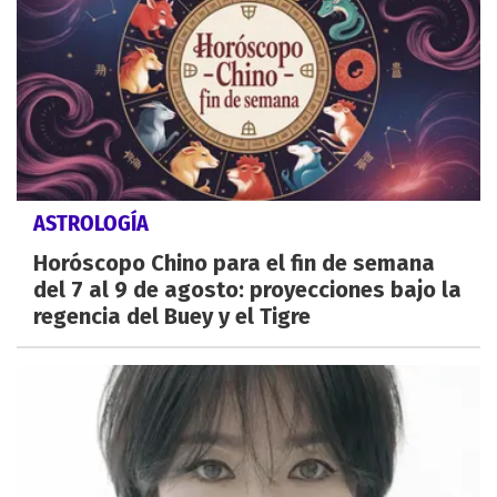
ASTROLOGÍA
Horóscopo Chino para el fin de semana
del 7 al 9 de agosto: proyecciones bajo la
regencia del Buey y el Tigre