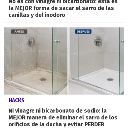
No es con vinagre ni bicarbonato: esta es
la MEJOR forma de sacar el sarro de las
canillas y del inodoro
HACKS
Ni vinagre ni bicarbonato de sodio: la
MEJOR manera de eliminar el sarro de los
orificios de la ducha y evitar PERDER