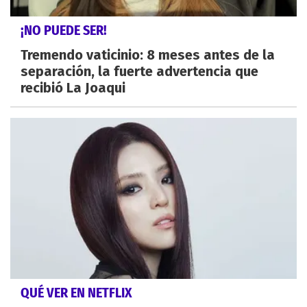
¡NO PUEDE SER!
Tremendo vaticinio: 8 meses antes de la
separación, la fuerte advertencia que
recibió La Joaqui
QUÉ VER EN NETFLIX