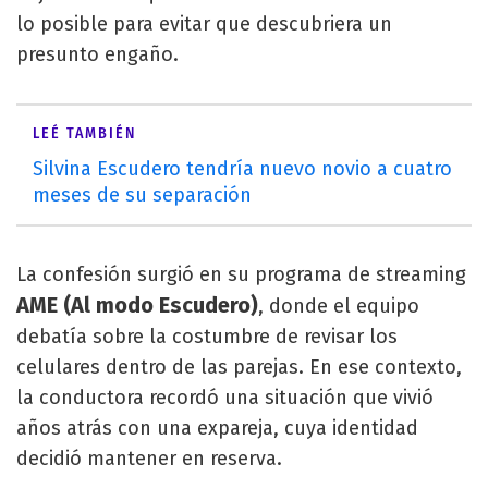
lo posible para evitar que descubriera un
presunto engaño.
LEÉ TAMBIÉN
Silvina Escudero tendría nuevo novio a cuatro
meses de su separación
La confesión surgió en su programa de streaming
AME (Al modo Escudero)
, donde el equipo
debatía sobre la costumbre de revisar los
celulares dentro de las parejas. En ese contexto,
la conductora recordó una situación que vivió
años atrás con una expareja, cuya identidad
decidió mantener en reserva.