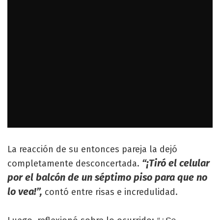
La reacción de su entonces pareja la dejó
“¡Tiró el celular
completamente desconcertada.
por el balcón de un séptimo piso para que no
lo vea!”,
contó entre risas e incredulidad.