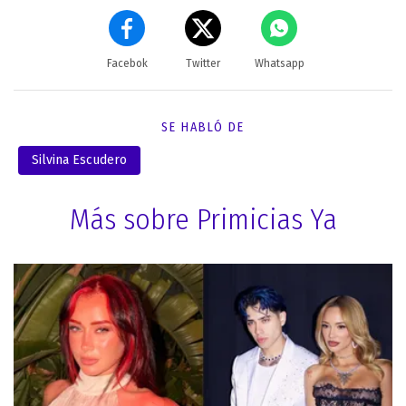
Facebok
Twitter
Whatsapp
SE HABLÓ DE
Silvina Escudero
Más sobre Primicias Ya