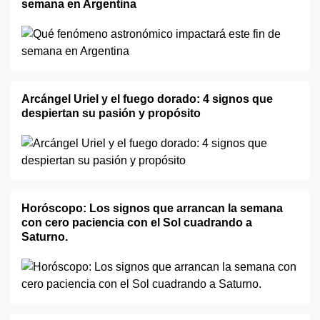
semana en Argentina
Arcángel Uriel y el fuego dorado: 4 signos que
despiertan su pasión y propósito
Horóscopo: Los signos que arrancan la semana
con cero paciencia con el Sol cuadrando a
Saturno.