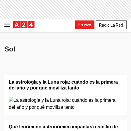
En vivo
Radio La Red
Sol
La astrología y la Luna roja: cuándo es la primera
del año y por qué moviliza tanto
Qué fenómeno astronómico impactará este fin de