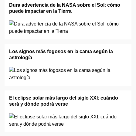
Dura advertencia de la NASA sobre el Sol: cómo
puede impactar en la Tierra
Los signos más fogosos en la cama según la
astrología
El eclipse solar más largo del siglo XXI: cuándo
será y dónde podrá verse