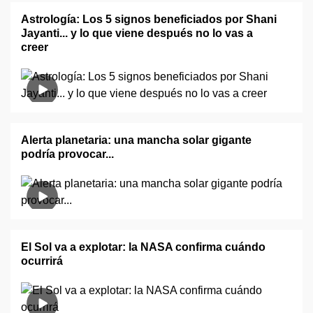
Astrología: Los 5 signos beneficiados por Shani
Jayanti... y lo que viene después no lo vas a
creer
Alerta planetaria: una mancha solar gigante
podría provocar...
El Sol va a explotar: la NASA confirma cuándo
ocurrirá