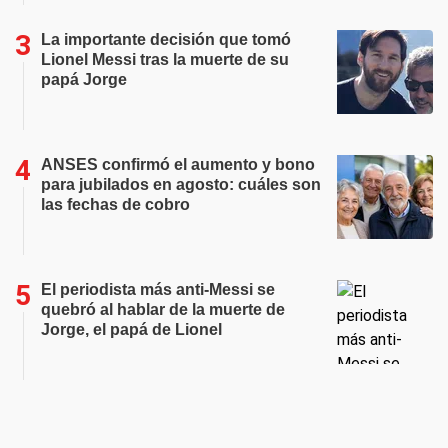
La importante decisión que tomó
Lionel Messi tras la muerte de su
papá Jorge
ANSES confirmó el aumento y bono
para jubilados en agosto: cuáles son
las fechas de cobro
El periodista más anti-Messi se
quebró al hablar de la muerte de
Jorge, el papá de Lionel