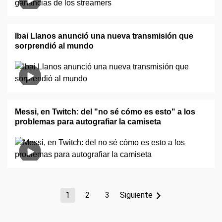
Ibai Llanos anunció una nueva transmisión que
sorprendió al mundo
Messi, en Twitch: del "no sé cómo es esto" a los
problemas para autografiar la camiseta
1
2
3
Siguiente