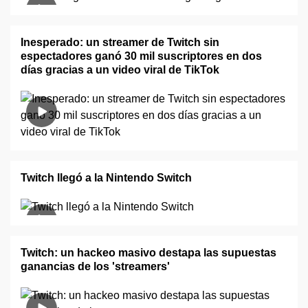
Inesperado: un streamer de Twitch sin
espectadores ganó 30 mil suscriptores en dos
días gracias a un video viral de TikTok
Twitch llegó a la Nintendo Switch
Twitch: un hackeo masivo destapa las supuestas
ganancias de los 'streamers'