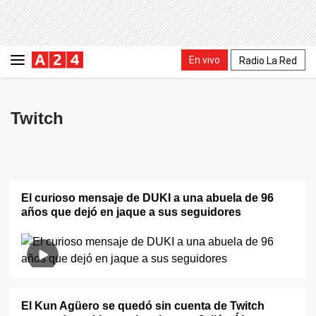
En vivo
Radio La Red
Twitch
El curioso mensaje de DUKI a una abuela de 96
años que dejó en jaque a sus seguidores
El Kun Agüero se quedó sin cuenta de Twitch