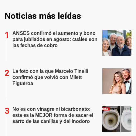
Noticias más leídas
ANSES confirmó el aumento y bono
para jubilados en agosto: cuáles son
las fechas de cobro
La foto con la que Marcelo Tinelli
confirmó que volvió con Milett
Figueroa
No es con vinagre ni bicarbonato:
esta es la MEJOR forma de sacar el
sarro de las canillas y del inodoro