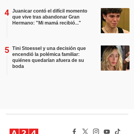
Juanicar contó el difícil momento
que vive tras abandonar Gran
Hermano: "Mi mamá recibió..."
Tini Stoessel y una decisión que
encendió la polémica familiar:
quiénes quedarían afuera de su
boda