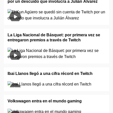
por un descuido que involucra a Julián Álvarez
La Liga Nacional de Básquet: por primera vez se
entregaron premios a través de Twitch
Ibai Llanos llegó a una cifra récord en Twitch
Volkswagen entra en el mundo gaming