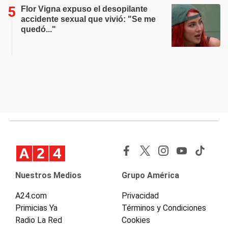
Flor Vigna expuso el desopilante
accidente sexual que vivió: "Se me
quedó..."
Nuestros Medios
Grupo América
A24.com
Privacidad
Primicias Ya
Términos y Condiciones
Radio La Red
Cookies