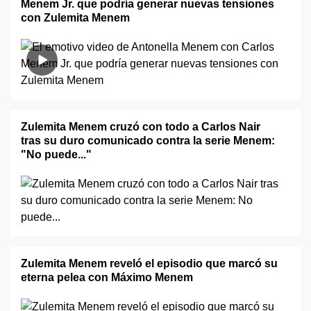
Menem Jr. que podría generar nuevas tensiones
con Zulemita Menem
Zulemita Menem cruzó con todo a Carlos Nair
tras su duro comunicado contra la serie Menem:
"No puede..."
Zulemita Menem reveló el episodio que marcó su
eterna pelea con Máximo Menem