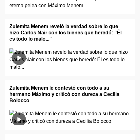
Zulemita Menem reveló la verdad sobre lo que
hizo Carlos Nair con los bienes que heredó: "Él
es todo lo malo..."
Zulemita Menem le contestó con todo a su
hermano Máximo y criticó con dureza a Cecilia
Bolocco