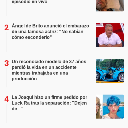
episodio en vivo
Ángel de Brito anunció el embarazo
de una famosa actriz: "No sabían
cómo esconderlo"
Un reconocido modelo de 37 años
perdió la vida en un accidente
mientras trabajaba en una
producción
La Joaqui hizo un firme pedido por
Luck Ra tras la separación: "Dejen
de..."