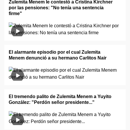
Zulemita Menem le contestó a Cristina Kirchner
por las pensiones: "No tenía una sentencia
firme"
El alarmante episodio por el cual Zulemita
Menem denunció a su hermano Carlitos Nair
El tremendo palito de Zulemita Menem a Yuyito
González: "Perdón señor presidente..."