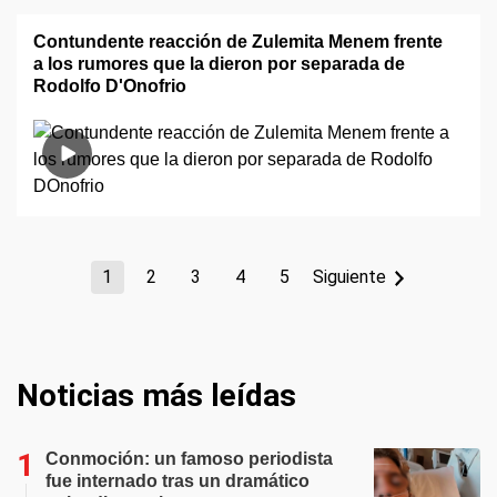
Contundente reacción de Zulemita Menem frente
a los rumores que la dieron por separada de
Rodolfo D'Onofrio
1
2
3
4
5
Siguiente
Noticias más leídas
Conmoción: un famoso periodista
fue internado tras un dramático