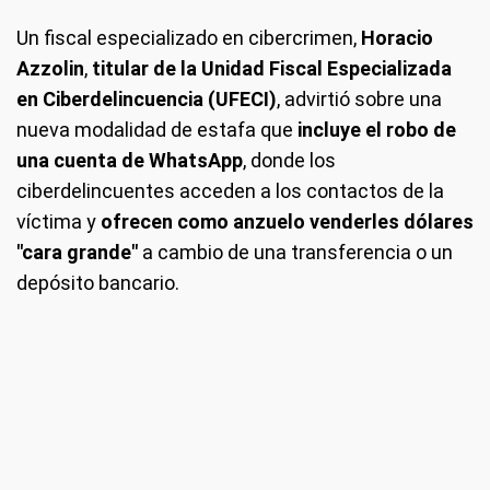
Un fiscal especializado en cibercrimen,
Horacio
Azzolin
,
titular de la Unidad Fiscal Especializada
en Ciberdelincuencia (UFECI)
, advirtió sobre una
nueva modalidad de estafa que
incluye el robo de
una cuenta de WhatsApp
, donde los
ciberdelincuentes acceden a los contactos de la
víctima y
ofrecen como anzuelo venderles dólares
"cara grande"
a cambio de una transferencia o un
depósito bancario.