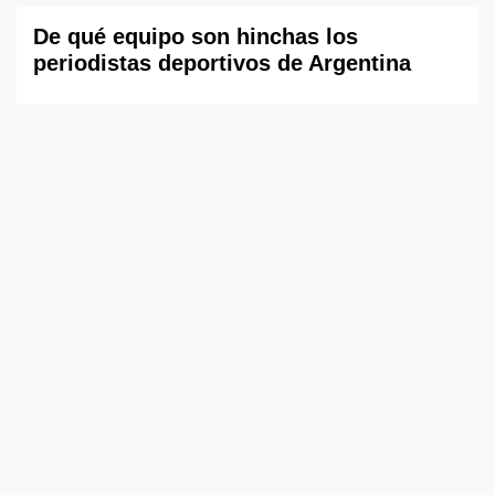
De qué equipo son hinchas los
periodistas deportivos de Argentina