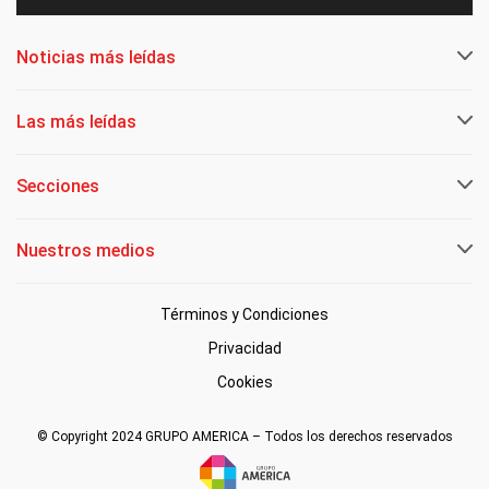
Noticias más leídas
Las más leídas
Secciones
Nuestros medios
Términos y Condiciones
Privacidad
Cookies
© Copyright 2024 GRUPO AMERICA – Todos los derechos reservados