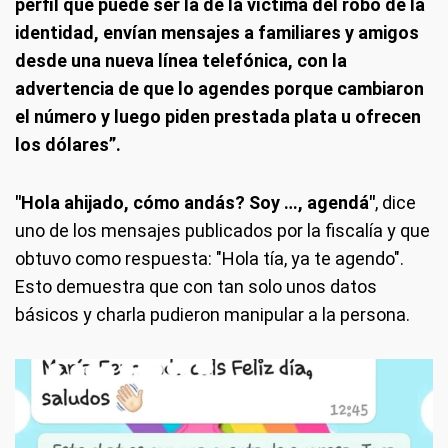
perfil que puede ser la de la víctima del robo de la
identidad, envían mensajes a familiares y amigos
desde una nueva línea telefónica, con la
advertencia de que lo agendes porque cambiaron
el número y luego piden prestada plata u ofrecen
los dólares”.
"Hola ahijado, cómo andás? Soy …, agendá"
, dice
uno de los mensajes publicados por la fiscalía y que
obtuvo como respuesta: "Hola tía, ya te agendo".
Esto demuestra que con tan solo unos datos
básicos y charla pudieron manipular a la persona.