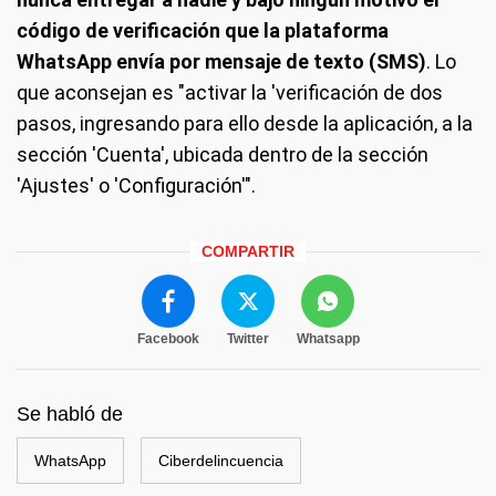
código de verificación que la plataforma
WhatsApp envía por mensaje de texto (SMS)
. Lo
que aconsejan es "activar la 'verificación de dos
pasos, ingresando para ello desde la aplicación, a la
sección 'Cuenta', ubicada dentro de la sección
'Ajustes' o 'Configuración'".
COMPARTIR
Facebook
Twitter
Whatsapp
Se habló de
WhatsApp
Ciberdelincuencia