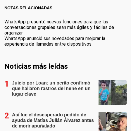
NOTAS RELACIONADAS
WhatsApp presentó nuevas funciones para que las
conversaciones grupales sean más ágiles y fáciles de
organizar
WhatsApp anunció sus novedades para mejorar la
experiencia de llamadas entre dispositivos
Noticias más leídas
Juicio por Loan: un perito confirmó
que hallaron rastros del nene en un
lugar clave
Así fue el desesperado pedido de
ayuda de Matías Julián Álvarez antes
de morir apuñalado