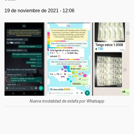
19 de noviembre de 2021 - 12:06
Nueva modalidad de estafa por Whatsapp