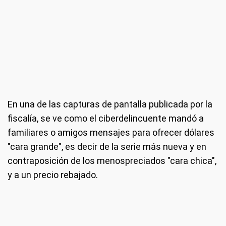
En una de las capturas de pantalla publicada por la
fiscalía, se ve como el ciberdelincuente mandó a
familiares o amigos mensajes para ofrecer dólares
"cara grande", es decir de la serie más nueva y en
contraposición de los menospreciados "cara chica",
y a un precio rebajado.