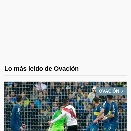
Lo más leido de Ovación
OVACIÓN