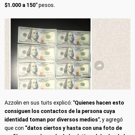
$1.000 a 150"
pesos.
Azzolin en sus tuits explicó:
"Quienes hacen esto
consiguen los contactos de la persona cuya
identidad toman por diversos medios"
, y agregó
que con
“datos ciertos y hasta con una foto de