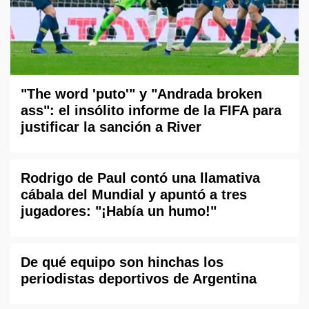
"The word 'puto'" y "Andrada broken
ass": el insólito informe de la FIFA para
justificar la sanción a River
Rodrigo de Paul contó una llamativa
cábala del Mundial y apuntó a tres
jugadores: "¡Había un humo!"
De qué equipo son hinchas los
periodistas deportivos de Argentina