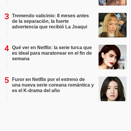
Tremendo vaticinio: 8 meses antes
de la separación, la fuerte
advertencia que recibió La Joaqui
Qué ver en Netflix: la serie turca que
es ideal para maratonear en el fin de
semana
Furor en Netflix por el estreno de
una nueva serie coreana romántica y
es el K-drama del año