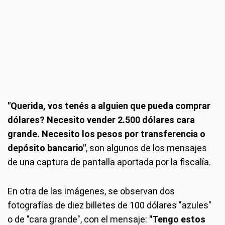
"Querida, vos tenés a alguien que pueda comprar
dólares? Necesito vender 2.500 dólares cara
grande. Necesito los pesos por transferencia o
depósito bancario"
, son algunos de los mensajes
de una captura de pantalla aportada por la fiscalía.
En otra de las imágenes, se observan dos
fotografías de diez billetes de 100 dólares "azules"
o de "cara grande", con el mensaje:
"Tengo estos