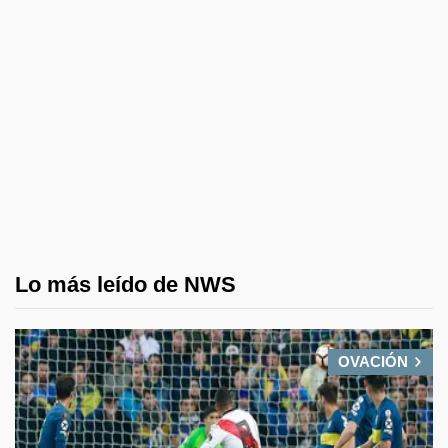
Lo más leído de NWS
OVACIÓN