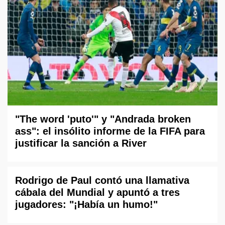
"The word 'puto'" y "Andrada broken
ass": el insólito informe de la FIFA para
justificar la sanción a River
Rodrigo de Paul contó una llamativa
cábala del Mundial y apuntó a tres
jugadores: "¡Había un humo!"