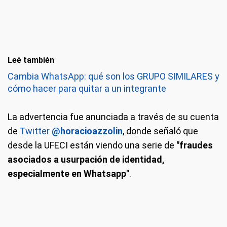
Leé también
Cambia WhatsApp: qué son los GRUPO SIMILARES y
cómo hacer para quitar a un integrante
La advertencia fue anunciada a través de su cuenta
de
Twitter
@horacioazzolin
, donde señaló que
desde la UFECI están viendo una serie de
"fraudes
asociados a usurpación de identidad,
especialmente en Whatsapp"
.