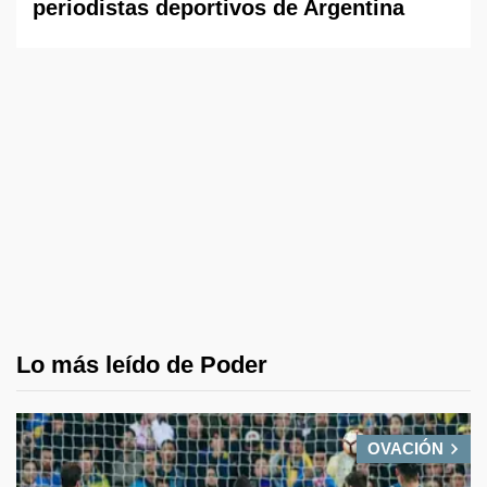
periodistas deportivos de Argentina
Lo más leído de Poder
OVACIÓN