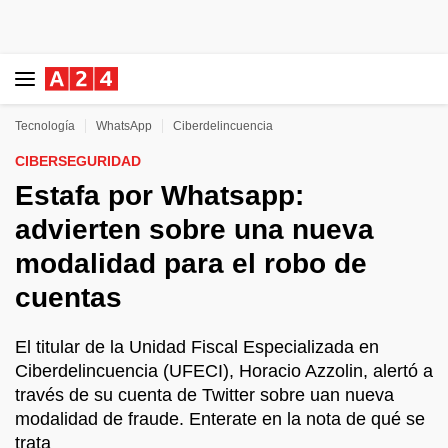
Tecnología
WhatsApp
Ciberdelincuencia
CIBERSEGURIDAD
Estafa por Whatsapp:
advierten sobre una nueva
modalidad para el robo de
cuentas
El titular de la Unidad Fiscal Especializada en
Ciberdelincuencia (UFECI), Horacio Azzolin, alertó a
través de su cuenta de Twitter sobre uan nueva
modalidad de fraude. Enterate en la nota de qué se
trata